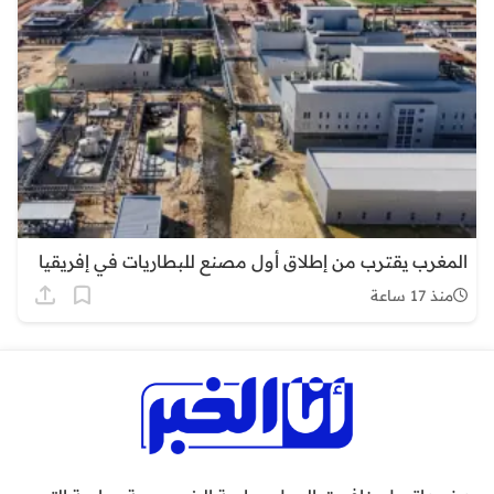
المغرب يقترب من إطلاق أول مصنع للبطاريات في إفريقيا
منذ 17 ساعة