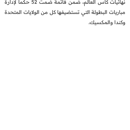
نهائيات كأس العالم، ضمن قائمة ضمت 52 حكماً لإدارة
مباريات البطولة التي تستضيفها كل من الولايات المتحدة
وكندا والمكسيك.