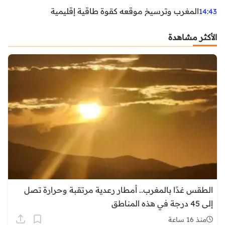
المغرب وترسيخ موقعه كقوة طاقية إقليمية
14:43
الأكثر مشاهدة
الطقس غدًا بالمغرب.. أمطار رعدية مرتقبة وحرارة تصل
إلى 45 درجة في هذه المناطق
منذ 16 ساعة