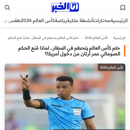
الرئيسية
مختارات
أنشطة ملكية
رياضة
كأس العالم 2026
طقس وبيئ
الرئيسية
>
كأس العالم 2026
>
حلم كأس العالم يتحطم في المطار.. لماذا مُنع الحكم
الصومالي عمر أرتان من دخول أمريكا؟
حلم كأس العالم يتحطم في المطار.. لماذا مُنع الحكم
الصومالي عمر أرتان من دخول أمريكا؟
كأس العالم 2026