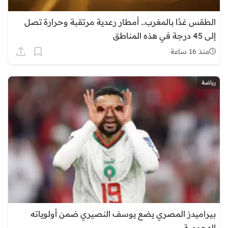
الطقس غدًا بالمغرب.. أمطار رعدية مرتقبة وحرارة تصل
إلى 45 درجة في هذه المناطق
منذ 16 ساعة
رياضة
بيراميدز المصري يضع يوسف النصيري ضمن أولوياته
الهجومية