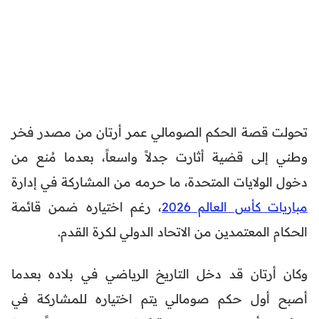
تحولت قصة الحكم الصومالي عمر أرتان من مصدر فخر
وطني إلى قضية أثارت جدلاً واسعاً، بعدما مُنع من
دخول الولايات المتحدة، ما حرمه من المشاركة في إدارة
مباريات كأس العالم 2026
، رغم اختياره ضمن قائمة
الحكام المعتمدين من الاتحاد الدولي لكرة القدم.
وكان أرتان قد دخل التاريخ الرياضي في بلاده بعدما
أصبح أول حكم صومالي يتم اختياره للمشاركة في