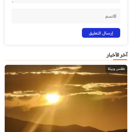
آخر الأخبار
طقس وبيئة