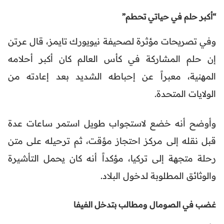
“أكبر حلم في حياتي تحطم”
وفي تصريحات مؤثرة لصحيفة نيويورك تايمز، قال عرتن
إن حلم المشاركة في كأس العالم كان أكبر أحلامه
المهنية، معبراً عن إحباطه الشديد بعد إعادته من
الولايات المتحدة.
وأوضح أنه خضع لاستجواب طويل استمر ساعات عدة
قبل نقله إلى مركز احتجاز مؤقت، ثم ترحيله على متن
رحلة متجهة إلى تركيا، مؤكداً أنه كان يحمل التأشيرة
والوثائق المطلوبة لدخول البلاد.
غضب في الصومال ومطالب بتدخل الفيفا