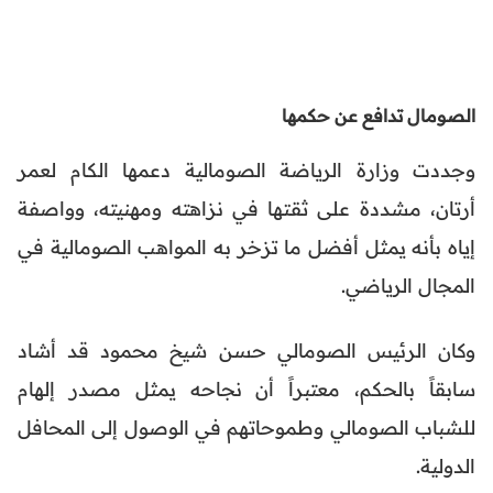
الصومال تدافع عن حكمها
وجددت وزارة الرياضة الصومالية دعمها الكام لعمر
أرتان، مشددة على ثقتها في نزاهته ومهنيته، وواصفة
إياه بأنه يمثل أفضل ما تزخر به المواهب الصومالية في
المجال الرياضي.
وكان الرئيس الصومالي حسن شيخ محمود قد أشاد
سابقاً بالحكم، معتبراً أن نجاحه يمثل مصدر إلهام
للشباب الصومالي وطموحاتهم في الوصول إلى المحافل
الدولية.