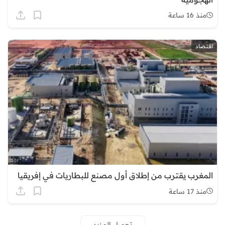
منذ 16 ساعة
اقتصاد
المغرب يقترب من إطلاق أول مصنع للبطاريات في إفريقيا
منذ 17 ساعة
تحميل المزيد