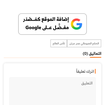
الحكم الصومالي عمر عرتن
كأس العالم
التعاليق (0)
اترك تعليقاً