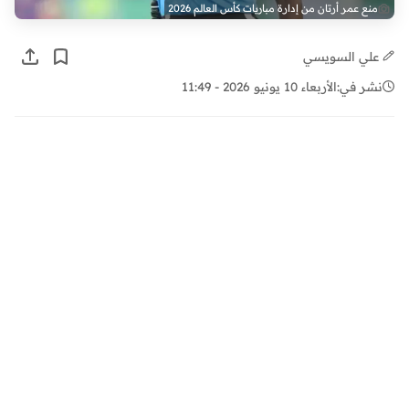
منع عمر أرتان من إدارة مباريات كأس العالم 2026
علي السويسي
نشر في:
الأربعاء 10 يونيو 2026 - 11:49