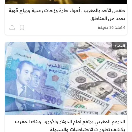
طقس الأحد بالمغرب.. أجواء حارة وزخات رعدية ورياح قوية
بعدد من المناطق
منذ 26 دقيقة
اقتصاد
الدرهم المغربي يرتفع أمام الدولار والأورو.. وبنك المغرب
يكشف تطورات الاحتياطيات والسيولة