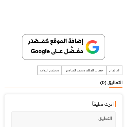
البرلمان
خطاب الملك محمد السادس
مجلس النواب
التعاليق (0)
اترك تعليقاً