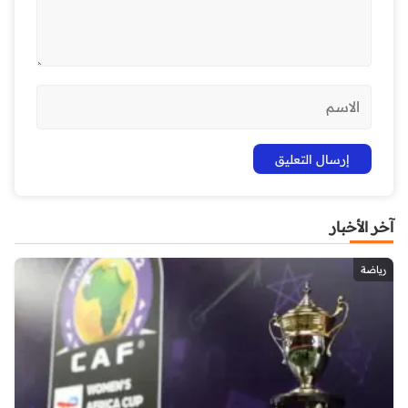
آخر الأخبار
رياضة