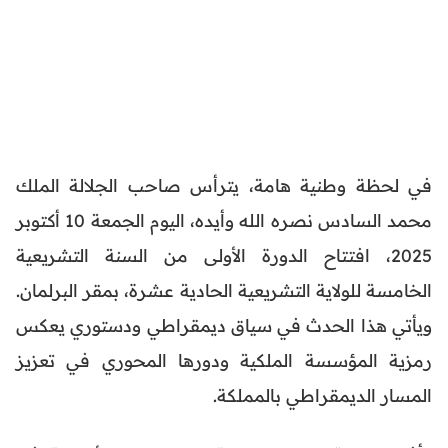
في لحظة وطنية هامة، يترأس صاحب الجلالة الملك
محمد السادس نصره الله وأيده، اليوم الجمعة 10 أكتوبر
2025، افتتاح الدورة الأولى من السنة التشريعية
الخامسة للولاية التشريعية الحادية عشرة، بمقر البرلمان.
ويأتي هذا الحدث في سياق ديمقراطي ودستوري يعكس
رمزية المؤسسة الملكية ودورها المحوري في تعزيز
المسار الديمقراطي بالمملكة.