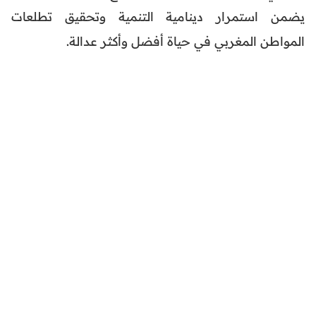
يضمن استمرار دينامية التنمية وتحقيق تطلعات
المواطن المغربي في حياة أفضل وأكثر عدالة.