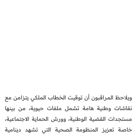
ويلاحظ المراقبون أن توقيت الخطاب الملكي يتزامن مع
نقاشات وطنية هامة تشمل ملفات حيوية، من بينها
مستجدات القضية الوطنية، وورش الحماية الاجتماعية،
خاصة تعزيز المنظومة الصحية التي تشهد دينامية