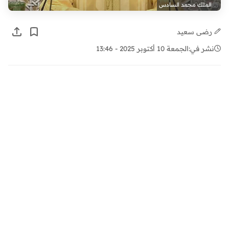
الملك محمد السادس
رضى سعيد
نشر في:
الجمعة 10 أكتوبر 2025 - 13:46