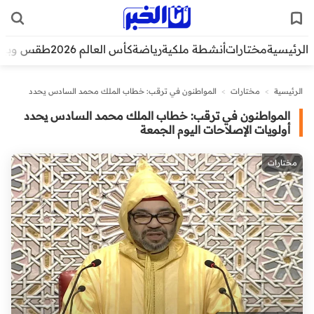
الرئيسية
مختارات
أنشطة ملكية
رياضة
كأس العالم 2026
طقس وبيئ
الرئيسية
>
مختارات
>
المواطنون في ترقب: خطاب الملك محمد السادس يحدد
أولويات الإصلاحات اليوم الجمعة
المواطنون في ترقب: خطاب الملك محمد السادس يحدد
أولويات الإصلاحات اليوم الجمعة
مختارات