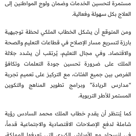
مستمرة لتحسين الخدمات وضمان ولوج المواطنين إلى
العلاج بكل سهولة وفعالية.
ومن المتوقع أن يشكل الخطاب الملكي لحظة توجيهية
بارزة لتسريع مسار الإصلاح في قطاعات التعليم والصحة
والاقتصاد. وفي مجال التعليم، يُرتقب أن يشدد جلالة
الملك على ضرورة تحسين جودة التعلمات وتكافؤ
الفرص بين جميع الفئات، مع التركيز على تعميم تجربة
“مدارس الريادة” وبرامج تطوير المناهج والتكوين
المستمر للأطر التربوية.
كما يُنتظر أن يقدم خطاب الملك محمد السادس رؤية
شاملة لدفع الإصلاحات الاقتصادية والاجتماعية قدماً،
في انسجام مع الأوراش الكبرى التي تعرفها المملكة،