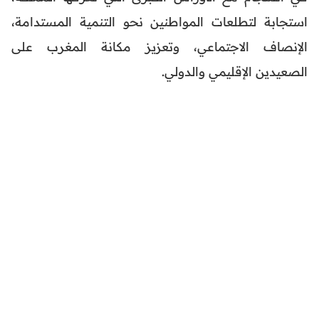
استجابة لتطلعات المواطنين نحو التنمية المستدامة،
الإنصاف الاجتماعي، وتعزيز مكانة المغرب على
الصعيدين الإقليمي والدولي.