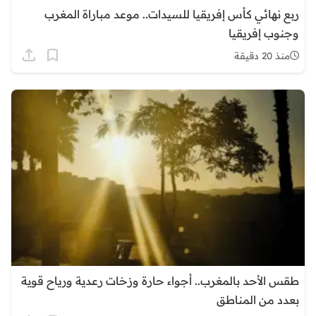
ربع نهائي كأس إفريقيا للسيدات.. موعد مباراة المغرب
وجنوب إفريقيا
منذ 20 دقيقة
طقس الأحد بالمغرب.. أجواء حارة وزخات رعدية ورياح قوية
بعدد من المناطق