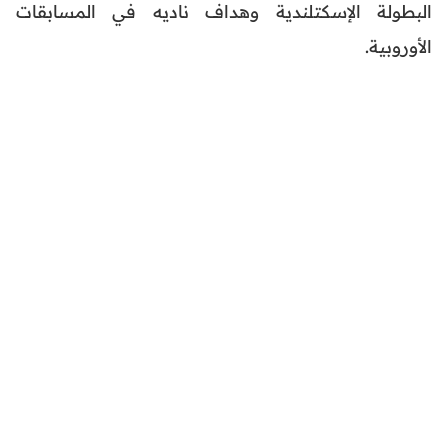
البطولة الإسكتلندية وهداف ناديه في المسابقات
الأوروبية.