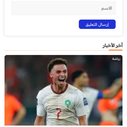
آخر الأخبار
رياضة