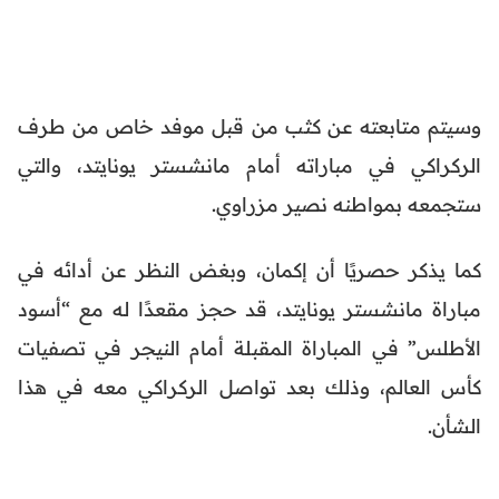
وسيتم متابعته عن كثب من قبل موفد خاص من طرف
الركراكي في مباراته أمام مانشستر يونايتد، والتي
ستجمعه بمواطنه نصير مزراوي.
كما يذكر حصريًا أن إكمان، وبغض النظر عن أدائه في
مباراة مانشستر يونايتد، قد حجز مقعدًا له مع “أسود
الأطلس” في المباراة المقبلة أمام النيجر في تصفيات
كأس العالم، وذلك بعد تواصل الركراكي معه في هذا
الشأن.