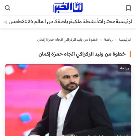
الرئيسية
مختارات
أنشطة ملكية
رياضة
كأس العالم 2026
طقس وبيئ
الرئيسية
>
رياضة
>
خطوة من وليد الركراكي اتجاه حمزة إكمان
خطوة من وليد الركراكي اتجاه حمزة إكمان
رياضة