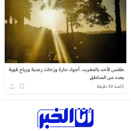
طقس الأحد بالمغرب.. أجواء حارة وزخات رعدية ورياح قوية
بعدد من المناطق
منذ 50 دقيقة