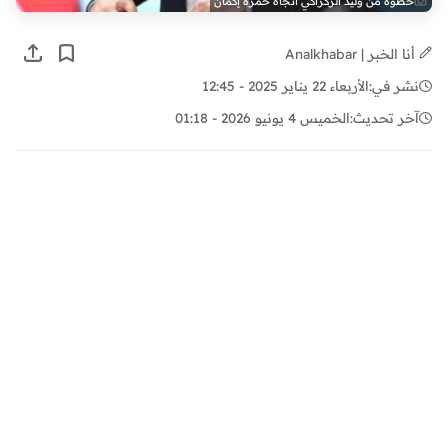
خطوة من وليد الركراكي اتجاه حمزة إكمان
أنا الخبر | Analkhabar
نشر في:
الأربعاء 22 يناير 2025 - 12:45
آخر تحديث:
الخميس 4 يونيو 2026 - 01:18