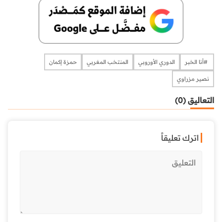
​​​​​​​​ #أنا الخبر
الدوري الأوروبي
المنتخب المغربي
حمزة إكمان
نصير مزراوي
التعاليق (0)
اترك تعليقاً