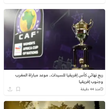
ربع نهائي كأس إفريقيا للسيدات.. موعد مباراة المغرب
وجنوب إفريقيا
منذ 44 دقيقة