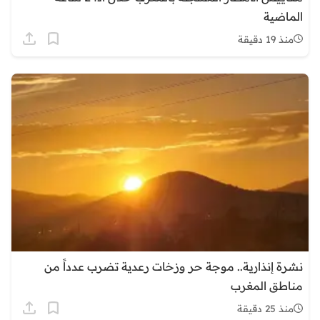
الماضية
منذ 19 دقيقة
نشرة إنذارية.. موجة حر وزخات رعدية تضرب عدداً من
مناطق المغرب
منذ 25 دقيقة