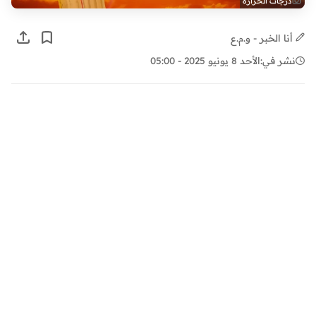
درجات الحرارة
أنا الخبر - و.م.ع
نشر في:
الأحد 8 يونيو 2025 - 05:00