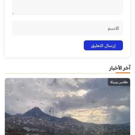
آخر الأخبار
طقس وبيئة