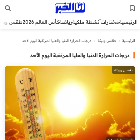
الرئيسية
مختارات
أنشطة ملكية
رياضة
كأس العالم 2026
طقس وبيئ
الرئيسية
>
طقس وبيئة
>
درجات الحرارة الدنيا والعليا المرتقبة اليوم الأحد
درجات الحرارة الدنيا والعليا المرتقبة اليوم الأحد
طقس وبيئة