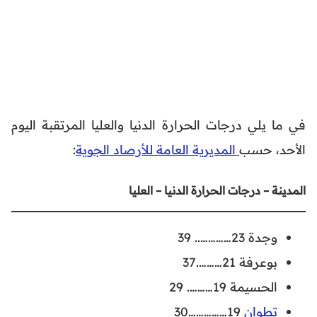
في ما يلي درجات الحرارة الدنيا والعليا المرتقبة اليوم
الأحد، حسب
المديرية العامة للأرصاد الجوية
:
المدينة – درجات الحرارة الدنيا – العليا
وجدة 23………….. 39
بوعرفة 21……….37
الحسيمة 19………. 29
تطوان
19……………30