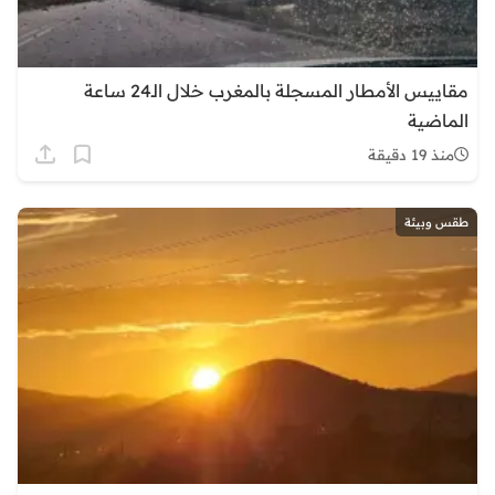
مقاييس الأمطار المسجلة بالمغرب خلال الـ24 ساعة
الماضية
منذ 19 دقيقة
طقس وبيئة