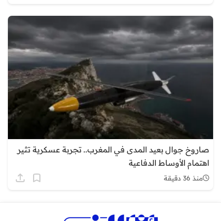
صاروخ جوال بعيد المدى في المغرب.. تجربة عسكرية تثير
اهتمام الأوساط الدفاعية
منذ 36 دقيقة