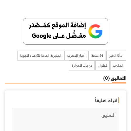
​​​​​​​​ #أنا الخبر
24 ساعة
أخبار المغرب
المديرية العامة للأرصاد الجوية
المغرب
تطوان
درجات الحرارة
التعاليق (0)
اترك تعليقاً