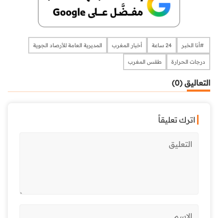
​​​​​​​​ #أنا الخبر
24 ساعة
أخبار المغرب
المديرية العامة للأرصاد الجوية
درجات الحرارة
طقس المغرب
التعاليق (0)
اترك تعليقاً