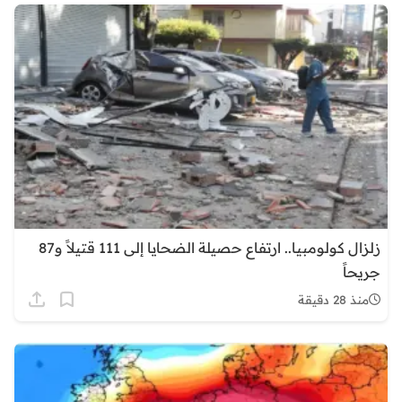
زلزال كولومبيا.. ارتفاع حصيلة الضحايا إلى 111 قتيلاً و87
جريحاً
منذ 28 دقيقة