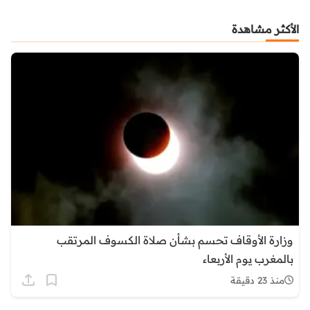
الأكثر مشاهدة
وزارة الأوقاف تحسم بشأن صلاة الكسوف المرتقب
بالمغرب يوم الأربعاء
منذ 23 دقيقة