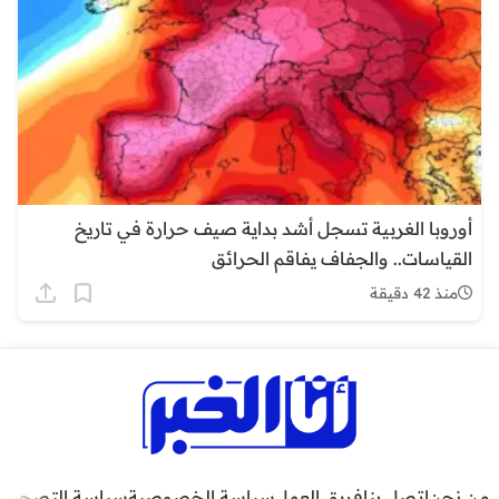
أوروبا الغربية تسجل أشد بداية صيف حرارة في تاريخ
القياسات.. والجفاف يفاقم الحرائق
منذ 42 دقيقة
من نحن
اتصل بنا
فريق العمل
سياسة الخصوصية
سياسة التصحيح