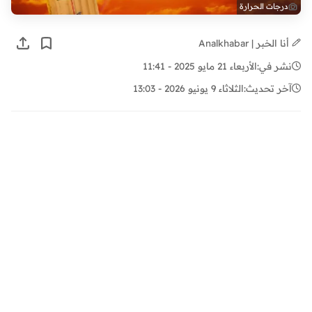
درجات الحرارة
أنا الخبر | Analkhabar
نشر في:
الأربعاء 21 مايو 2025 - 11:41
آخر تحديث:
الثلاثاء 9 يونيو 2026 - 13:03