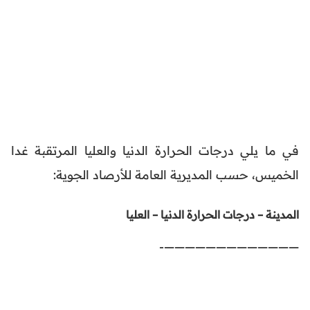
في ما يلي درجات الحرارة الدنيا والعليا المرتقبة غدا
الخميس، حسب المديرية العامة للأرصاد الجوية:
المدينة – درجات الحرارة الدنيا – العليا
—————————————-