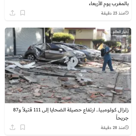
بالمغرب يوم الأربعاء
منذ 23 دقيقة
أخبار العالم
زلزال كولومبيا.. ارتفاع حصيلة الضحايا إلى 111 قتيلاً و87
جريحاً
منذ 28 دقيقة