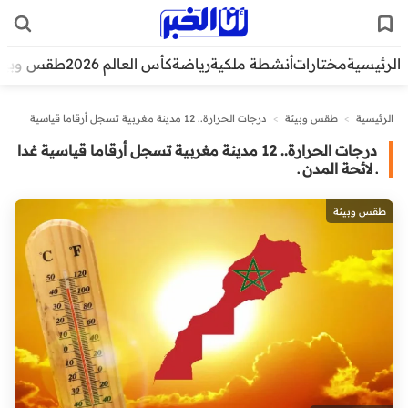
الرئيسية
مختارات
أنشطة ملكية
رياضة
كأس العالم 2026
طقس وبيئ
الرئيسية
>
طقس وبيئة
>
درجات الحرارة.. 12 مدينة مغربية تسجل أرقاما قياسية
غدا ـ لائحة المدن ـ
درجات الحرارة.. 12 مدينة مغربية تسجل أرقاما قياسية غدا
ـ لائحة المدن ـ
طقس وبيئة