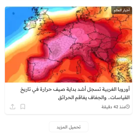
أخبار العالم
أوروبا الغربية تسجل أشد بداية صيف حرارة في تاريخ
القياسات.. والجفاف يفاقم الحرائق
منذ 42 دقيقة
تحميل المزيد