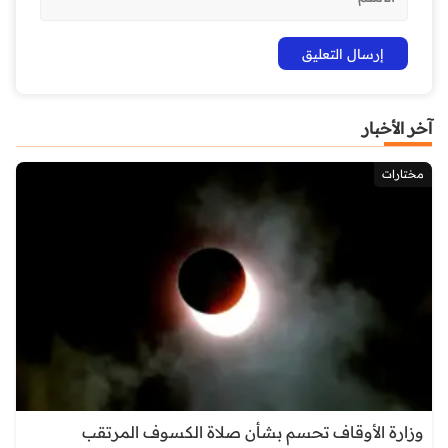
آخر الأخبار
مختارات
وزارة الأوقاف تحسم بشأن صلاة الكسوف المرتقب