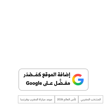
المنتخب المغربي
كأس العالم 2026
موعد مباراة المغرب وفرنسا