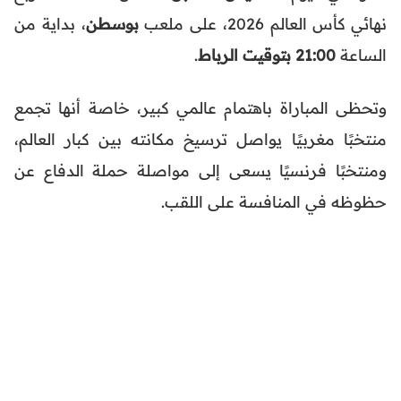
نهائي كأس العالم 2026، على ملعب
بوسطن
، بداية من
الساعة
21:00 بتوقيت الرباط
.
وتحظى المباراة باهتمام عالمي كبير، خاصة أنها تجمع
منتخبًا مغربيًا يواصل ترسيخ مكانته بين كبار العالم،
ومنتخبًا فرنسيًا يسعى إلى مواصلة حملة الدفاع عن
حظوظه في المنافسة على اللقب.