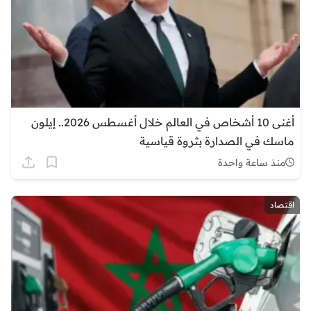
أغنى 10 أشخاص في العالم خلال أغسطس 2026.. إيلون
ماسك في الصدارة بثروة قياسية
منذ ساعة واحدة
اقتصاد