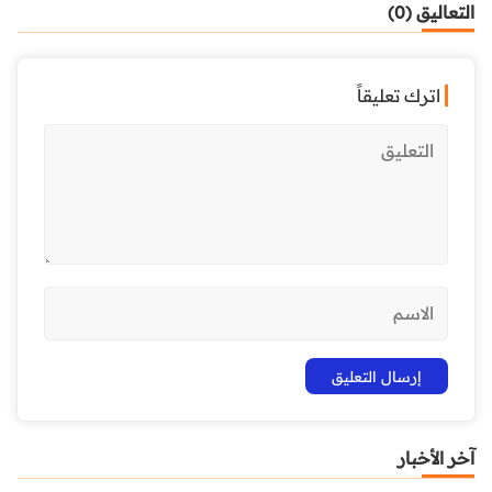
التعاليق (0)
اترك تعليقاً
آخر الأخبار