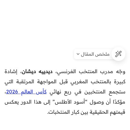
ملخص المقال
وجّه مدرب المنتخب الفرنسي،
ديدييه ديشان
، إشادة
كبيرة بالمنتخب المغربي قبل المواجهة المرتقبة التي
ستجمع المنتخبين في ربع نهائي
كأس العالم 2026
،
مؤكدًا أن وصول “أسود الأطلس” إلى هذا الدور يعكس
قيمتهم الحقيقية بين كبار المنتخبات.