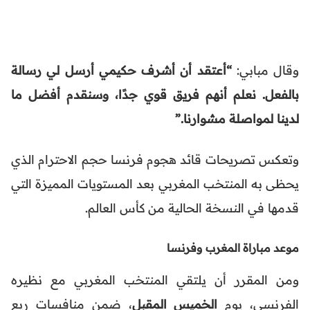
وقال مبابي:
“أعتقد أن أشرف حكيمي أرسل لي رسالة
بالفعل. نعلم أنهم فريق قوي جدًا، وسنقدم أفضل ما
لدينا لمواصلة مشوارنا.”
وتعكس تصريحات قائد هجوم فرنسا حجم الاحترام الذي
يحظى به المنتخب المغربي بعد المستويات المميزة التي
قدمها في النسخة الحالية من كأس العالم.
موعد مباراة المغرب وفرنسا
ومن المقرر أن يلتقي المنتخب المغربي مع نظيره
الفرنسي، يوم
الخميس المقبل
، ضمن منافسات ربع