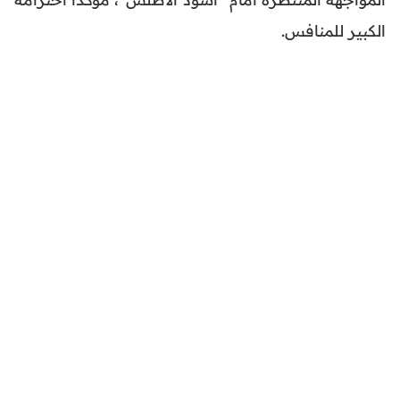
الكبير للمنافس.