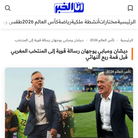
الرئيسية
مختارات
أنشطة ملكية
رياضة
كأس العالم 2026
طقس وبيئ
الرئيسية
>
كأس العالم 2026
>
ديشان ومبابي يوجهان رسالة قوية إلى المنتخب
المغربي قبل قمة ربع النهائي
ديشان ومبابي يوجهان رسالة قوية إلى المنتخب المغربي
قبل قمة ربع النهائي
كأس العالم 2026