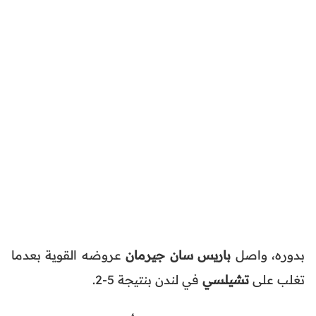
بدوره، واصل
باريس سان جيرمان
عروضه القوية بعدما
تغلب على
تشيلسي
في لندن بنتيجة 5-2.