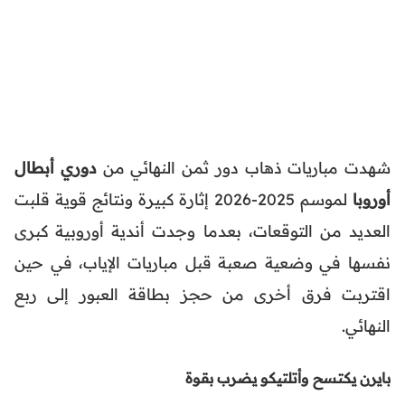
شهدت مباريات ذهاب دور ثمن النهائي من
دوري أبطال
أوروبا
لموسم 2025-2026 إثارة كبيرة ونتائج قوية قلبت
العديد من التوقعات، بعدما وجدت أندية أوروبية كبرى
نفسها في وضعية صعبة قبل مباريات الإياب، في حين
اقتربت فرق أخرى من حجز بطاقة العبور إلى ربع
النهائي.
بايرن يكتسح وأتلتيكو يضرب بقوة