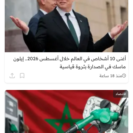
أغنى 10 أشخاص في العالم خلال أغسطس 2026.. إيلون
ماسك في الصدارة بثروة قياسية
منذ 18 ساعة
اقتصاد