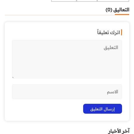
التعاليق (0)
اترك تعليقاً
آخر الأخبار