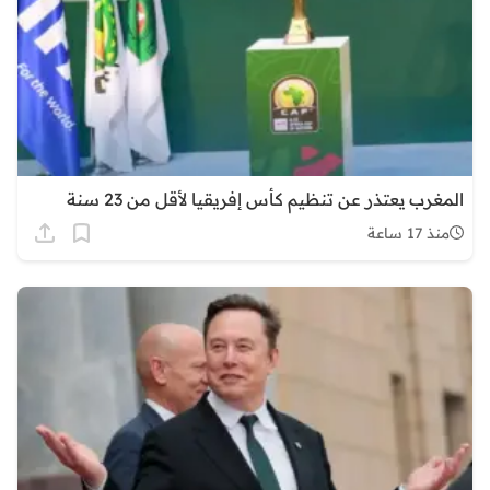
المغرب يعتذر عن تنظيم كأس إفريقيا لأقل من 23 سنة
منذ 17 ساعة