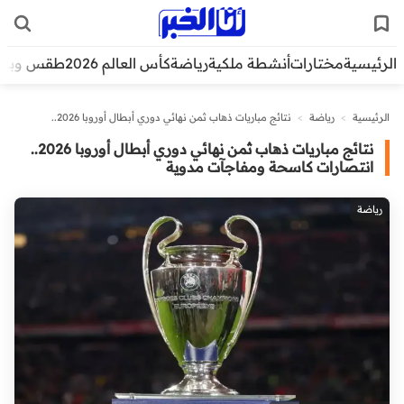
الرئيسية
مختارات
أنشطة ملكية
رياضة
كأس العالم 2026
طقس وبيئ
الرئيسية
>
رياضة
>
نتائج مباريات ذهاب ثمن نهائي دوري أبطال أوروبا 2026..
انتصارات كاسحة ومفاجآت مدوية
نتائج مباريات ذهاب ثمن نهائي دوري أبطال أوروبا 2026..
انتصارات كاسحة ومفاجآت مدوية
رياضة