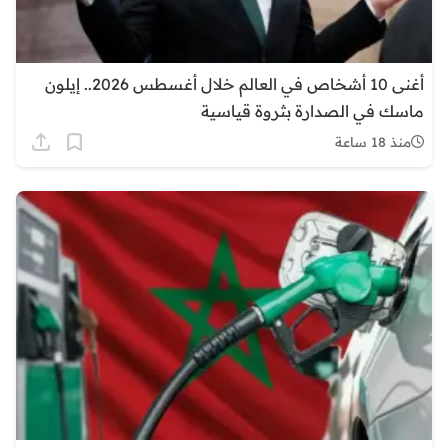
أغنى 10 أشخاص في العالم خلال أغسطس 2026.. إيلون
ماسك في الصدارة بثروة قياسية
منذ 18 ساعة