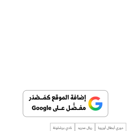
دوري أبطال أوروبا
ريال مدريد
نادي برشلونة