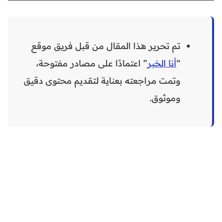
تم تحرير هذا المقال من قبل فريق موقع
“
أنا الخبر
” اعتمادًا على مصادر مفتوحة،
وتمت مراجعته بعناية لتقديم محتوى دقيق
وموثوق.