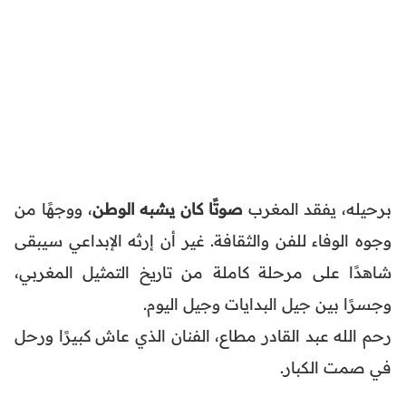
برحيله، يفقد المغرب
صوتًا كان يشبه الوطن
، ووجهًا من
وجوه الوفاء للفن والثقافة. غير أن إرثه الإبداعي سيبقى
شاهدًا على مرحلة كاملة من تاريخ التمثيل المغربي،
وجسرًا بين جيل البدايات وجيل اليوم.
رحم الله عبد القادر مطاع، الفنان الذي عاش كبيرًا ورحل
في صمت الكبار.