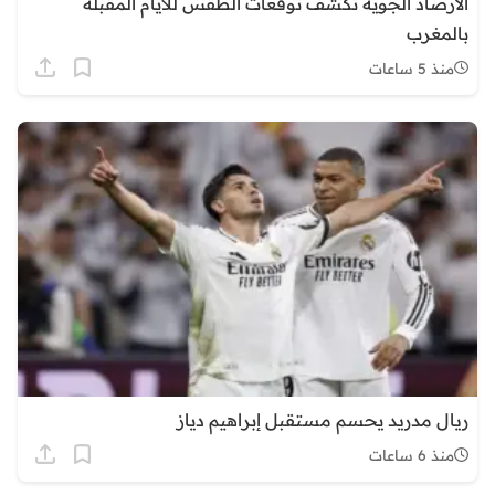
الأرصاد الجوية تكشف توقعات الطقس للأيام المقبلة
بالمغرب
منذ 5 ساعات
ريال مدريد يحسم مستقبل إبراهيم دياز
منذ 6 ساعات