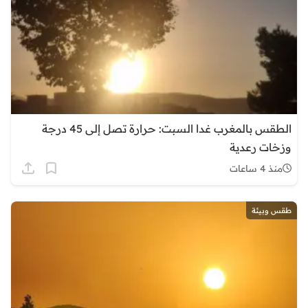
الطقس بالمغرب غدا السبت: حرارة تصل إلى 45 درجة
وزخات رعدية
منذ 4 ساعات
طقس وبيئة