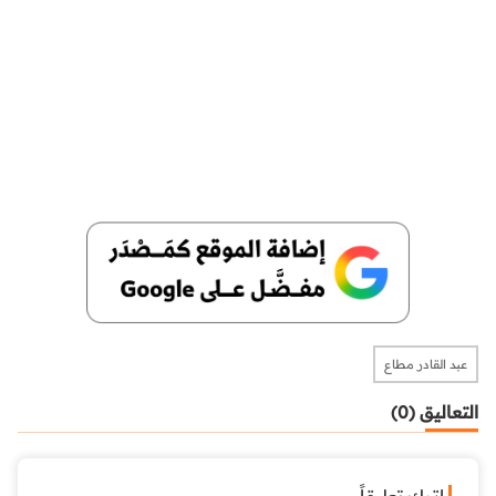
عبد القادر مطاع
التعاليق (0)
اترك تعليقاً