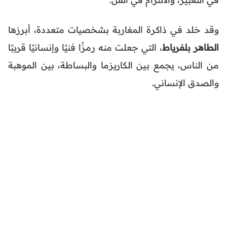
وقد خلد في ذاكرة المغاربة بشخصيات متعددة، أبرزها
الطاهر بلفرياط
، التي جعلت منه رمزًا فنيًا وإنسانيًا قريبًا
من الناس، يجمع بين الكاريزما والبساطة، بين الموهبة
والصدق الإنساني.