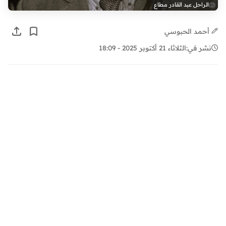
الراحل عبد القادر مطاع
أحمد الحبوسي
نشر في:
الثلاثاء 21 أكتوبر 2025 - 18:09