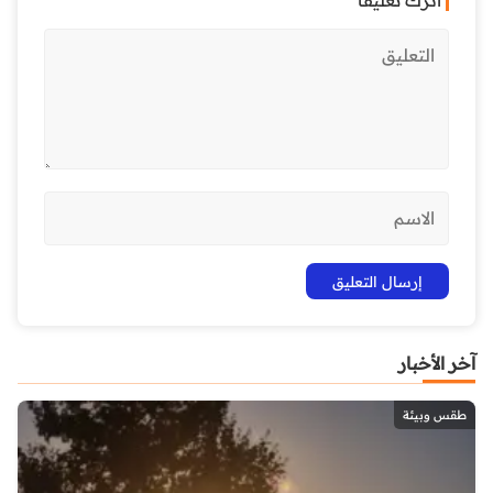
آخر الأخبار
طقس وبيئة