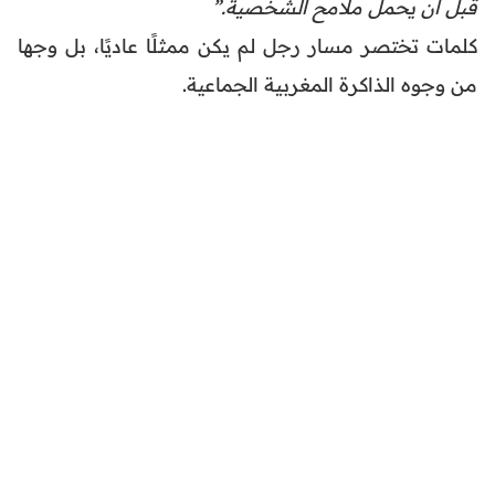
قبل أن يحمل ملامح الشخصية.”
كلمات تختصر مسار رجل لم يكن ممثلًا عاديًا، بل وجها
من وجوه الذاكرة المغربية الجماعية.