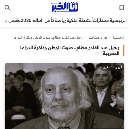
الرئيسية
مختارات
أنشطة ملكية
رياضة
كأس العالم 2026
طقس وبيئ
الرئيسية
>
فن و مشاهير
>
رحيل عبد القادر مطاع.. صوت الوطن وذاكرة الدراما
المغربية
رحيل عبد القادر مطاع.. صوت الوطن وذاكرة الدراما
المغربية
فن و مشاهير