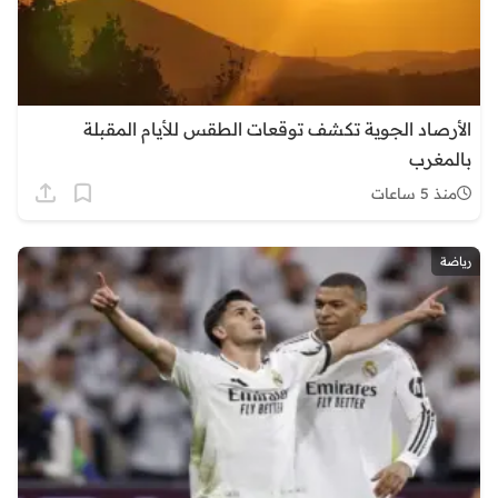
الأرصاد الجوية تكشف توقعات الطقس للأيام المقبلة
بالمغرب
منذ 5 ساعات
رياضة