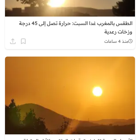
الطقس بالمغرب غدا السبت: حرارة تصل إلى 45 درجة
وزخات رعدية
منذ 4 ساعات