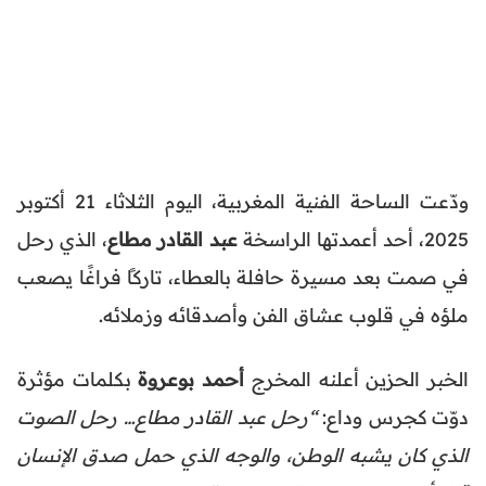
ودّعت الساحة الفنية المغربية، اليوم الثلاثاء 21 أكتوبر
2025، أحد أعمدتها الراسخة
عبد القادر مطاع
، الذي رحل
في صمت بعد مسيرة حافلة بالعطاء، تاركًا فراغًا يصعب
ملؤه في قلوب عشاق الفن وأصدقائه وزملائه.
الخبر الحزين أعلنه المخرج
أحمد بوعروة
بكلمات مؤثرة
دوّت كجرس وداع:
“رحل عبد القادر مطاع… رحل الصوت
الذي كان يشبه الوطن، والوجه الذي حمل صدق الإنسان