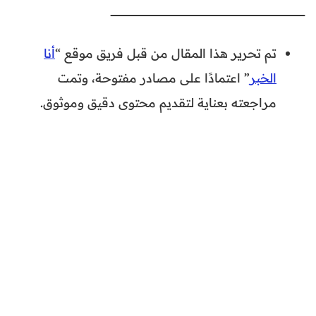
ـــــــــــــــــــــــــــــــــــــــــــــــــــــــــــــــــــــــــــــــــــــــــــــــــــــــــــــــــــــــــــــــــــــــــــــــــــــــــــــــــــــــــــــــــــــــــــــــــــــــــــــــــــــــــــــــــــــــــــــــــــــــــــــــــــــــــــــــــــ
تم تحرير هذا المقال من قبل فريق موقع “
أنا
الخبر
” اعتمادًا على مصادر مفتوحة، وتمت
مراجعته بعناية لتقديم محتوى دقيق وموثوق.