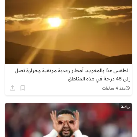
الطقس غدًا بالمغرب.. أمطار رعدية مرتقبة وحرارة تصل
إلى 45 درجة في هذه المناطق
منذ 4 ساعات
رياضة