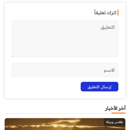
اترك تعليقاً
آخر الأخبار
طقس وبيئة