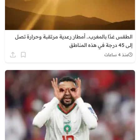
الطقس غدًا بالمغرب.. أمطار رعدية مرتقبة وحرارة تصل
إلى 45 درجة في هذه المناطق
منذ 4 ساعات