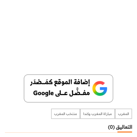
المغرب
مباراة المغرب وكندا
منتخب المغرب
التعاليق (0)