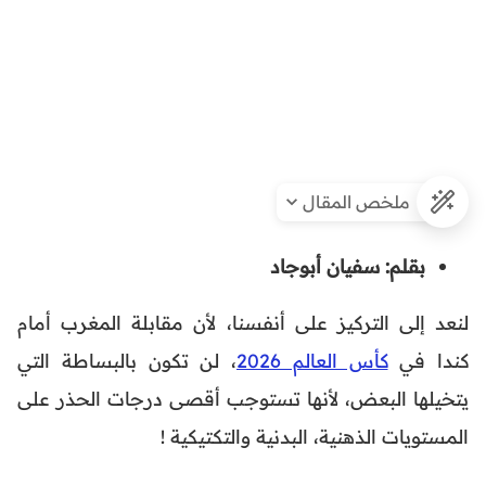
ملخص المقال
بقلم: سفيان أبوجاد
لنعد إلى التركيز على أنفسنا، لأن مقابلة المغرب أمام
كندا في
كأس العالم 2026
، لن تكون بالبساطة التي
يتخيلها البعض، لأنها تستوجب أقصى درجات الحذر على
المستويات الذهنية، البدنية والتكتيكية !