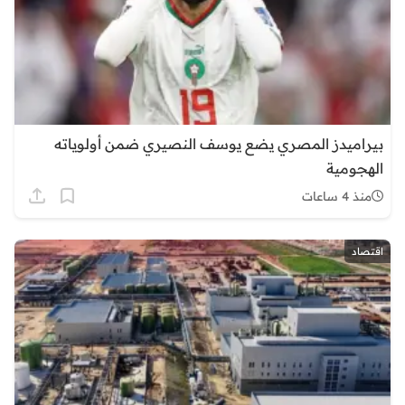
بيراميدز المصري يضع يوسف النصيري ضمن أولوياته
الهجومية
منذ 4 ساعات
اقتصاد