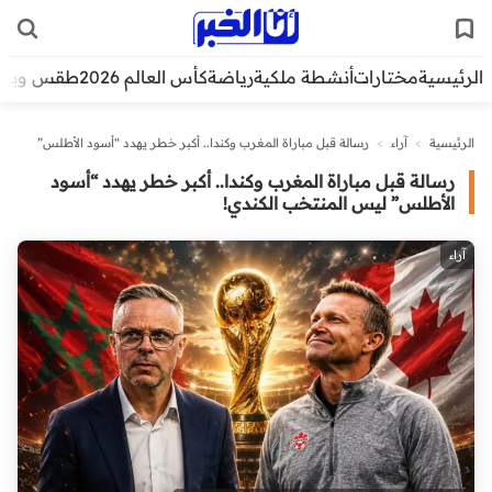
الرئيسية
مختارات
أنشطة ملكية
رياضة
كأس العالم 2026
طقس وبيئ
الرئيسية
>
آراء
>
رسالة قبل مباراة المغرب وكندا.. أكبر خطر يهدد “أسود الأطلس”
ليس المنتخب الكندي!
رسالة قبل مباراة المغرب وكندا.. أكبر خطر يهدد “أسود
الأطلس” ليس المنتخب الكندي!
آراء