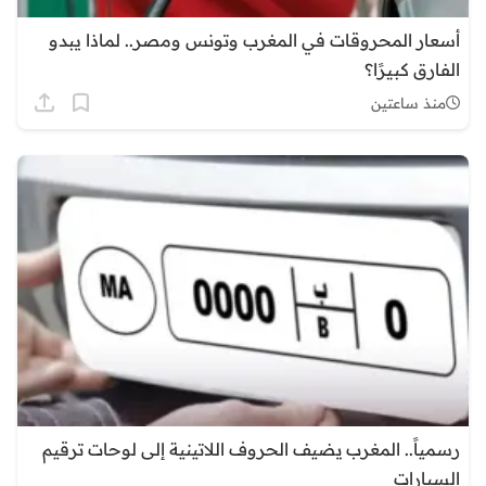
أسعار المحروقات في المغرب وتونس ومصر.. لماذا يبدو
الفارق كبيرًا؟
منذ ساعتين
رسمياً.. المغرب يضيف الحروف اللاتينية إلى لوحات ترقيم
السيارات