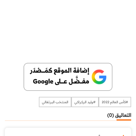
#كأس العالم 2022
#وليد الركراكي
المنتخب البرتغالي
التعاليق (0)