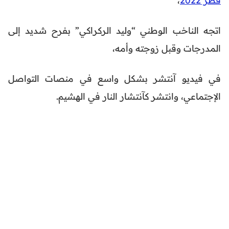
اتجه الناخب الوطني “وليد الركراكي” بفرح شديد إلى
المدرجات وقبل زوجته وأمه،
في فيديو آنتشر بشكل واسع في منصات التواصل
الإجتماعي، وانتشر كآنتشار النار في الهشيم.