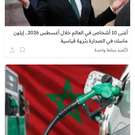
أغنى 10 أشخاص في العالم خلال أغسطس 2026.. إيلون
ماسك في الصدارة بثروة قياسية
منذ ساعة واحدة