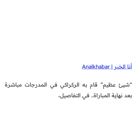
أنا الخبر | Analkhabar
“شيئ عظيم” قام به الركراكي في المدرجات مباشرة
بعد نهاية المباراة.. في التفاصيل،