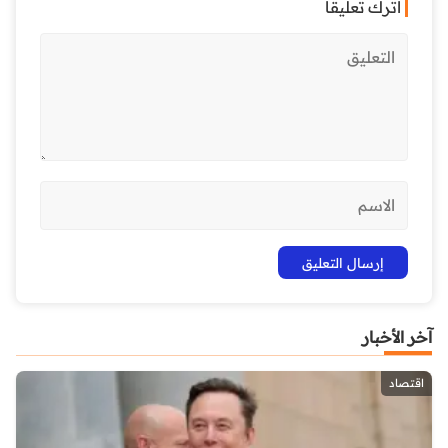
اترك تعليقاً
آخر الأخبار
اقتصاد