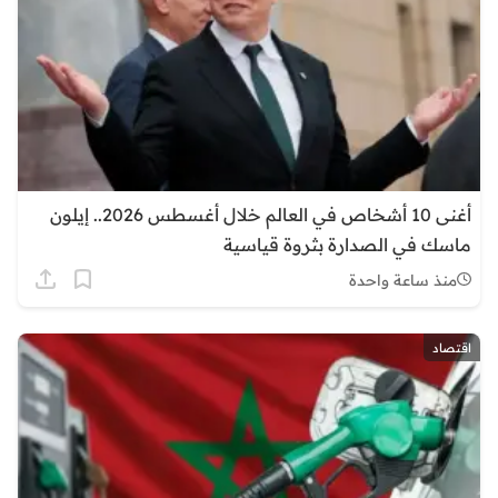
أغنى 10 أشخاص في العالم خلال أغسطس 2026.. إيلون
ماسك في الصدارة بثروة قياسية
منذ ساعة واحدة
اقتصاد