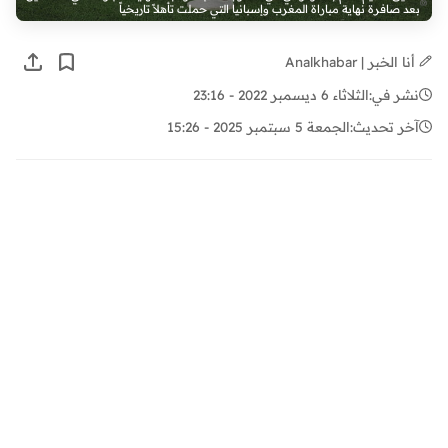
بعد صافرة نهاية مباراة المغرب وإسبانيا التي حملت تأهلاً تاريخياً
أنا الخبر | Analkhabar
نشر في:
الثلاثاء 6 ديسمبر 2022 - 23:16
آخر تحديث:
الجمعة 5 سبتمبر 2025 - 15:26