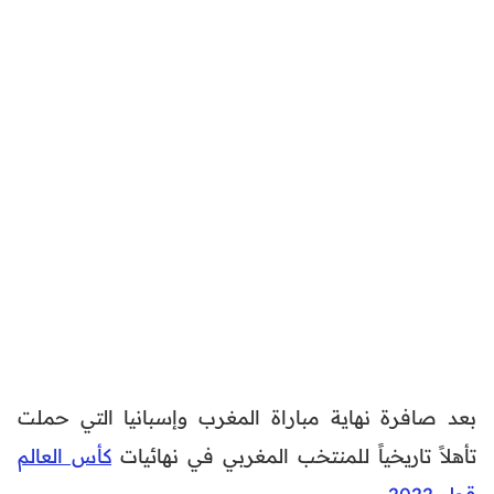
بعد صافرة نهاية مباراة المغرب وإسبانيا التي حملت
تأهلاً تاريخياً للمنتخب المغربي في نهائيات
كأس العالم
قطر 2022
،