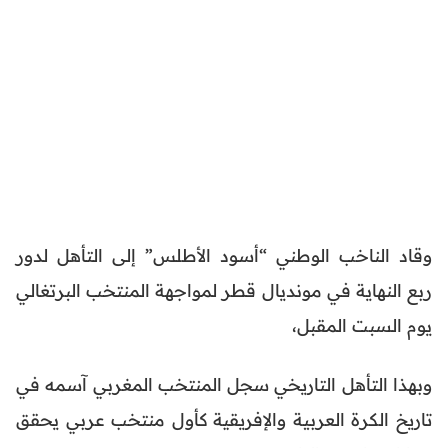
وقاد الناخب الوطني “أسود الأطلس” إلى التأهل لدور
ربع النهاية في مونديال قطر لمواجهة المنتخب البرتغالي
يوم السبت المقبل،
وبهذا التأهل التاريخي سجل المنتخب المغربي آسمه في
تاريخ الكرة العربية والإفريقية كأول منتخب عربي يحقق