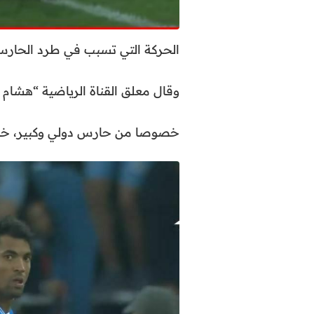
الحركة التي تسبب في طرد الحار
وقال معلق القناة الرياضية “هشام فر
خصوصا من حارس دولي وكبير، خاصة