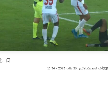
|
آخر تحديث:
الإثنين 23 يناير 2023 - 11:34