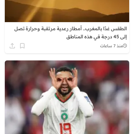
الطقس غدًا بالمغرب.. أمطار رعدية مرتقبة وحرارة تصل
إلى 45 درجة في هذه المناطق
منذ 7 ساعات