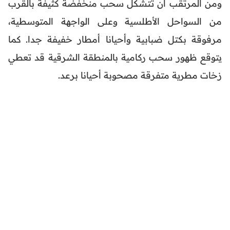
ومن المرتقب أن تتشكل سحب منخفضة كثيفة بالقرب
من السواحل الأطلسية وعلى الواجهة المتوسطية،
مرفوقة بكتل ضبابية وأحيانا أمطار خفيفة جدا. كما
يتوقع ظهور سحب ركامية بالمنطقة الشرقية قد تعطي
زخات مطرية متفرقة مصحوبة أحيانا برعد.