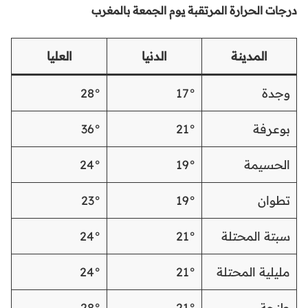
درجات الحرارة المرتقبة يوم الجمعة بالمغرب
المدينة
الدنيا
العليا
وجدة
17°
28°
بوعرفة
21°
36°
الحسيمة
19°
24°
تطوان
19°
23°
سبتة المحتلة
21°
24°
مليلية المحتلة
21°
24°
طنجة
21°
28°