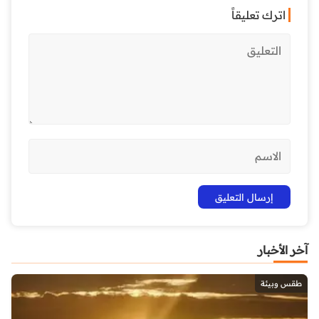
اترك تعليقاً
آخر الأخبار
طقس وبيئة