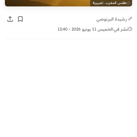
طقس المغرب ـ تعبيرية ـ
رشيدة البرنوصي
نشر في:
الخميس 11 يونيو 2026 - 12:40