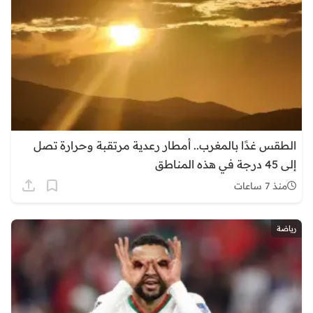
الطقس غدًا بالمغرب.. أمطار رعدية مرتقبة وحرارة تصل
إلى 45 درجة في هذه المناطق
منذ 7 ساعات
رياضة