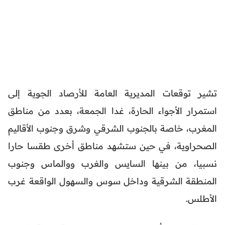
تشير توقعات المديرية العامة للأرصاد الجوية إلى
استمرار الأجواء الحارة، غدا الجمعة، بعدد من مناطق
المغرب، خاصة بالجنوب الشرقي وشرق وجنوب الأقاليم
الصحراوية، في حين ستشهد مناطق أخرى طقسا حارا
نسبيا، من بينها السايس والغرب ووالماس وجنوب
المنطقة الشرقية وداخل سوس والسهول الواقعة غرب
الأطلس.