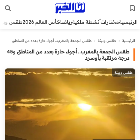
الرئيسية
مختارات
أنشطة ملكية
رياضة
كأس العالم 2026
طقس وبيئ
الرئيسية
>
طقس وبيئة
>
طقس الجمعة بالمغرب.. أجواء حارة بعدد من المناطق
و45 درجة مرتقبة بأوسرد
طقس الجمعة بالمغرب.. أجواء حارة بعدد من المناطق و45
درجة مرتقبة بأوسرد
طقس وبيئة