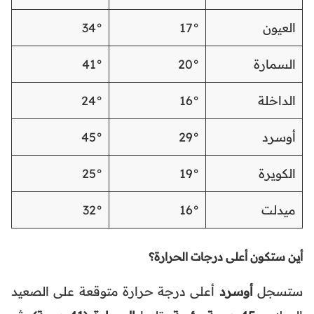
العيون
17°
34°
السمارة
20°
41°
الداخلة
16°
24°
أوسرد
29°
45°
الكويرة
19°
25°
ميدلت
16°
32°
أين ستكون أعلى درجات الحرارة؟
ستسجل
أوسرد
أعلى درجة حرارة متوقعة على الصعيد