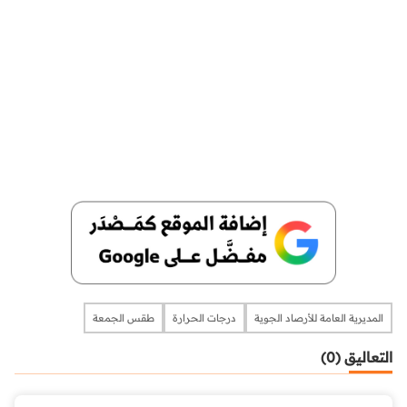
المديرية العامة للأرصاد الجوية
درجات الحرارة
طقس الجمعة
التعاليق (0)