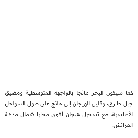
كما سيكون البحر هائجا بالواجهة المتوسطية ومضيق
جبل طارق، وقليل الهيجان إلى هائج على طول السواحل
الأطلسية، مع تسجيل هيجان أقوى محليا شمال مدينة
العرائش.