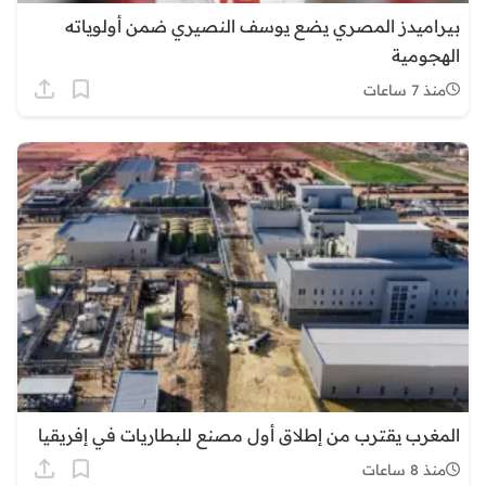
بيراميدز المصري يضع يوسف النصيري ضمن أولوياته
الهجومية
منذ 7 ساعات
المغرب يقترب من إطلاق أول مصنع للبطاريات في إفريقيا
منذ 8 ساعات