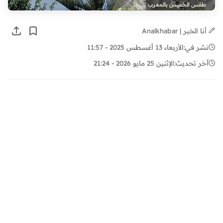
طقس الخميس بالمغرب
أنا الخبر | Analkhabar
نشر في:
الأربعاء 13 أغسطس 2025 - 11:57
آخر تحديث:
الإثنين 25 مايو 2026 - 21:24