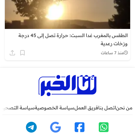
الطقس بالمغرب غدا السبت: حرارة تصل إلى 45 درجة
وزخات رعدية
منذ 7 ساعات
من نحن
اتصل بنا
فريق العمل
سياسة الخصوصية
سياسة التصحيح