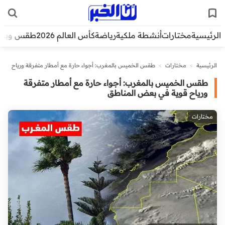
الرئيسية
مختارات
أنشطة ملكية
رياضة
كأس العالم 2026
طقس وبيئ
الرئيسية
>
مختارات
>
طقس الخميس بالمغرب: أجواء حارة مع أمطار متفرقة ورياح
قوية في بعض المناطق
طقس الخميس بالمغرب: أجواء حارة مع أمطار متفرقة
ورياح قوية في بعض المناطق
مختارات