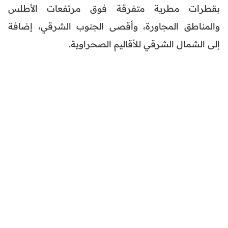
بقطرات مطرية متفرقة فوق مرتفعات الأطلس
والمناطق المجاورة، وأقصى الجنوب الشرقي، إضافة
إلى الشمال الشرقي للأقاليم الصحراوية.