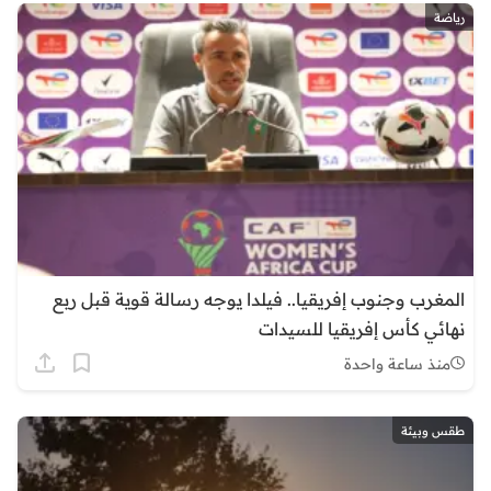
رياضة
المغرب وجنوب إفريقيا.. فيلدا يوجه رسالة قوية قبل ربع
نهائي كأس إفريقيا للسيدات
منذ ساعة واحدة
طقس وبيئة