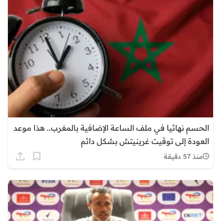
الحسم نهائيا في ملف الساعة الإضافية بالمغرب.. هذا موعد
العودة إلى توقيت غرينيتش بشكل دائم
منذ 57 دقيقة