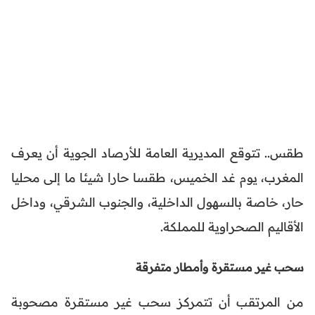
طقس.. تتوقع المديرية العامة للأرصاد الجوية أن يعرف
المغرب، يوم غد الخميس، طقسا حارا شيئا ما إلى محليا
حار، خاصة بالسهول الداخلية، والجنوب الشرقي، وداخل
الأقاليم الصحراوية للمملكة.
سحب غير مستقرة وأمطار متفرقة
من المرتقب أن تتمركز سحب غير مستقرة مصحوبة