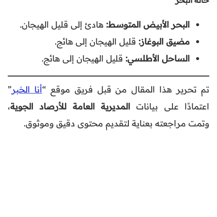
البحر الأبيض المتوسط:
هادئ إلى قليل الهيجان.
مضيق البوغاز:
قليل الهيجان إلى هائج.
الساحل الأطلسي:
قليل الهيجان إلى هائج.
تم تحرير هذا المقال من قبل فريق موقع “
أنا الخبر
”
اعتمادًا على بيانات
المديرية العامة للأرصاد الجوية
،
وتمت مراجعته بعناية لتقديم محتوى دقيق وموثوق.