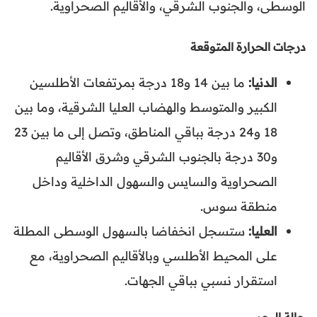
الوسطى، والجنوب الشرقي، والأقاليم الصحراوية.
درجات الحرارة المتوقعة
الدنيا:
ما بين 14 و18 درجة بمرتفعات الأطلسين
الكبير والمتوسط والهضاب العليا الشرقية، وما بين
18 و24 درجة بباقي المناطق، وتصل إلى ما بين 23
و30 درجة بالجنوب الشرقي وشرق الأقاليم
الصحراوية والسايس والسهول الداخلية وداخل
منطقة سوس.
العليا:
ستسجل انخفاضا بالسهول الوسطى المطلة
على المحيط الأطلسي وبالأقاليم الصحراوية، مع
استقرار نسبي بباقي الجهات.
حالة البحر