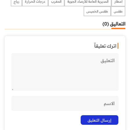
أمطار
المديرية العامة للأرصاد الجوية
المغرب
درجات الحرارة
رياح
طقس
طقس الخميس
التعاليق (0)
اترك تعليقاً