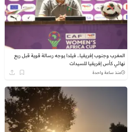
المغرب وجنوب إفريقيا.. فيلدا يوجه رسالة قوية قبل ربع
نهائي كأس إفريقيا للسيدات
منذ ساعة واحدة