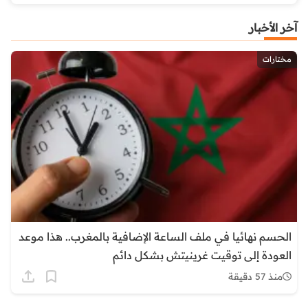
آخر الأخبار
مختارات
الحسم نهائيا في ملف الساعة الإضافية بالمغرب.. هذا موعد
العودة إلى توقيت غرينيتش بشكل دائم
منذ 57 دقيقة