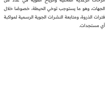
الجهات، وهو ما يستوجب توخي الحيطة، خصوصًا خلال
فترات الذروة، ومتابعة النشرات الجوية الرسمية لمواكبة
أي مستجدات.