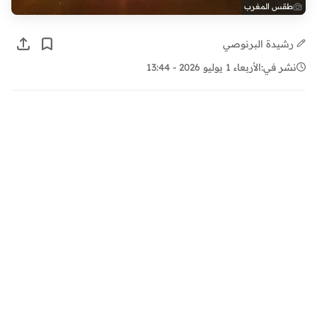
طقس المغرب
رشيدة البرنوصي
نشر في:
الأربعاء 1 يوليو 2026 - 13:44