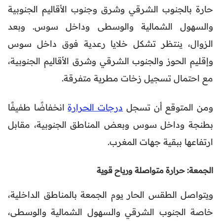
حارة بالجنوب الشرقي وشرق وجنوب الأقاليم الجنوبية
والسهول الشمالية والوسطى وداخل سوس. وبعد
الزوال، ينتظر تشكل خلايا رعدية فوق داخل سوس
وإقليم الحوز والجنوب الشرقي وشرق الأقاليم الجنوبية،
مع احتمال تسجيل زخات مطرية متفرقة.
ومن المتوقع أن تسجل
درجات الحرارة
انخفاضًا طفيفًا
بطنجة وداخل سوس وبعض المناطق الجنوبية، مقابل
ارتفاعها ببقية جهات المغرب.
الجمعة: حرارة متواصلة ورياح قوية
ويتواصل الطقس الحار يوم الجمعة بالمناطق الداخلية،
خاصة الجنوب الشرقي والسهول الشمالية والوسطى،