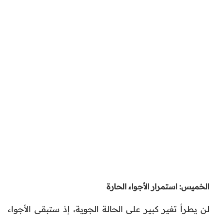
الخميس: استمرار الأجواء الحارة
لن يطرأ تغير كبير على الحالة الجوية، إذ ستبقى الأجواء