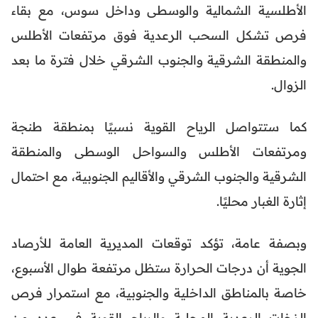
الأطلسية الشمالية والوسطى وداخل سوس، مع بقاء
فرص تشكل السحب الرعدية فوق مرتفعات الأطلس
والمنطقة الشرقية والجنوب الشرقي خلال فترة ما بعد
الزوال.
كما ستتواصل الرياح القوية نسبيًا بمنطقة طنجة
ومرتفعات الأطلس والسواحل الوسطى والمنطقة
الشرقية والجنوب الشرقي والأقاليم الجنوبية، مع احتمال
إثارة الغبار محليًا.
وبصفة عامة، تؤكد توقعات المديرية العامة للأرصاد
الجوية أن درجات الحرارة ستظل مرتفعة طوال الأسبوع،
خاصة بالمناطق الداخلية والجنوبية، مع استمرار فرص
الزخات الرعدية المحلية والرياح القوية في عدد من