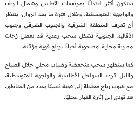
ستكون أكثر اعتدالًا بمرتفعات الأطلس وشمال الريف
والواجهة المتوسطية. وخلال فترة ما بعد الزوال، ينتظر
أن تعرف المنطقة الشرقية والجنوب الشرقي وجنوب
الأقاليم الجنوبية تشكل سحب رعدية قد تعطي زخات
مطرية محلية، مصحوبة أحيانًا برياح قوية مؤقتة.
كما ستظهر سحب منخفضة وضباب محلي خلال الصباح
والليل قرب السواحل الأطلسية والواجهة المتوسطية،
مع هبوب رياح معتدلة إلى قوية نسبيًا بعدد من المناطق،
قد تؤدي إلى إثارة الغبار محليًا.