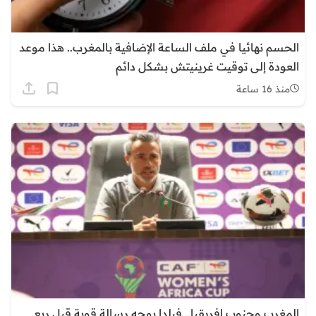
الحسم نهائيا في ملف الساعة الإضافية بالمغرب.. هذا موعد
العودة إلى توقيت غرينيتش بشكل دائم
منذ 16 ساعة
المغرب وجنوب إفريقيا.. فيلدا يوجه رسالة قوية قبل ربع