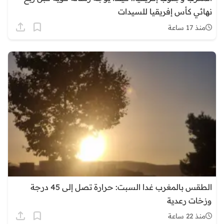
نهائي كأس إفريقيا للسيدات
منذ 17 ساعة
الطقس بالمغرب غدا السبت: حرارة تصل إلى 45 درجة
وزخات رعدية
منذ 22 ساعة