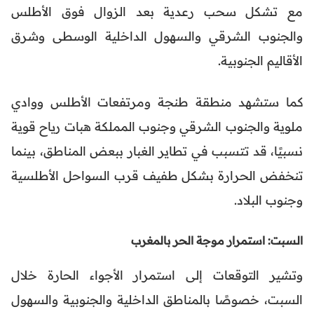
مع تشكل سحب رعدية بعد الزوال فوق الأطلس
والجنوب الشرقي والسهول الداخلية الوسطى وشرق
الأقاليم الجنوبية.
كما ستشهد منطقة طنجة ومرتفعات الأطلس ووادي
ملوية والجنوب الشرقي وجنوب المملكة هبات رياح قوية
نسبيًا، قد تتسبب في تطاير الغبار ببعض المناطق، بينما
تنخفض الحرارة بشكل طفيف قرب السواحل الأطلسية
وجنوب البلاد.
السبت: استمرار موجة الحر
بالمغرب
وتشير التوقعات إلى استمرار الأجواء الحارة خلال
السبت، خصوصًا بالمناطق الداخلية والجنوبية والسهول