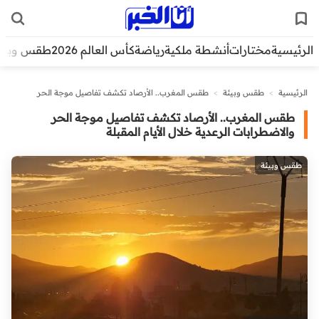
الرئيسية
مختارات
أنشطة ملكية
رياضة
كأس العالم 2026
طقس وبيئ
الرئيسية
>
طقس وبيئة
>
طقس المغرب.. الأرصاد تكشف تفاصيل موجة الحر
والاضطرابات الرعدية خلال الأيام المقبلة
طقس المغرب.. الأرصاد تكشف تفاصيل موجة الحر
والاضطرابات الرعدية خلال الأيام المقبلة
طقس وبيئة