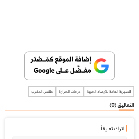
المديرية العامة للأرصاد الجوية
درجات الحرارة
طقس المغرب
التعاليق (0)
اترك تعليقاً