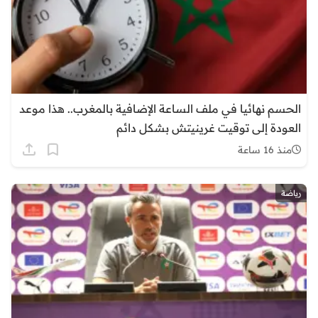
الحسم نهائيا في ملف الساعة الإضافية بالمغرب.. هذا موعد
العودة إلى توقيت غرينيتش بشكل دائم
منذ 16 ساعة
رياضة