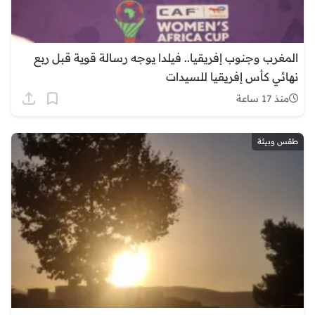
المغرب وجنوب إفريقيا.. فيلدا يوجه رسالة قوية قبل ربع
نهائي كأس إفريقيا للسيدات
منذ 17 ساعة
طقس وبيئة