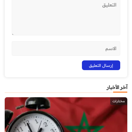
آخر الأخبار
مختارات