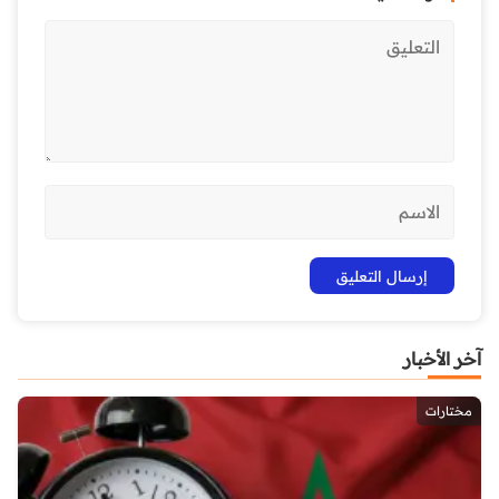
آخر الأخبار
مختارات