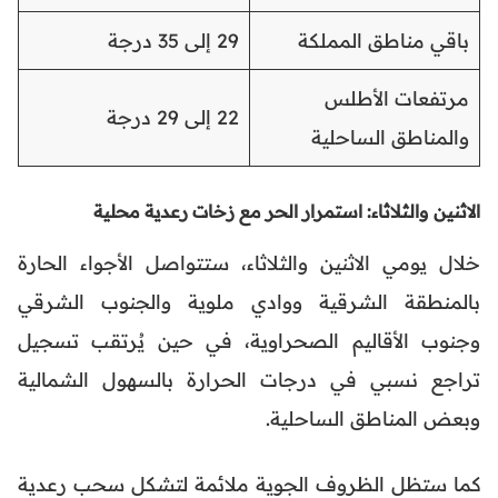
باقي مناطق المملكة
29 إلى 35 درجة
مرتفعات الأطلس
22 إلى 29 درجة
والمناطق الساحلية
الاثنين والثلاثاء: استمرار الحر مع زخات رعدية محلية
خلال يومي الاثنين والثلاثاء، ستتواصل الأجواء الحارة
بالمنطقة الشرقية ووادي ملوية والجنوب الشرقي
وجنوب الأقاليم الصحراوية، في حين يُرتقب تسجيل
تراجع نسبي في درجات الحرارة بالسهول الشمالية
وبعض المناطق الساحلية.
كما ستظل الظروف الجوية ملائمة لتشكل سحب رعدية