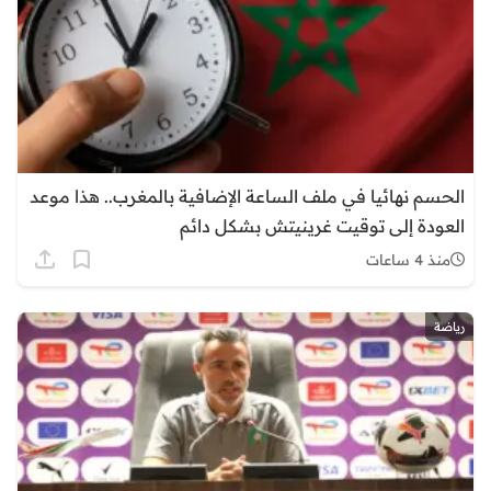
الحسم نهائيا في ملف الساعة الإضافية بالمغرب.. هذا موعد
العودة إلى توقيت غرينيتش بشكل دائم
منذ 4 ساعات
رياضة