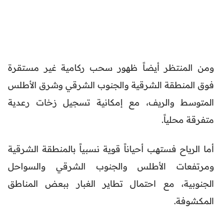
ومن المنتظر أيضاً ظهور سحب ركامية غير مستقرة
فوق المنطقة الشرقية والجنوب الشرقي وشرق الأطلس
المتوسط والريف، مع إمكانية تسجيل زخات رعدية
متفرقة محلياً.
أما الرياح فستهب أحياناً قوية نسبياً بالمنطقة الشرقية
ومرتفعات الأطلس والجنوب الشرقي والسواحل
الجنوبية، مع احتمال تطاير الغبار ببعض المناطق
المكشوفة.