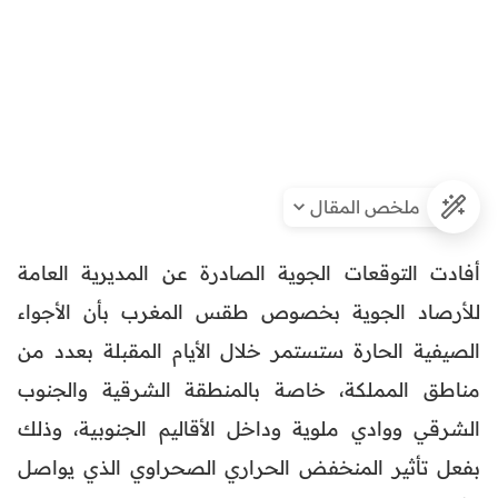
ملخص المقال
أفادت التوقعات الجوية الصادرة عن المديرية العامة
للأرصاد الجوية بخصوص طقس المغرب بأن الأجواء
الصيفية الحارة ستستمر خلال الأيام المقبلة بعدد من
مناطق المملكة، خاصة بالمنطقة الشرقية والجنوب
الشرقي ووادي ملوية وداخل الأقاليم الجنوبية، وذلك
بفعل تأثير المنخفض الحراري الصحراوي الذي يواصل