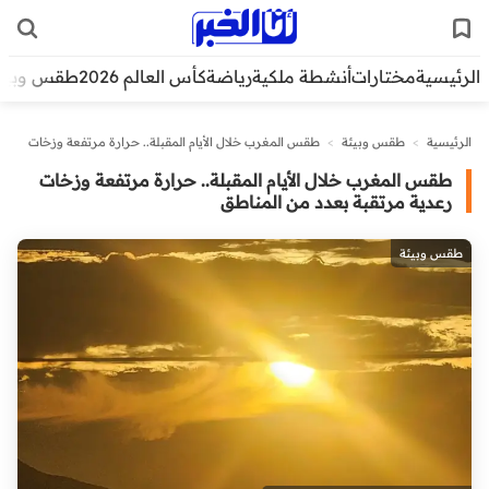
الرئيسية
مختارات
أنشطة ملكية
رياضة
كأس العالم 2026
طقس وبيئ
الرئيسية
>
طقس وبيئة
>
طقس المغرب خلال الأيام المقبلة.. حرارة مرتفعة وزخات
رعدية مرتقبة بعدد من المناطق
طقس المغرب خلال الأيام المقبلة.. حرارة مرتفعة وزخات
رعدية مرتقبة بعدد من المناطق
طقس وبيئة