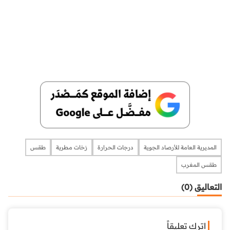
المديرية العامة للأرصاد الجوية
درجات الحرارة
زخات مطرية
طقس
طقس المغرب
التعاليق (0)
اترك تعليقاً