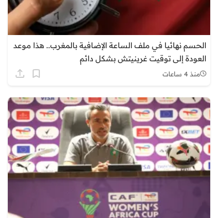
الحسم نهائيا في ملف الساعة الإضافية بالمغرب.. هذا موعد
العودة إلى توقيت غرينيتش بشكل دائم
منذ 4 ساعات