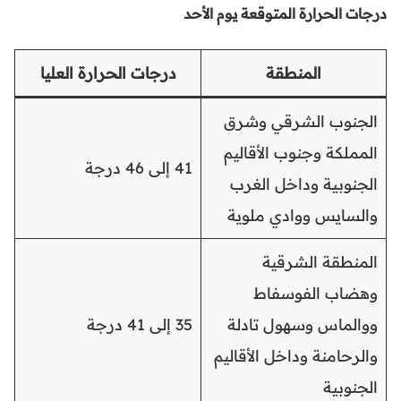
درجات الحرارة المتوقعة يوم الأحد
المنطقة
درجات الحرارة العليا
الجنوب الشرقي وشرق
المملكة وجنوب الأقاليم
41 إلى 46 درجة
الجنوبية وداخل الغرب
والسايس ووادي ملوية
المنطقة الشرقية
وهضاب الفوسفاط
ووالماس وسهول تادلة
35 إلى 41 درجة
والرحامنة وداخل الأقاليم
الجنوبية