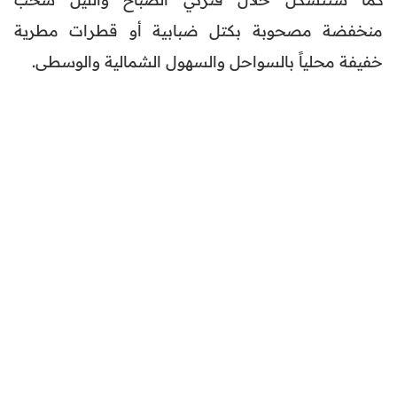
منخفضة مصحوبة بكتل ضبابية أو قطرات مطرية
خفيفة محلياً بالسواحل والسهول الشمالية والوسطى.