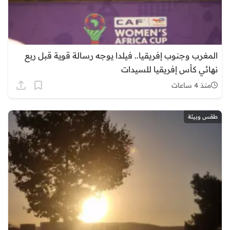
المغرب وجنوب إفريقيا.. فيلدا يوجه رسالة قوية قبل ربع
نهائي كأس إفريقيا للسيدات
منذ 4 ساعات
طقس وبيئة