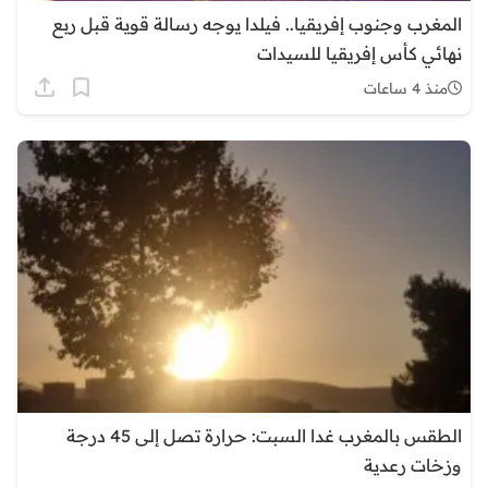
المغرب وجنوب إفريقيا.. فيلدا يوجه رسالة قوية قبل ربع
نهائي كأس إفريقيا للسيدات
منذ 4 ساعات
الطقس بالمغرب غدا السبت: حرارة تصل إلى 45 درجة
وزخات رعدية