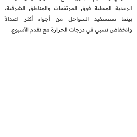
الرعدية المحلية فوق المرتفعات والمناطق الشرقية،
بينما ستستفيد السواحل من أجواء أكثر اعتدالاً
وانخفاض نسبي في درجات الحرارة مع تقدم الأسبوع.