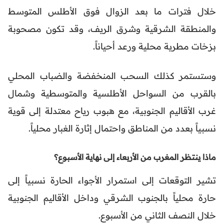
خلال فترات ما بعد الزوال فوق الأطلس المتوسط
والمنطقة الشرقية وشرق الريف، وقد تكون مصحوبة
بزخات مطرية محلية ورعد أحياناً.
وستستمر كذلك السحب المنخفضة والضباب المحلي
بالقرب من السواحل الأطلسية والمتوسطية وشمال
غرب الأقاليم الجنوبية، مع هبوب رياح معتدلة إلى قوية
نسبياً بعدد من المناطق واحتمال إثارة الغبار محلياً.
ماذا ينتظر المغرب من الأربعاء إلى نهاية الأسبوع؟
تشير التوقعات إلى استمرار الأجواء الحارة نسبياً إلى
حارة محلياً بالجنوب الشرقي وداخل الأقاليم الجنوبية
خلال النصف الثاني من الأسبوع.