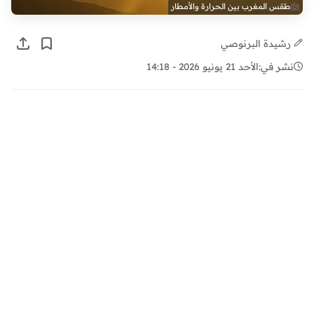
طقس المغرب بين الحرارة والأمطار
رشيدة البرنوصي
نشر في:
الأحد 21 يونيو 2026 - 14:18