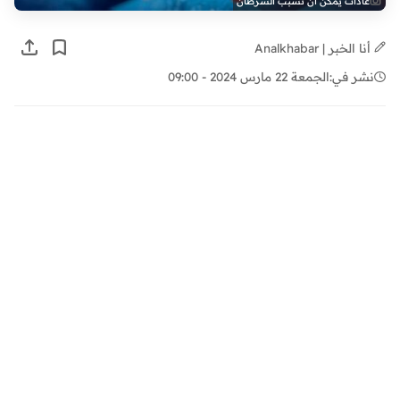
عادات يمكن أن تسبب السرطان
أنا الخبر | Analkhabar
نشر في:
الجمعة 22 مارس 2024 - 09:00