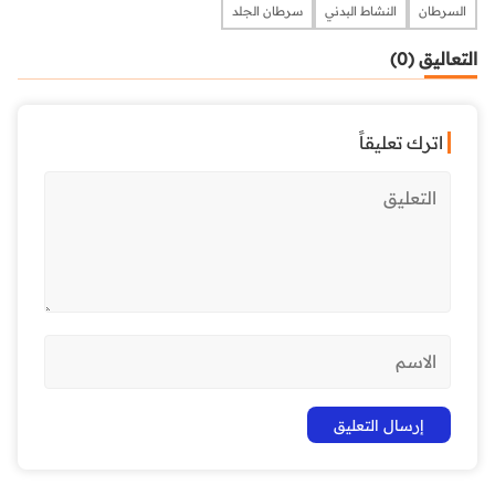
السرطان
النشاط البدني
سرطان الجلد
التعاليق (0)
اترك تعليقاً