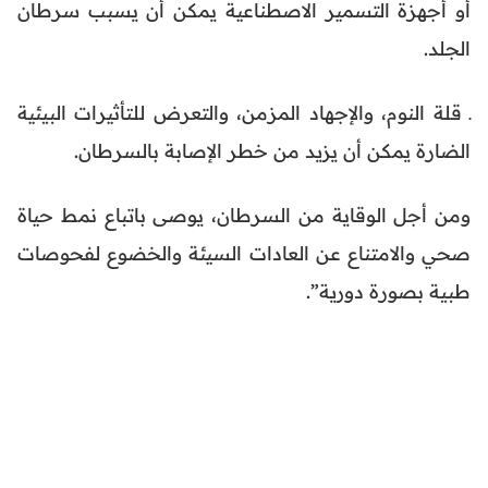
أو أجهزة التسمير الاصطناعية يمكن أن يسبب سرطان
الجلد.
ـ قلة النوم، والإجهاد المزمن، والتعرض للتأثيرات البيئية
الضارة يمكن أن يزيد من خطر الإصابة بالسرطان.
ومن أجل الوقاية من السرطان، يوصى باتباع نمط حياة
صحي والامتناع عن العادات السيئة والخضوع لفحوصات
طبية بصورة دورية”.