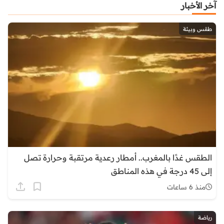
آخر الأخبار
طقس وبيئة
الطقس غدًا بالمغرب.. أمطار رعدية مرتقبة وحرارة تصل
إلى 45 درجة في هذه المناطق
منذ 6 ساعات
رياضة