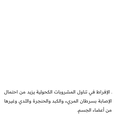
ـ الإفراط في تناول المشروبات الكحولية يزيد من احتمال
الإصابة بسرطان المريء والكبد والحنجرة والثدي وغيرها
من أعضاء الجسم.