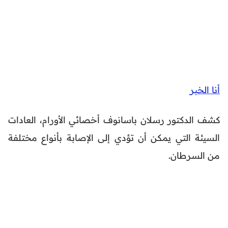
أنا الخبر
كشف الدكتور رسلان باسانوف أخصائي الأورام، العادات
السيئة التي يمكن أن تؤدي إلى الإصابة بأنواع مختلفة
من السرطان.