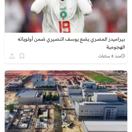
بيراميدز المصري يضع يوسف النصيري ضمن أولوياته
الهجومية
منذ 6 ساعات