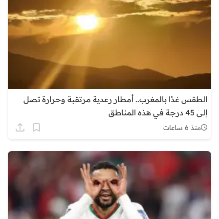
الطقس غدًا بالمغرب.. أمطار رعدية مرتقبة وحرارة تصل
إلى 45 درجة في هذه المناطق
منذ 6 ساعات