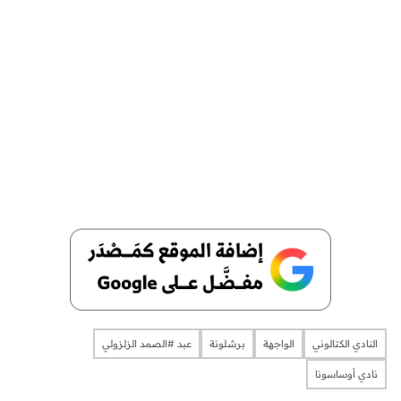
النادي الكتالوني
الواجهة
برشلونة
عبد #الصمد الزلزولي
نادي أوساسونا