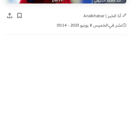
عبد الصمد الزلزولي
أنا الخبر | Analkhabar
نشر في:
الخميس 8 يونيو 2023 - 00:14