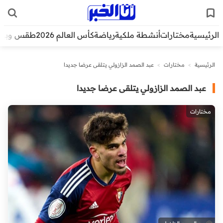
الرئيسية
مختارات
أنشطة ملكية
رياضة
كأس العالم 2026
طقس وبيئ
الرئيسية
>
مختارات
>
عبد الصمد الزازولي يتلقى عرضا جديدا
عبد الصمد الزازولي يتلقى عرضا جديدا
مختارات