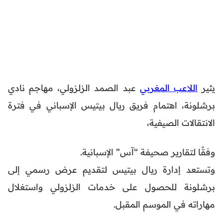
يثير
اللاعب المغربي
عبد الصمد الزلزولي، مهاجم نادي
برشلونة، اهتمام فريق ريال بيتيس الإسباني في فترة
الانتقالات الصيفية،
وفقًا لتقارير صحيفة “آس” الإسبانية.
وتستعد إدارة ريال بيتيس لتقديم عرض رسمي إلى
برشلونة للحصول على خدمات الزلزولي واستغلال
مهاراته في الموسم المقبل.