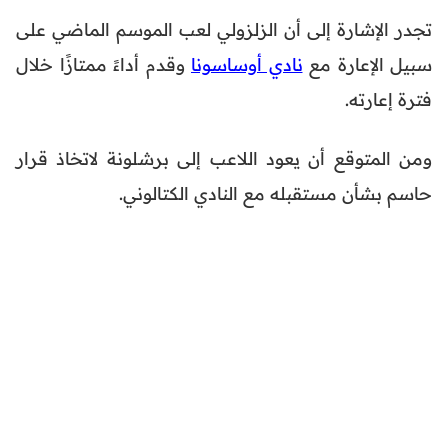
تجدر الإشارة إلى أن الزلزولي لعب الموسم الماضي على
سبيل الإعارة مع
نادي أوساسونا
وقدم أداءً ممتازًا خلال
فترة إعارته.
ومن المتوقع أن يعود اللاعب إلى برشلونة لاتخاذ قرار
حاسم بشأن مستقبله مع النادي الكتالوني.