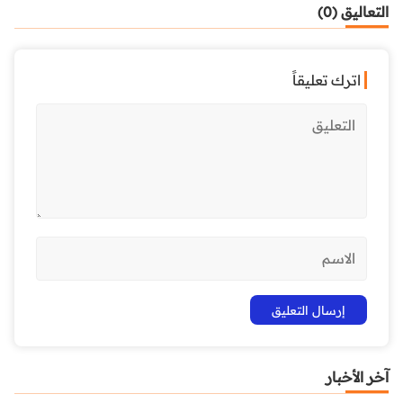
التعاليق (0)
اترك تعليقاً
آخر الأخبار