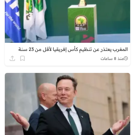
المغرب يعتذر عن تنظيم كأس إفريقيا لأقل من 23 سنة
منذ 8 ساعات