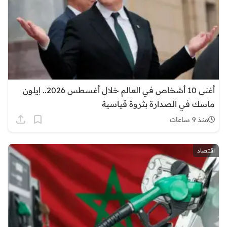
أغنى 10 أشخاص في العالم خلال أغسطس 2026.. إيلون
ماسك في الصدارة بثروة قياسية
منذ 9 ساعات
اقتصاد