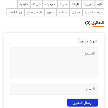
تازة
تاوريرت
تاونات
جرادة
جرسيف
خريبكة
خنيفرة
درجات الحرارة
دريوش
سطات
صفرو
فقيه بن صالح
وجدة أنجاد
التعاليق (0)
اترك تعليقاً