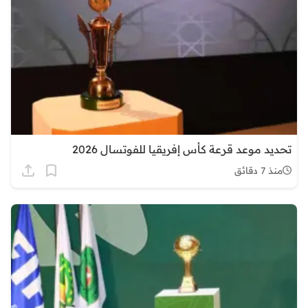
تحديد موعد قرعة كأس إفريقيا للفوتسال 2026
منذ 7 دقائق