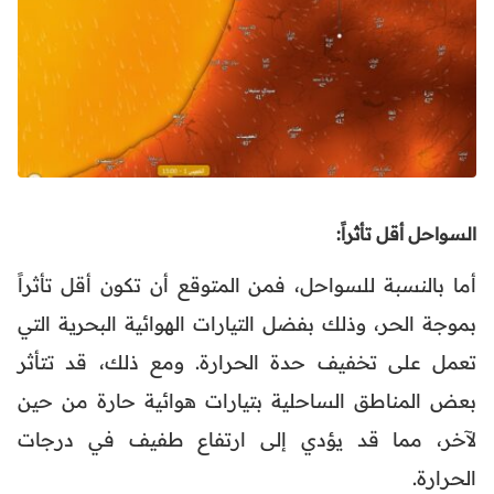
السواحل أقل تأثراً:
أما بالنسبة للسواحل، فمن المتوقع أن تكون أقل تأثراً
بموجة الحر، وذلك بفضل التيارات الهوائية البحرية التي
تعمل على تخفيف حدة الحرارة. ومع ذلك، قد تتأثر
بعض المناطق الساحلية بتيارات هوائية حارة من حين
لآخر، مما قد يؤدي إلى ارتفاع طفيف في درجات
الحرارة.