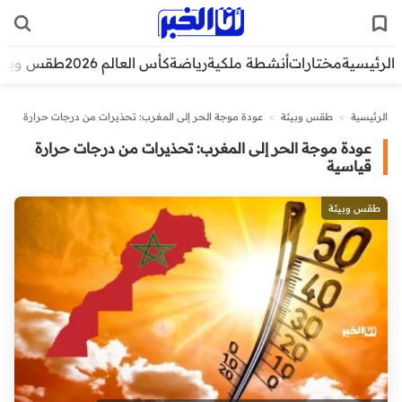
الرئيسية
مختارات
أنشطة ملكية
رياضة
كأس العالم 2026
طقس وبيئ
الرئيسية
>
طقس وبيئة
>
عودة موجة الحر إلى المغرب: تحذيرات من درجات حرارة
قياسية
عودة موجة الحر إلى المغرب: تحذيرات من درجات حرارة
قياسية
طقس وبيئة