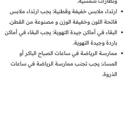
ونظارات شمسية.
ارتداء ملابس خفيفة وقطنية: يجب ارتداء ملابس
فاتحة اللون وخفيفة الوزن و مصنوعة من القطن.
البقاء في أماكن جيدة التهوية: يجب البقاء في أماكن
باردة وجيدة التهوية.
ممارسة الرياضة في ساعات الصباح الباكر أو
المساء: يجب تجنب ممارسة الرياضة في ساعات
الذروة.