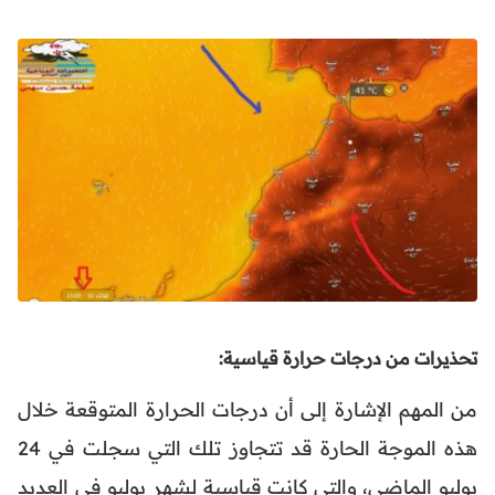
تحذيرات من درجات حرارة قياسية:
من المهم الإشارة إلى أن درجات الحرارة المتوقعة خلال
هذه الموجة الحارة قد تتجاوز تلك التي سجلت في 24
يوليو الماضي، والتي كانت قياسية لشهر يوليو في العديد