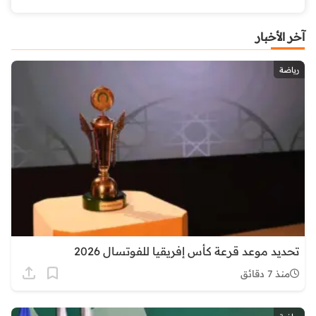
آخر الأخبار
رياضة
تحديد موعد قرعة كأس إفريقيا للفوتسال 2026
منذ 7 دقائق