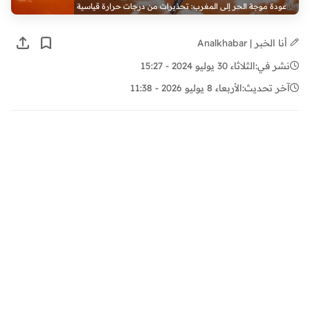
عودة موجة الحر إلى المغرب: تحذيرات من درجات حرارة قياسية
أنا الخبر | Analkhabar
نشر في:
الثلاثاء 30 يوليو 2024 - 15:27
آخر تحديث:
الأربعاء 8 يوليو 2026 - 11:38