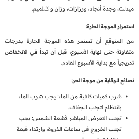
ميدلت، وجدة أنجاد، ورزازات، وزان و ݣلميم.
استمرار الموجة الحارة:
من المتوقع أن تستمر هذه الموجة الحارة بدرجات
متفاوتة حتى نهاية الأسبوع، قبل أن تبدأ في الانخفاض
تدريجياً مع بداية الأسبوع القادم.
نصائح للوقاية من موجة الحر:
شرب كميات كافية من الماء: يجب شرب الماء
بانتظام لتجنب الجفاف.
تجنب التعرض المباشر لأشعة الشمس: يجب
تجنب الخروج في ساعات الذروة، وارتداء قبعة