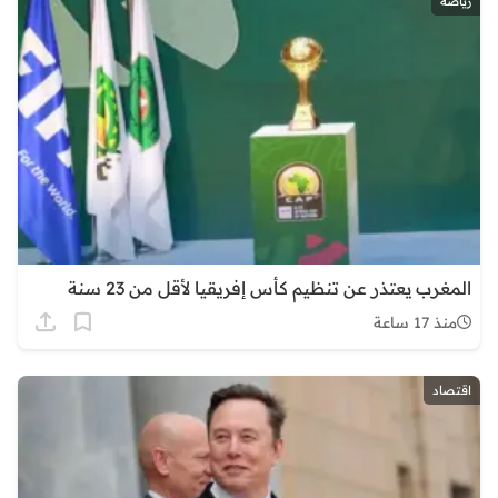
رياضة
المغرب يعتذر عن تنظيم كأس إفريقيا لأقل من 23 سنة
منذ 17 ساعة
اقتصاد