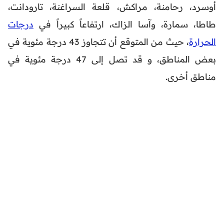
أوسرد، رحامنة، مراكش، قلعة السراغنة، تارودانت،
طاطا، سمارة، وآسا الزاك، ارتفاعاً كبيراً في
درجات
الحرارة
، حيث من المتوقع أن تتجاوز 43 درجة مئوية في
بعض المناطق، و قد تصل إلى 47 درجة مئوية في
مناطق أخرى.