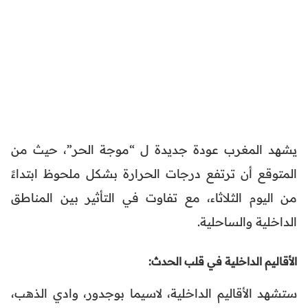
يشهد المغرب عودة جديدة ل “موجة الحر”، حيث من
المتوقع أن ترتفع درجات الحرارة بشكل ملحوظ ابتداءً
من اليوم الثلاثاء، مع تفاوت في التأثير بين المناطق
الداخلية والساحلية.
الأقاليم الداخلية في قلب الحدث:
ستشهد الأقاليم الداخلية، لاسيما بوجدور، وادي الذهب،