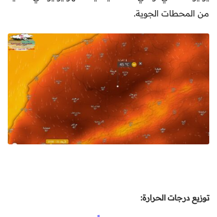
من المحطات الجوية.
توزيع درجات الحرارة: