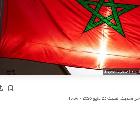
 نزاع الصحراء المغربية
خر تحديث:
السبت 23 مايو 2026 - 13:36