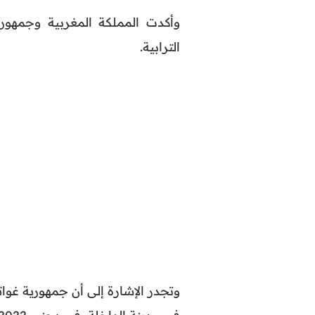
وأكدت المملكة المغربية وجمهورية
الترابية.
وتجدر الإشارة إلى أن جمهورية غواتي