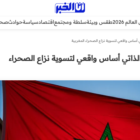
عالم 2026
طقس وبيئة
سلطة ومجتمع
اقتصاد
سياسة
حوادث
صحة
اتي أساس واقعي لتسوية نزاع الصحراء المغربية
 الذاتي أساس واقعي لتسوية نزاع الصحراء