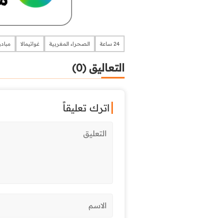
24 ساعة
الصحراء المغربية
غواتيمالا
مبادر
التعاليق (0)
اترك تعليقاً