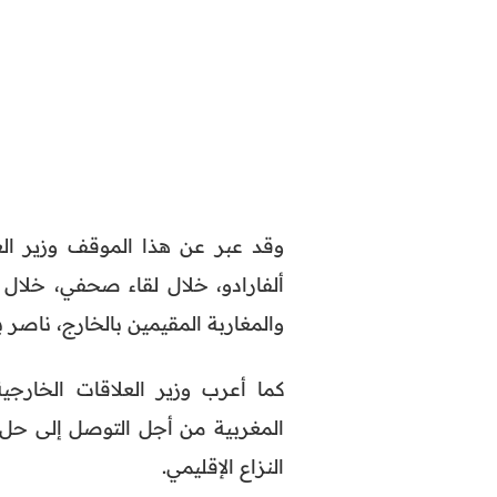
وقد عبر عن هذا الموقف وزير العل
ألفارادو، خلال لقاء صحفي، خلال ا
والمغاربة المقيمين بالخارج، ناصر ب
كما أعرب وزير العلاقات الخارجية 
المغربية من أجل التوصل إلى حل
النزاع الإقليمي.