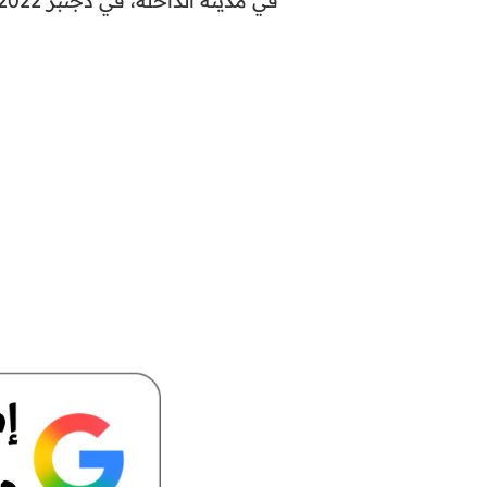
في مدينة الداخلة، في دجنبر 2022.