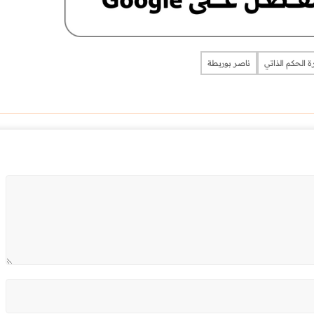
ة الحكم الذاتي
ناصر بوريطة