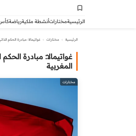
الرئيسية
مختارات
أنشطة ملكية
رياضة
كأس ال
الرئيسية
>
مختارات
>
غواتيمالا: مبادرة الحكم الذ
غواتيمالا: مبادرة الحكم
المغربية
مختارات