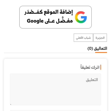
الجزيرة
شباب الأهلي
التعاليق (0)
اترك تعليقاً