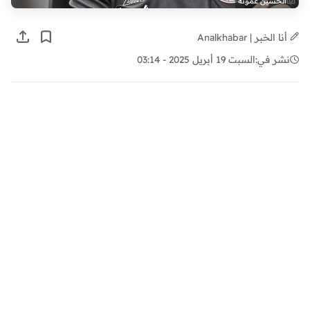
الحسين عموتة
أنا الخبر | Analkhabar
نشر في:
السبت 19 أبريل 2025 - 03:14