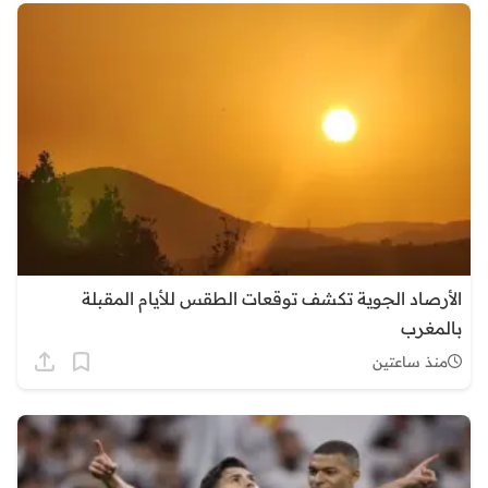
الأرصاد الجوية تكشف توقعات الطقس للأيام المقبلة
بالمغرب
منذ ساعتين