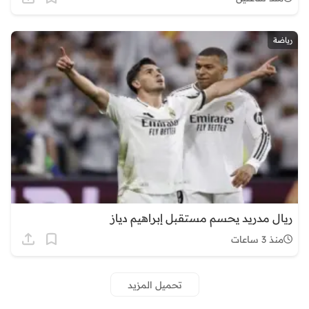
رياضة
ريال مدريد يحسم مستقبل إبراهيم دياز
منذ 3 ساعات
تحميل المزيد