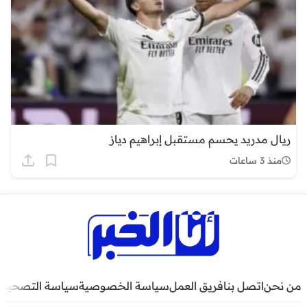
ريال مدريد يحسم مستقبل إبراهيم دياز
منذ 3 ساعات
من نحن
اتصل بنا
فريق العمل
سياسة الخصوصية
سياسة التصحيح