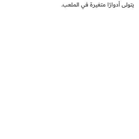
يتولى أدوارًا متغيرة في الملعب.