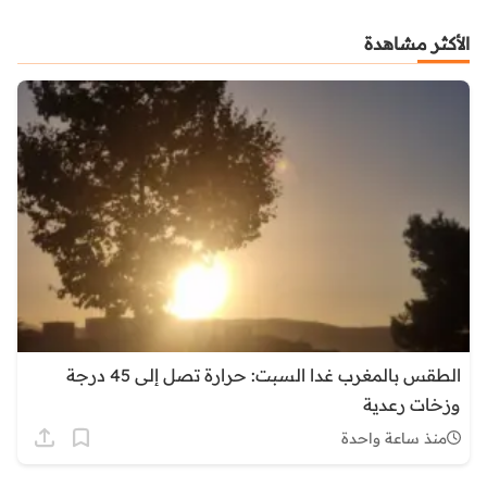
الأكثر مشاهدة
الطقس بالمغرب غدا السبت: حرارة تصل إلى 45 درجة
وزخات رعدية
منذ ساعة واحدة