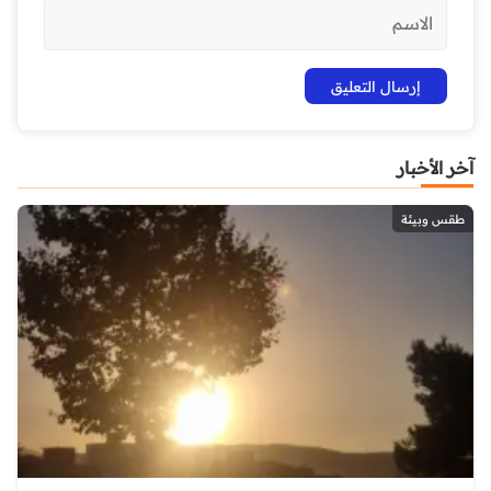
آخر الأخبار
طقس وبيئة