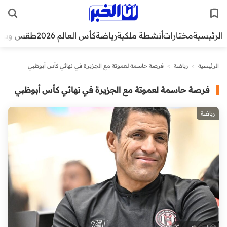
الرئيسية
مختارات
أنشطة ملكية
رياضة
كأس العالم 2026
طقس وبيئ
الرئيسية
>
رياضة
>
فرصة حاسمة لعموتة مع الجزيرة في نهائي كأس أبوظبي
فرصة حاسمة لعموتة مع الجزيرة في نهائي كأس أبوظبي
رياضة