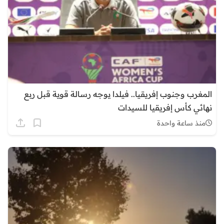
المغرب وجنوب إفريقيا.. فيلدا يوجه رسالة قوية قبل ربع
نهائي كأس إفريقيا للسيدات
منذ ساعة واحدة