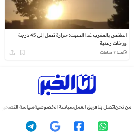
الطقس بالمغرب غدا السبت: حرارة تصل إلى 45 درجة
وزخات رعدية
منذ 7 ساعات
من نحن
اتصل بنا
فريق العمل
سياسة الخصوصية
سياسة التصحيح