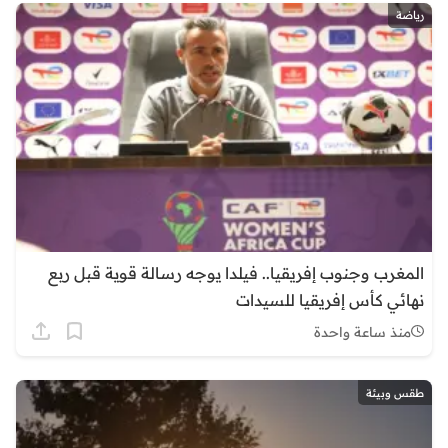
رياضة
المغرب وجنوب إفريقيا.. فيلدا يوجه رسالة قوية قبل ربع
نهائي كأس إفريقيا للسيدات
منذ ساعة واحدة
طقس وبيئة