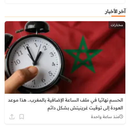
آخر الأخبار
مختارات
الحسم نهائيا في ملف الساعة الإضافية بالمغرب.. هذا موعد
العودة إلى توقيت غرينيتش بشكل دائم
منذ ساعة واحدة