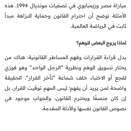
مباراة مصر وزيمبابوي في تصفيات مونديال 1994. هذه
الأمثلة توضح أن احترام القانون وحماية النزاهة مبدأ
ثابت في الرياضة العالمية.
لماذا يروج البعض للوهم؟
بدل قراءة القرارات وفهم المساطر القانونية، هناك من
يختار تسويق الوهم ونظرية “الرجل الواحد” وهو فوزي
لقجع أو الاختباء خلف شماعة “تأخر القرار”. الحقيقة
واضحة لمن يريد أن يفهم: ليس المهم توقيت القرار، بل
إن كان منصفًا ويحترم القانون، والجواب موجود في
نصوص القانون نفسها والأدلة المقدمة.