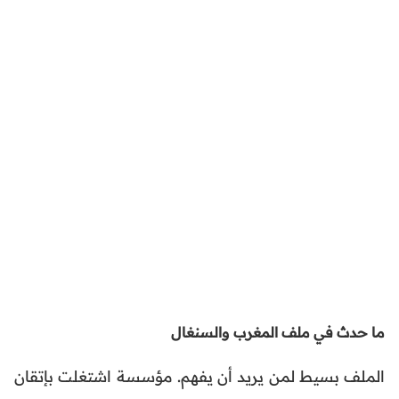
ما حدث في ملف المغرب والسنغال
الملف بسيط لمن يريد أن يفهم. مؤسسة اشتغلت بإتقان