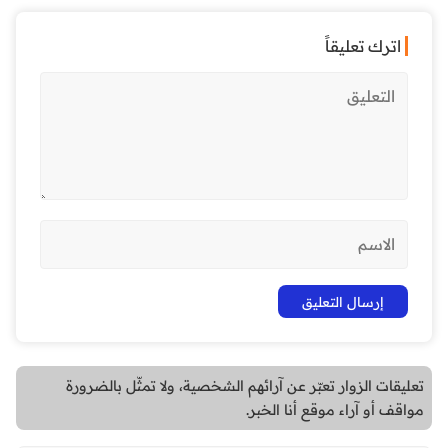
اترك تعليقاً
تعليقات الزوار تعبّر عن آرائهم الشخصية، ولا تمثّل بالضرورة
مواقف أو آراء موقع أنا الخبر.