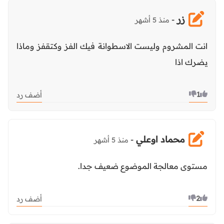
زر
-
منذ 5 أشهر
انت المشروم وليست الاسطوانة فيك الفز وكتقفز وماذا
يضرك اذا
1
أضف رد
محماد اوعلي
-
منذ 5 أشهر
مستوى معالجة الموضوع ضعيف جدا.
2
أضف رد