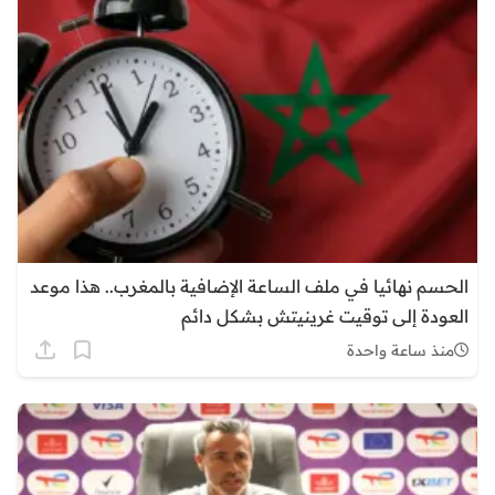
الحسم نهائيا في ملف الساعة الإضافية بالمغرب.. هذا موعد
العودة إلى توقيت غرينيتش بشكل دائم
منذ ساعة واحدة