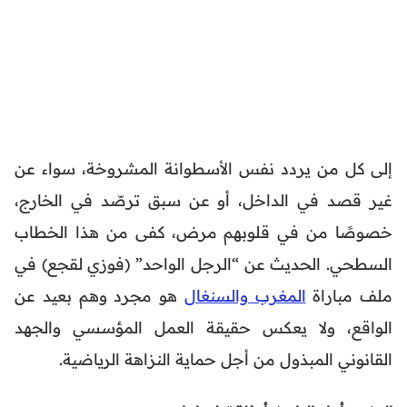
إلى كل من يردد نفس الأسطوانة المشروخة، سواء عن
غير قصد في الداخل، أو عن سبق ترصّد في الخارج،
خصوصًا من في قلوبهم مرض، كفى من هذا الخطاب
السطحي. الحديث عن “الرجل الواحد” (فوزي لقجع) في
ملف مباراة
المغرب والسنغال
هو مجرد وهم بعيد عن
الواقع، ولا يعكس حقيقة العمل المؤسسي والجهد
القانوني المبذول من أجل حماية النزاهة الرياضية.