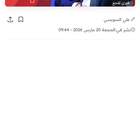
فوزي لقجع
علي السويسي
نشر في:
الجمعة 20 مارس 2026 - 09:44