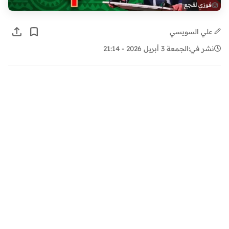
فوزي لقجع
علي السويسي
نشر في:
الجمعة 3 أبريل 2026 - 21:14