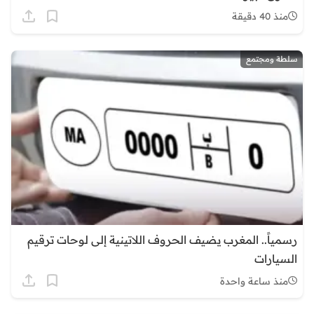
منذ 40 دقيقة
سلطة ومجتمع
رسمياً.. المغرب يضيف الحروف اللاتينية إلى لوحات ترقيم
السيارات
منذ ساعة واحدة