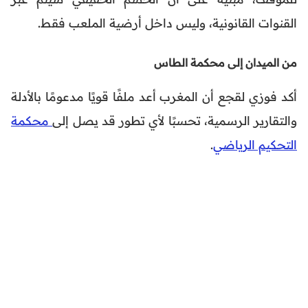
القنوات القانونية، وليس داخل أرضية الملعب فقط.
من الميدان إلى محكمة الطاس
أكد فوزي لقجع أن المغرب أعد ملفًا قويًا مدعومًا بالأدلة
والتقارير الرسمية، تحسبًا لأي تطور قد يصل إلى
محكمة
التحكيم الرياضي
.