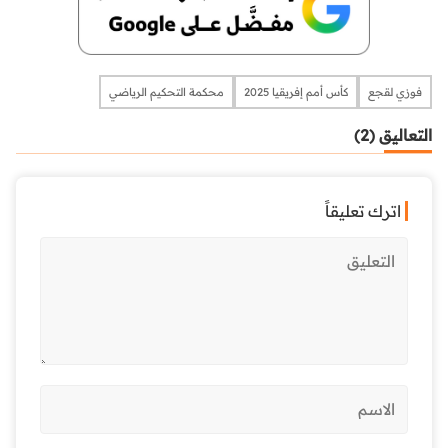
فوزي لقجع
كأس أمم إفريقيا 2025
محكمة التحكيم الرياضي
التعاليق (2)
اترك تعليقاً