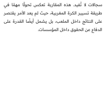
سجالات لا تُفيد. هذه المقاربة تعكس تحولًا مهمًا في
طريقة تسيير الكرة المغربية، حيث لم يعد الأمر يقتصر
على النتائج داخل الملعب، بل يشمل أيضًا القدرة على
الدفاع عن الحقوق داخل المؤسسات.