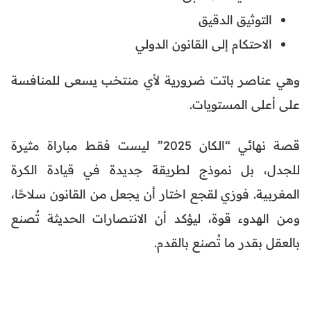
التوثيق الدقيق
الاحتكام إلى القانون الدولي
وهي عناصر باتت ضرورية لأي منتخب يسعى للمنافسة
على أعلى المستويات.
قصة نهائي “الكان 2025” ليست فقط مباراة مثيرة
للجدل، بل نموذج لطريقة جديدة في قيادة الكرة
المغربية. فوزي لقجع اختار أن يجعل من القانون سلاحًا،
ومن الهدوء قوة، ليؤكد أن الانتصارات الحديثة تُصنع
بالعقل بقدر ما تُصنع بالقدم.