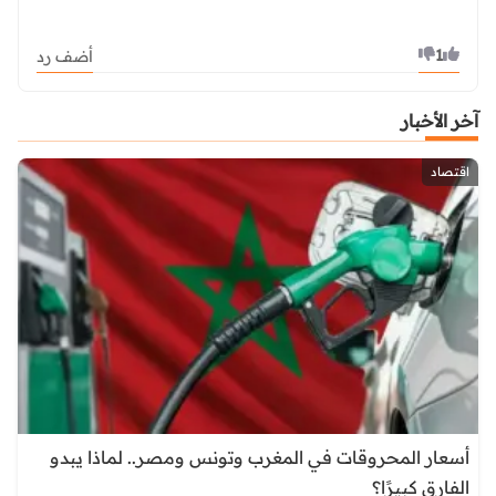
1
أضف رد
آخر الأخبار
اقتصاد
أسعار المحروقات في المغرب وتونس ومصر.. لماذا يبدو
الفارق كبيرًا؟