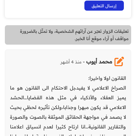
تعليقات الزوار تعبّر عن آرائهم الشخصية، ولا تمثّل بالضرورة
مواقف أو آراء موقع أنا الخبر.
محمد أيوب
-
منذ 4 أشهر
القانون اولا واخيرا:
الصراخ الاعلامي لا يفيد،بل الاحتكام الى القانون هو ما
يميز العقلاء والأذكياء في مثل هذه القضايا…الحشد
الاعلامي قد يكون مبهرا وجذابا،ولكن تأثيره لحظي بحيث
لا يصمد في مواجهة الحقائق الموثقة بالصوت والصورة
والتقارير القانونية…انا ارتاح كثيرا لعدم انسياق اعلامنا