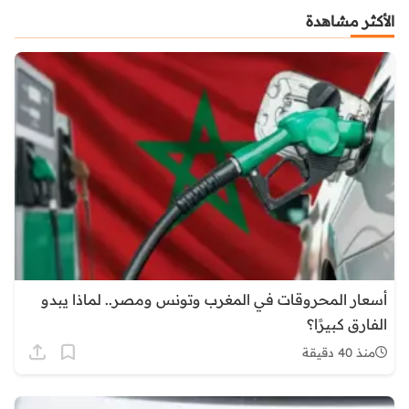
الأكثر مشاهدة
أسعار المحروقات في المغرب وتونس ومصر.. لماذا يبدو
الفارق كبيرًا؟
منذ 40 دقيقة