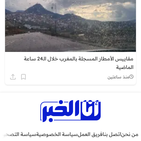
مقاييس الأمطار المسجلة بالمغرب خلال الـ24 ساعة
الماضية
منذ ساعتين
من نحن
اتصل بنا
فريق العمل
سياسة الخصوصية
سياسة التصحيح