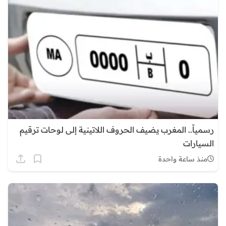
رسمياً.. المغرب يضيف الحروف اللاتينية إلى لوحات ترقيم
السيارات
منذ ساعة واحدة