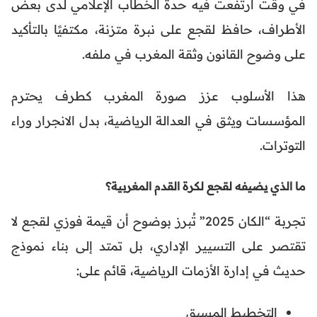
في وقت ارتفعت فيه حدة الخطاب الإعلامي لدى بعض
الأطراف، حافظ لقجع على نبرة متزنة، مكتفيًا بالتأكيد
على وضوح القانون وثقة المغرب في ملفه.
هذا الأسلوب عزز صورة المغرب كطرف يحترم
المؤسسات ويثق في العدالة الرياضية، بدل الانجرار وراء
التوترات.
ما الذي يضيفه لقجع لكرة القدم المغربية؟
تجربة “الكان 2025” تُبرز بوضوح أن قيمة فوزي لقجع لا
تقتصر على التسيير الإداري، بل تمتد إلى بناء نموذج
حديث في إدارة الأزمات الرياضية، قائم على:
التخطيط المسبق