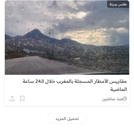
طقس وبيئة
مقاييس الأمطار المسجلة بالمغرب خلال الـ24 ساعة
الماضية
منذ ساعتين
تحميل المزيد