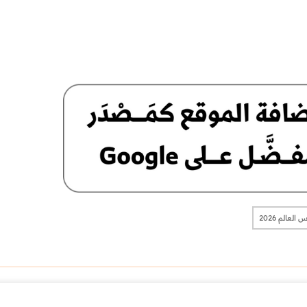
 العالم 2026