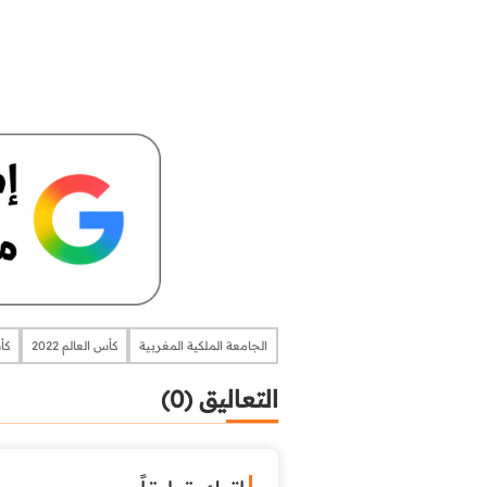
الجامعة الملكية المغربية
كأس العالم 2022
كأس
التعاليق (0)