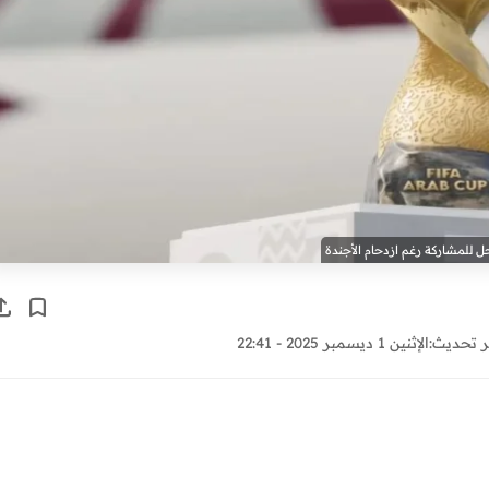
 تحديث:
الإثنين 1 ديسمبر 2025 - 22:41