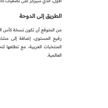
الأول، الذي سيركز على تصفيات كأس
الطريق إلى الدوحة
رفيع المستوى، إضافة إلى مشاركة
المنتخبات العربية، مع تطلعها ل
العالمية.