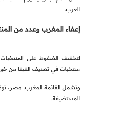
العرب.
إعفاء المغرب وعدد من المن
لتخفيف الضغوط على المنتخبات، أ
منتخبات في تصنيف الفيفا من خوض
وتشمل القائمة المغرب، مصر، تونس،
المستضيفة.