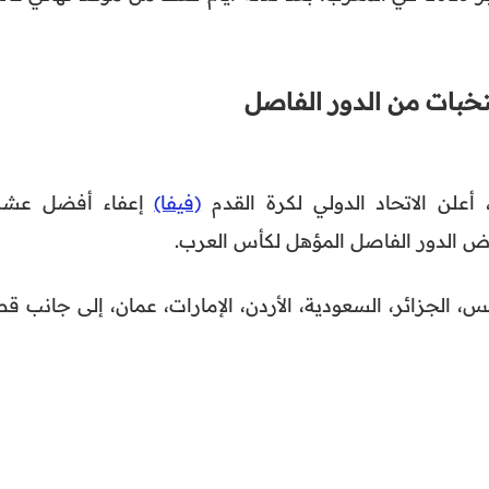
تخبات من الدور الفاصل
علن الاتحاد الدولي لكرة القدم
(فيفا)
إعفاء أفضل عشر
 الدور الفاصل المؤهل لكأس العرب.
 الجزائر، السعودية، الأردن، الإمارات، عمان، إلى جانب قط