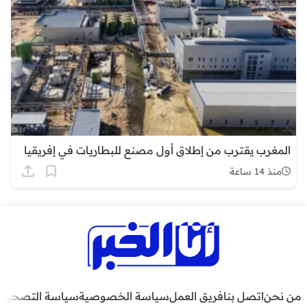
المغرب يقترب من إطلاق أول مصنع للبطاريات في إفريقيا
منذ 14 ساعة
من نحن
اتصل بنا
فريق العمل
سياسة الخصوصية
سياسة التصحيح