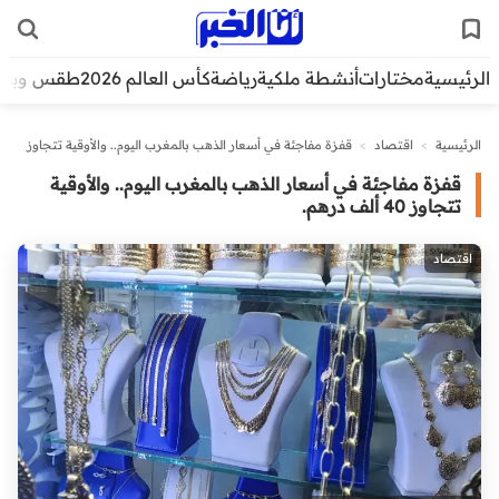
الرئيسية
مختارات
أنشطة ملكية
رياضة
كأس العالم 2026
طقس وبيئ
الرئيسية
>
اقتصاد
>
قفزة مفاجئة في أسعار الذهب بالمغرب اليوم.. والأوقية تتجاوز
40 ألف درهم.
قفزة مفاجئة في أسعار الذهب بالمغرب اليوم.. والأوقية
تتجاوز 40 ألف درهم.
اقتصاد