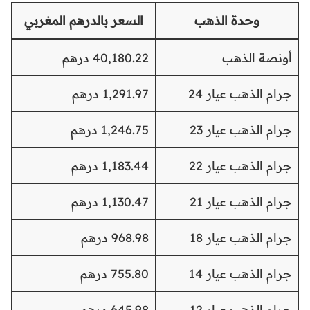
وحدة الذهب
السعر بالدرهم المغربي
أونصة الذهب
40,180.22 درهم
جرام الذهب عيار 24
1,291.97 درهم
جرام الذهب عيار 23
1,246.75 درهم
جرام الذهب عيار 22
1,183.44 درهم
جرام الذهب عيار 21
1,130.47 درهم
جرام الذهب عيار 18
968.98 درهم
جرام الذهب عيار 14
755.80 درهم
جرام الذهب عيار 12
645.98 درهم