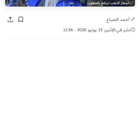
أسعار الذهب ترتفع بالمغرب
أحمد الصباغ
نشر في:
الإثنين 15 يونيو 2026 - 11:36