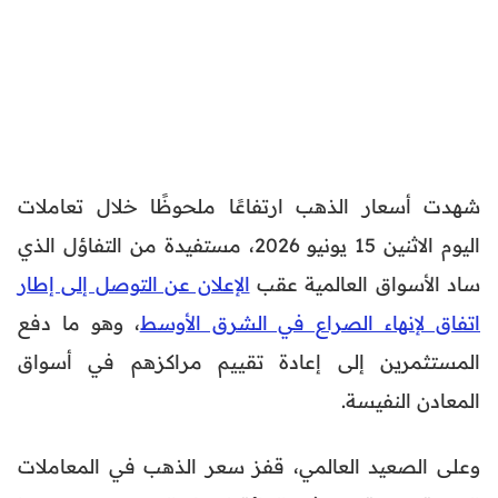
شهدت أسعار الذهب ارتفاعًا ملحوظًا خلال تعاملات
اليوم الاثنين 15 يونيو 2026، مستفيدة من التفاؤل الذي
ساد الأسواق العالمية عقب
الإعلان عن التوصل إلى إطار
اتفاق لإنهاء الصراع في الشرق الأوسط
، وهو ما دفع
المستثمرين إلى إعادة تقييم مراكزهم في أسواق
المعادن النفيسة.
وعلى الصعيد العالمي، قفز سعر الذهب في المعاملات