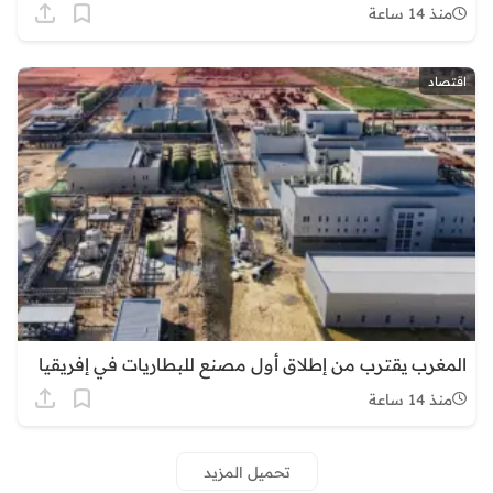
منذ 14 ساعة
اقتصاد
المغرب يقترب من إطلاق أول مصنع للبطاريات في إفريقيا
منذ 14 ساعة
تحميل المزيد