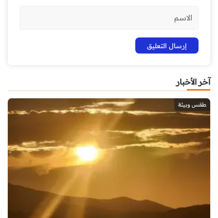
آخر الأخبار
طقس وبيئة