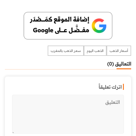
أسعار الذهب
الذهب اليوم
سعر الذهب بالمغرب
التعاليق (0)
اترك تعليقاً