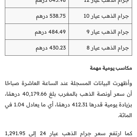
جرام الذهب عيار 10
538.75 درهم
جرام الذهب عيار 9
484.49 درهم
جرام الذهب عيار 8
430.23 درهم
مكاسب يومية مهمة
وأظهرت البيانات المسجلة عند الساعة العاشرة صباحًا
أن سعر أونصة الذهب بالمغرب بلغ 40,179.66 درهمًا،
بزيادة يومية قدرها 412.31 درهمًا، أي ما يعادل 1.04 في
المائة.
كما ارتفع سعر جرام الذهب عيار 24 إلى 1,291.95