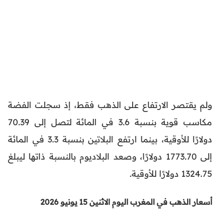
ولم يقتصر الارتفاع على الذهب فقط، إذ سجلت الفضة
مكاسب قوية بنسبة 3.6 في المائة لتصل إلى 70.39
دولارًا للأوقية، بينما ارتفع البلاتين بنسبة 3.3 في المائة
إلى 1773.70 دولارًا، وصعد البلاديوم بالنسبة ذاتها ليبلغ
1324.75 دولارًا للأوقية.
أسعار الذهب في المغرب اليوم الاثنين 15 يونيو 2026