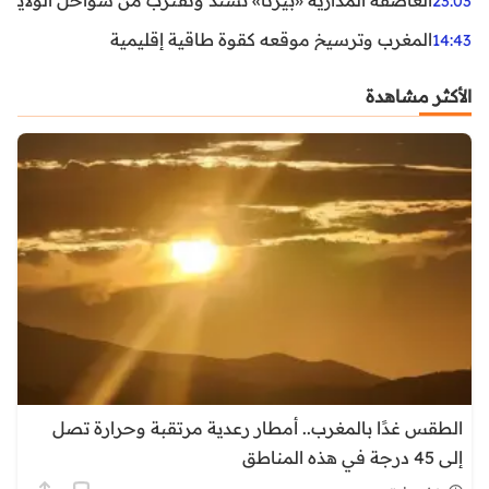
23:03
المغرب وترسيخ موقعه كقوة طاقية إقليمية
14:43
الأكثر مشاهدة
الطقس غدًا بالمغرب.. أمطار رعدية مرتقبة وحرارة تصل
إلى 45 درجة في هذه المناطق