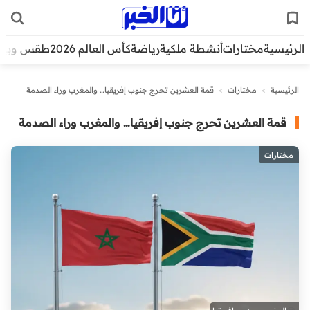
الرئيسية
مختارات
أنشطة ملكية
رياضة
كأس العالم 2026
طقس وبيئ
الرئيسية
>
مختارات
>
قمة العشرين تحرج جنوب إفريقيا… والمغرب وراء الصدمة
قمة العشرين تحرج جنوب إفريقيا… والمغرب وراء الصدمة
مختارات