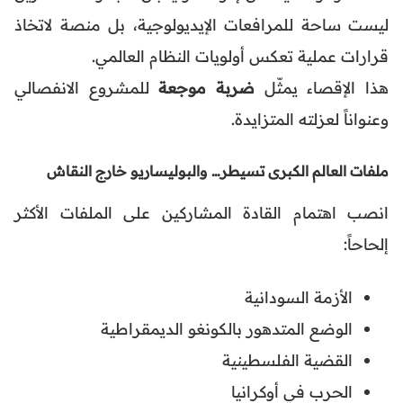
ليست ساحة للمرافعات الإيديولوجية، بل منصة لاتخاذ
قرارات عملية تعكس أولويات النظام العالمي.
هذا الإقصاء يمثّل
ضربة موجعة
للمشروع الانفصالي
وعنواناً لعزلته المتزايدة.
ملفات العالم الكبرى تسيطر… والبوليساريو خارج النقاش
انصب اهتمام القادة المشاركين على الملفات الأكثر
إلحاحاً:
الأزمة السودانية
الوضع المتدهور بالكونغو الديمقراطية
القضية الفلسطينية
الحرب في أوكرانيا