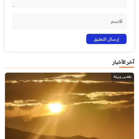
آخر الأخبار
طقس وبيئة