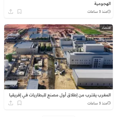
الهجومية
منذ 3 ساعات
اقتصاد
المغرب يقترب من إطلاق أول مصنع للبطاريات في إفريقيا
منذ 3 ساعات