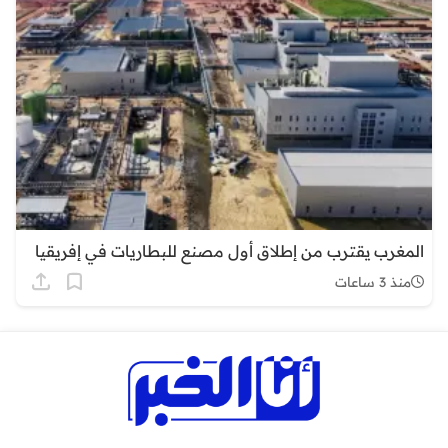
المغرب يقترب من إطلاق أول مصنع للبطاريات في إفريقيا
منذ 3 ساعات