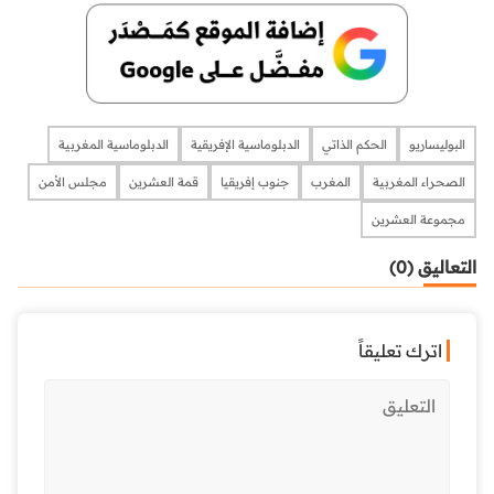
البوليساريو
الحكم الذاتي
الدبلوماسية الإفريقية
الدبلوماسية المغربية
الصحراء المغربية
المغرب
جنوب إفريقيا
قمة العشرين
مجلس الأمن
مجموعة العشرين
التعاليق (0)
اترك تعليقاً