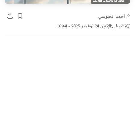
المغرب وجنوب إفريقيا
أحمد الحبوسي
نشر في:
الإثنين 24 نوفمبر 2025 - 18:44