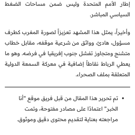
إطار الأمم المتحدة وليس ضمن مساحات الضغط
السياسي المباشر.
وأخيراً، يمثل هذا المشهد تعزيزاً لصورة المغرب كطرف
مسؤول، هادئ، وواثق من شرعية موقفه، مقابل خطاب
متشنج ومتجاوز تفشل جنوب إفريقيا في فرضه. وهو ما
يعطي الرباط نقاطاً إضافية في معركة السمعة الدولية
المتعلقة بملف الصحراء.
تم تحرير هذا المقال من قبل فريق موقع “أنا
الخبر” اعتمادًا على مصادر مفتوحة، وتمت
مراجعته بعناية لتقديم محتوى دقيق وموثوق.