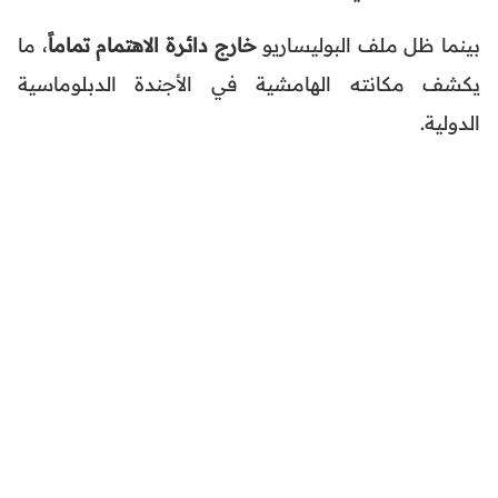
بينما ظل ملف البوليساريو
خارج دائرة الاهتمام تماماً
، ما
يكشف مكانته الهامشية في الأجندة الدبلوماسية
الدولية.