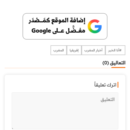
​​​​​​​​ #أنا الخبر
أخبار المغرب
إفريقيا
المغرب
التعاليق (0)
اترك تعليقاً