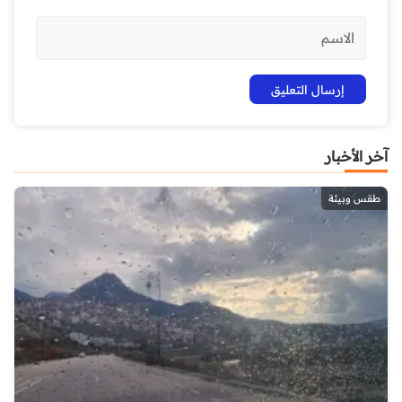
آخر الأخبار
طقس وبيئة