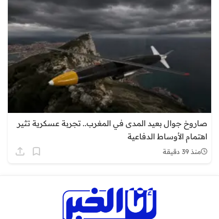
صاروخ جوال بعيد المدى في المغرب.. تجربة عسكرية تثير
اهتمام الأوساط الدفاعية
منذ 39 دقيقة