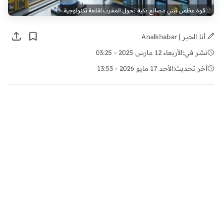
قوة عظمى تبني مصانع ذكية تحول المغرب لقلعة تكنولوجية
أنا الخبر | Analkhabar
نشر في:
الأربعاء 12 مارس 2025 - 03:25
آخر تحديث:
الأحد 17 مايو 2026 - 13:53