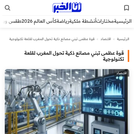
الرئيسية
مختارات
أنشطة ملكية
رياضة
كأس العالم 2026
طقس وبيئ
الرئيسية
>
اقتصاد
>
قوة عظمى تبني مصانع ذكية تحول المغرب لقلعة تكنولوجية
قوة عظمى تبني مصانع ذكية تحول المغرب لقلعة
تكنولوجية
اقتصاد