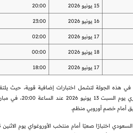
15 يونيو 2026
20:00
16 يونيو 2026
23:00
17 يونيو 2026
02:00
18 يونيو 2026
00:00
17 يونيو 2026
18:00
 في هذه الجولة لتشمل اختبارات إضافية قوية، حيث يلتق
المنتخب القطري نظيره السويسري يوم السبت 13 يونيو 2026 عند الساعة 00
يق أمام خصم أوروبي منظم.
وفي اليوم نفسه