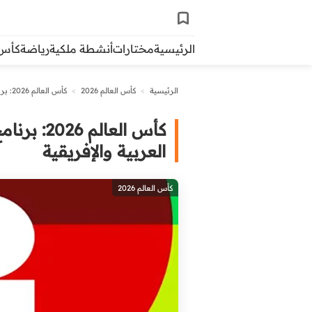
الرئيسية
مختارات
أنشطة ملكية
رياضة
كأس ال
الرئيسية
>
كأس العالم 2026
>
كأس العالم 2026: برنامج مباريات الجولة الافتتاحية للمنتخبات العربية والإفريقية
كأس العال
العربية والإفريقية
كأس العالم 2026