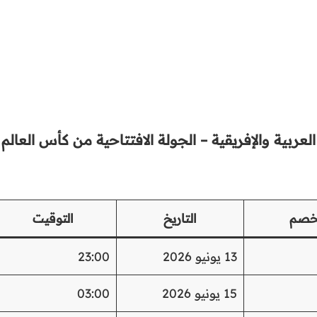
لعربية والإفريقية – الجولة الافتتاحية من كأس العالم
خصم
التاريخ
التوقيت
13 يونيو 2026
23:00
15 يونيو 2026
03:00