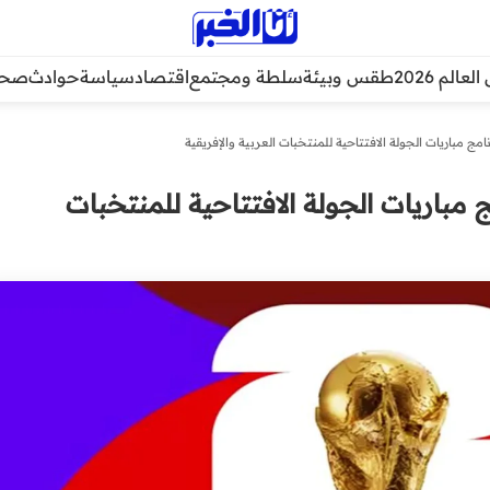
عالم 2026
طقس وبيئة
سلطة ومجتمع
اقتصاد
سياسة
حوادث
صحة
م 2026: برنامج مباريات الجولة الافتتاحية للمنتخبات