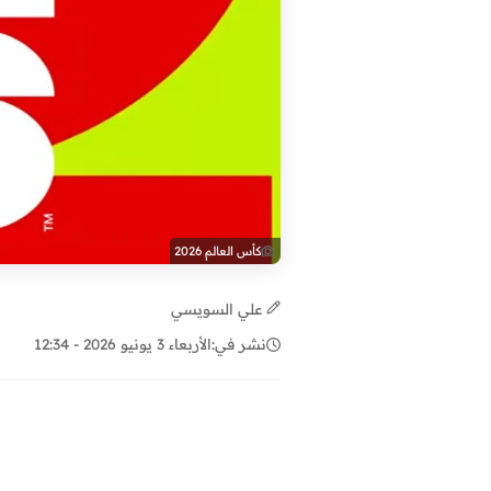
كأس العالم 2026
علي السويسي
نشر في:
الأربعاء 3 يونيو 2026 - 12:34