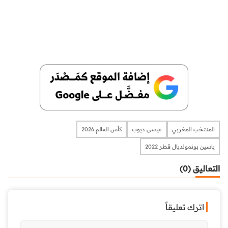
المنتخب المغربي
عيسى ديوب
كأس العالم 2026
ياسين بونمونديال قطر 2022
التعاليق (0)
اترك تعليقاً