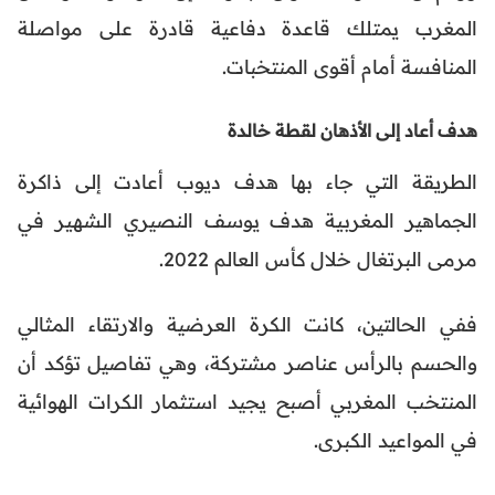
المغرب يمتلك قاعدة دفاعية قادرة على مواصلة
المنافسة أمام أقوى المنتخبات.
هدف أعاد إلى الأذهان لقطة خالدة
الطريقة التي جاء بها هدف ديوب أعادت إلى ذاكرة
الجماهير المغربية هدف يوسف النصيري الشهير في
مرمى البرتغال خلال كأس العالم 2022.
ففي الحالتين، كانت الكرة العرضية والارتقاء المثالي
والحسم بالرأس عناصر مشتركة، وهي تفاصيل تؤكد أن
المنتخب المغربي أصبح يجيد استثمار الكرات الهوائية
في المواعيد الكبرى.