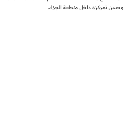
وحسن تمركزه داخل منطقة الجزاء.