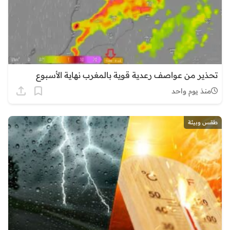
تحذير من عواصف رعدية قوية بالمغرب نهاية الأسبوع
منذ يوم واحد
طقس وبيئة