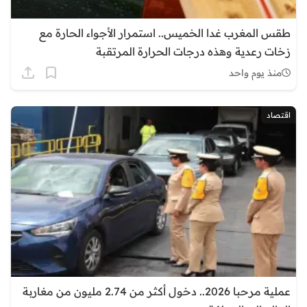
طقس المغرب غدا الخميس.. استمرار الأجواء الحارة مع
زخات رعدية وهذه درجات الحرارة المرتقبة
منذ يوم واحد
اقتصاد
عملية مرحبا 2026.. دخول أكثر من 2.74 مليون من مغاربة