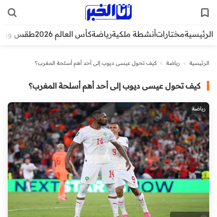
الرئيسية
مختارات
أنشطة ملكية
رياضة
كأس العالم 2026
طقس وبيئ
الرئيسية
>
رياضة
>
كيف تحول عيسى ديوب إلى أحد أهم أسلحة المغرب؟
كيف تحول عيسى ديوب إلى أحد أهم أسلحة المغرب؟
رياضة