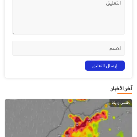
آخر الأخبار
طقس وبيئة