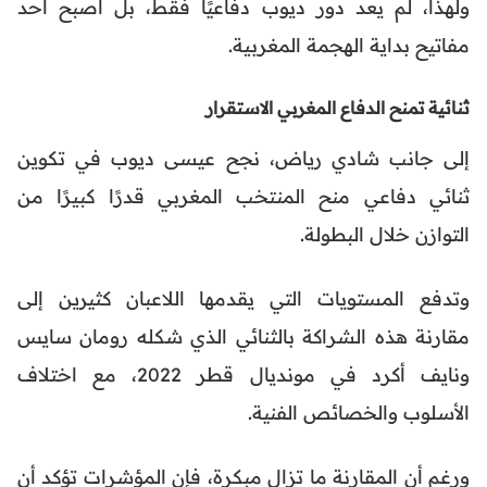
ولهذا، لم يعد دور ديوب دفاعيًا فقط، بل أصبح أحد
مفاتيح بداية الهجمة المغربية.
ثنائية تمنح الدفاع المغربي الاستقرار
إلى جانب شادي رياض، نجح عيسى ديوب في تكوين
ثنائي دفاعي منح المنتخب المغربي قدرًا كبيرًا من
التوازن خلال البطولة.
وتدفع المستويات التي يقدمها اللاعبان كثيرين إلى
مقارنة هذه الشراكة بالثنائي الذي شكله رومان سايس
ونايف أكرد في مونديال قطر 2022، مع اختلاف
الأسلوب والخصائص الفنية.
ورغم أن المقارنة ما تزال مبكرة، فإن المؤشرات تؤكد أن