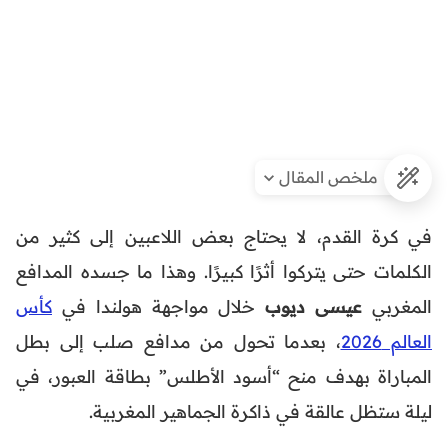
ملخص المقال
في كرة القدم، لا يحتاج بعض اللاعبين إلى كثير من
الكلمات حتى يتركوا أثرًا كبيرًا. وهذا ما جسده المدافع
المغربي
عيسى ديوب
خلال مواجهة هولندا في
كأس
العالم 2026
، بعدما تحول من مدافع صلب إلى بطل
المباراة بهدف منح “أسود الأطلس” بطاقة العبور، في
ليلة ستظل عالقة في ذاكرة الجماهير المغربية.