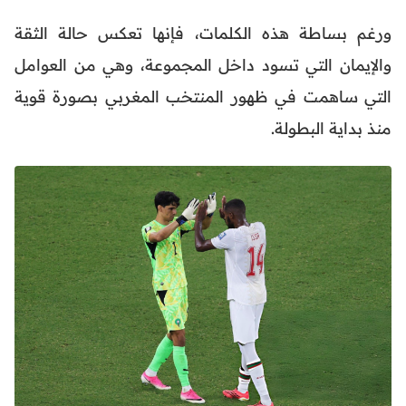
ورغم بساطة هذه الكلمات، فإنها تعكس حالة الثقة
والإيمان التي تسود داخل المجموعة، وهي من العوامل
التي ساهمت في ظهور المنتخب المغربي بصورة قوية
منذ بداية البطولة.