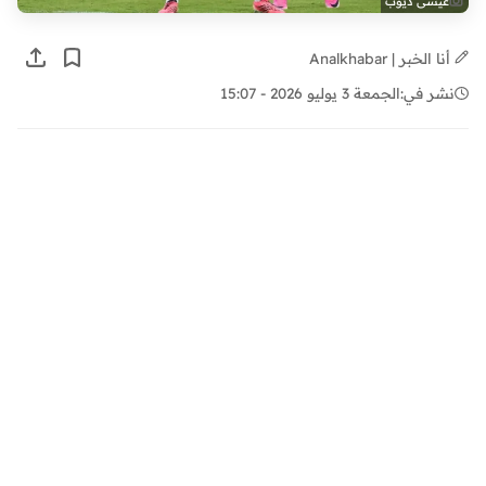
عيسى ديوب
أنا الخبر | Analkhabar
نشر في:
الجمعة 3 يوليو 2026 - 15:07