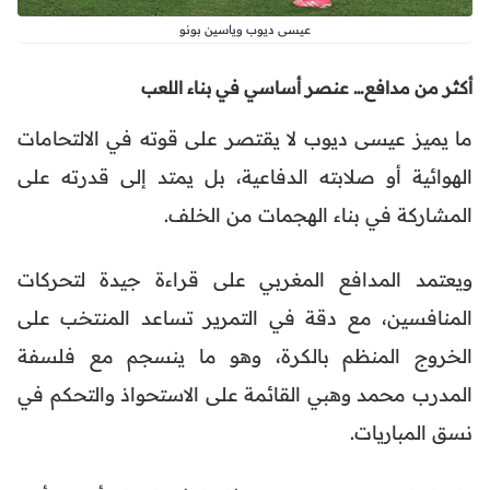
عيسى ديوب وياسين بونو
أكثر من مدافع… عنصر أساسي في بناء اللعب
ما يميز عيسى ديوب لا يقتصر على قوته في الالتحامات
الهوائية أو صلابته الدفاعية، بل يمتد إلى قدرته على
المشاركة في بناء الهجمات من الخلف.
ويعتمد المدافع المغربي على قراءة جيدة لتحركات
المنافسين، مع دقة في التمرير تساعد المنتخب على
الخروج المنظم بالكرة، وهو ما ينسجم مع فلسفة
المدرب محمد وهبي القائمة على الاستحواذ والتحكم في
نسق المباريات.