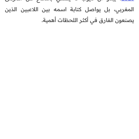
المغربي، بل يواصل كتابة اسمه بين اللاعبين الذين
يصنعون الفارق في أكثر اللحظات أهمية.