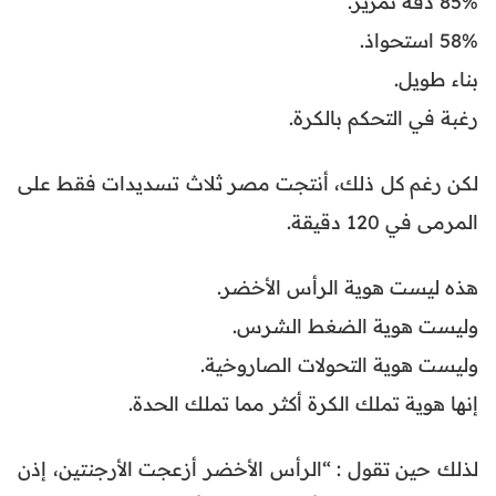
85% دقة تمرير.
58% استحواذ.
بناء طويل.
رغبة في التحكم بالكرة.
لكن رغم كل ذلك، أنتجت مصر ثلاث تسديدات فقط على
المرمى في 120 دقيقة.
هذه ليست هوية الرأس الأخضر.
وليست هوية الضغط الشرس.
وليست هوية التحولات الصاروخية.
إنها هوية تملك الكرة أكثر مما تملك الحدة.
لذلك حين تقول : “الرأس الأخضر أزعجت الأرجنتين، إذن