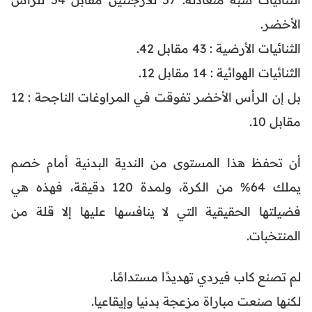
الأخضر.
الثنائيات الأرضية : 43 مقابل 42.
الثنائيات الهوائية : 14 مقابل 12.
بل إن الرأس الأخضر تفوقت في المراوغات الناجحة : 12
مقابل 10.
أن تحفظ هذا المستوى من الندية البدنية أمام خصم
يملك 64% من الكرة، ولمدة 120 دقيقة، فهذه هي
فضيلتها الحقيقية التي لا ينافسها عليها إلا قلة من
المنتخبات.
لم تصنع كاب فيردي تهديدًا مستدامًا.
لكنها صنعت مباراة مزعجة بدنيا وإيقاعيا.