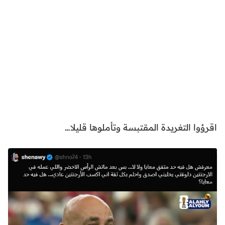
اقرؤوا التغريدة المقتبسة وتأملوها قليلا…