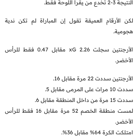
النتيجة 3-2 تخدع من يقرأ اللوحة فقط.
لكن الأرقام العميقة تقول إن المباراة لم تكن ندية
هجومية.
الأرجنتين سجلت 2.26 xG مقابل 0.47 فقط للرأس
الأخضر.
الأرجنتين سددت 22 مرة مقابل 16.
سددت 10 مرات على المرمى مقابل 5.
سددت 15 مرة من داخل المنطقة مقابل 6.
لمست منطقة الخصم 52 مرة مقابل 16 فقط للرأس
الأخضر.
امتلكت الكرة 64% مقابل 36%.