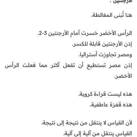
الأرجنتين”.
هنا تُبنى المغالطة.
الرأس الأخضر خسرت أمام الأرجنتين 3-2.
إذن الأرجنتين قابلة للكسر.
ومصر تجاوزت أستراليا.
إذن مصر تستطيع أن تفعل أكثر مما فعلت الرأس
الأخضر.
هذه ليست قراءة كروية.
هذه قفزة عاطفية.
لأن القياس لا ينتقل من نتيجة إلى نتيجة.
القياس ينتقل من آلية إلى آلية.