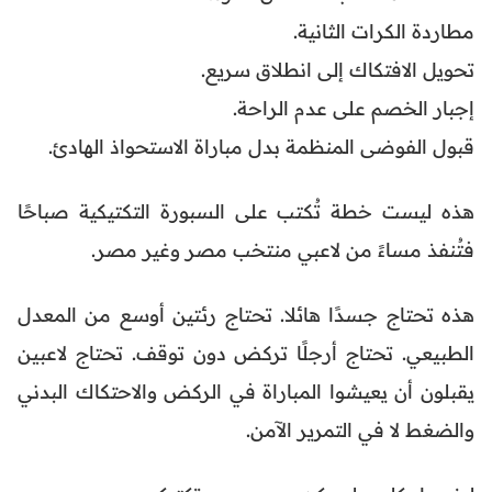
مطاردة الكرات الثانية.
تحويل الافتكاك إلى انطلاق سريع.
إجبار الخصم على عدم الراحة.
قبول الفوضى المنظمة بدل مباراة الاستحواذ الهادئ.
هذه ليست خطة تُكتب على السبورة التكتيكية صباحًا
فتُنفذ مساءً من لاعبي منتخب مصر وغير مصر.
هذه تحتاج جسدًا هائلا. تحتاج رئتين أوسع من المعدل
الطبيعي. تحتاج أرجلًا تركض دون توقف. تحتاج لاعبين
يقبلون أن يعيشوا المباراة في الركض والاحتكاك البدني
والضغط لا في التمرير الآمن.