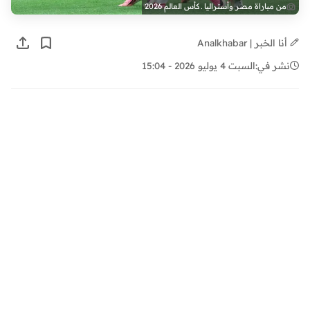
من مباراة مصر وأستراليا ـ كأس العالم 2026
أنا الخبر | Analkhabar
نشر في:
السبت 4 يوليو 2026 - 15:04