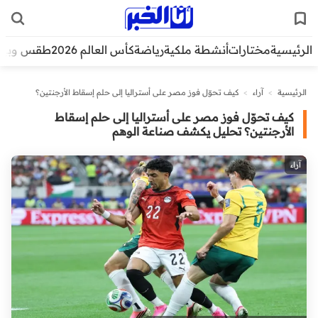
الرئيسية
مختارات
أنشطة ملكية
رياضة
كأس العالم 2026
طقس وبيئ
الرئيسية
>
آراء
>
كيف تحوّل فوز مصر على أستراليا إلى حلم إسقاط الأرجنتين؟
تحليل يكشف صناعة الوهم
كيف تحوّل فوز مصر على أستراليا إلى حلم إسقاط
الأرجنتين؟ تحليل يكشف صناعة الوهم
آراء