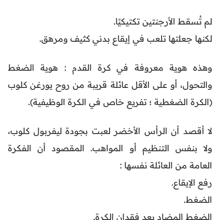
لم تُسقط الأرجنتين تكتيكيًا.
لكنها جعلتها تلعب في إيقاع بدني كثيف ومرهق.
وهذه هوية معروفة في كرة القدم : هوية الضغط
والتحول، أو على الأقل عائلة قريبة من روح يورغن كلوب
(الكرة الضغطية ؛ تفريع خاص في الكرة الوظيفية).
لا أقصد أن الرأس الأخضر لعبت بجودة ليفربول كلوب،
ولا بنفس التنظيم أو المواهب. المقصود أن الفكرة
العامة من العائلة نفسها :
رفع الإيقاع.
الضغط.
الضغط المضاد بعد فقدان الكرة.