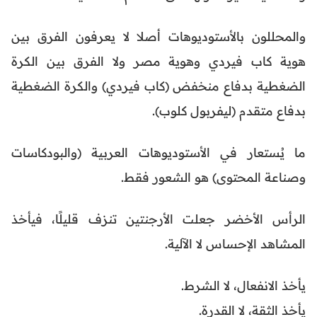
والمحللون بالأستوديوهات أصلا لا يعرفون الفرق بين
هوية كاب فيردي وهوية مصر ولا الفرق بين الكرة
الضغطية بدفاع منخفض (كاب فيردي) والكرة الضغطية
بدفاع متقدم (ليفربول كلوب).
ما يُستعار في الأستوديوهات العربية (والبودكاسات
وصناعة المحتوى) هو الشعور فقط.
الرأس الأخضر جعلت الأرجنتين تنزف قليلًا، فيأخذ
المشاهد الإحساس لا الآلية.
يأخذ الانفعال، لا الشرط.
يأخذ الثقة، لا القدرة.