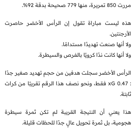
مررت 850 تمريرة، منها 779 صحيحة بدقة 92%.
هذه ليست مباراة تقول إن الرأس الأخضر حاصرت
الأرجنتين.
ولا أنها صنعت تهديدًا مستدامًا.
ولا أنها كانت ندًا كرويًا بالفرص والسيطرة.
الرأس الأخضر سجلت هدفين من حجم تهديد صغير جدًا
: 0.47 xG فقط، ونحو نصف هذا الرقم تقريبًا من كرات
ثابتة.
هذا يعني أن النتيجة القريبة لم تكن ثمرة سيطرة
هجومية، بل ثمرة تحويل عالٍ جدًا للحظات قليلة.