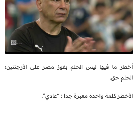
أخطر ما فيها ليس الحلم بفوز مصر على الأرجنتين؛
الحلم حق.
الأخطر كلمة واحدة معبرة جدا : “عادي”.