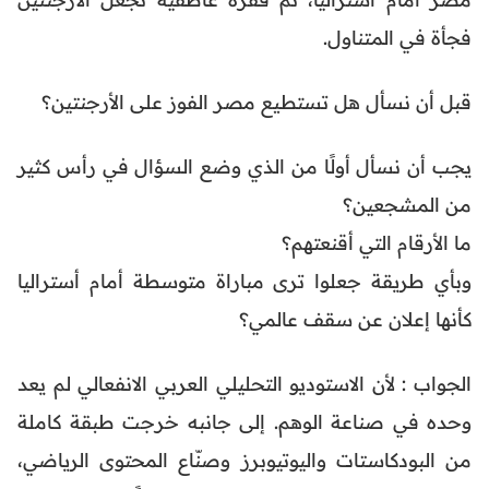
فجأة في المتناول.
قبل أن نسأل هل تستطيع مصر الفوز على الأرجنتين؟
يجب أن نسأل أولًا من الذي وضع السؤال في رأس كثير
من المشجعين؟
ما الأرقام التي أقنعتهم؟
وبأي طريقة جعلوا ترى مباراة متوسطة أمام أستراليا
كأنها إعلان عن سقف عالمي؟
الجواب : لأن الاستوديو التحليلي العربي الانفعالي لم يعد
وحده في صناعة الوهم. إلى جانبه خرجت طبقة كاملة
من البودكاستات واليوتيوبرز وصنّاع المحتوى الرياضي،