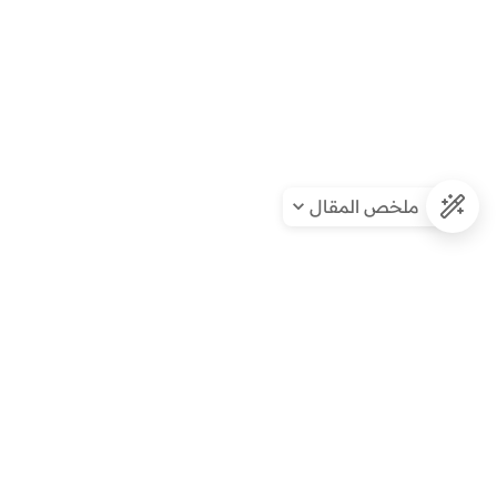
ملخص المقال