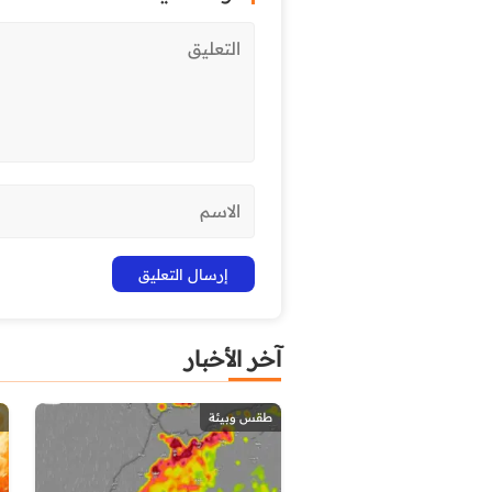
آخر الأخبار
طقس وبيئة