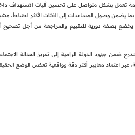
مة تعمل بشكل متواصل على تحسين آليات الاستهداف داخ
بما يضمن وصول المساعدات إلى الفئات الأكثر احتياجاً، مشير
 يخضع بصفة دورية للتقييم والمراجعة من أجل تصحيح أ
درج ضمن جهود الدولة الرامية إلى تعزيز العدالة الاجتماعي
ة، عبر اعتماد معايير أكثر دقة وواقعية تعكس الوضع الحقيق