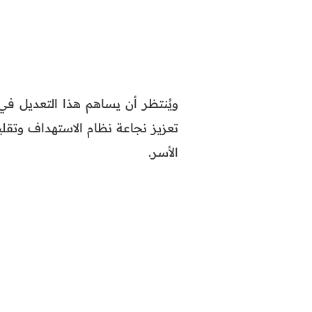
ويُنتظر أن يساهم هذا التعديل في
تعزيز نجاعة نظام الاستهداف وتقل
الأسر.