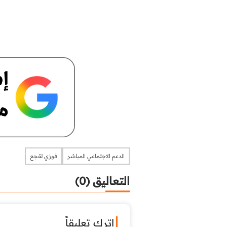
الدعم الاجتماعي المباشر
فوزي لقجع
التعاليق (0)
اترك تعليقاً