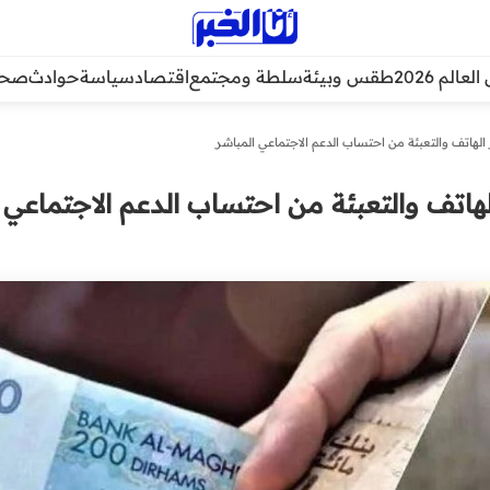
عالم 2026
طقس وبيئة
سلطة ومجتمع
اقتصاد
سياسة
حوادث
صحة
 الهاتف والتعبئة من احتساب الدعم الاجتماعي المباشر
الهاتف والتعبئة من احتساب الدعم الاجتماعي