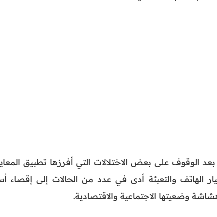
بعد الوقوف على بعض الاختلالات التي أفرزها تطبيق المعايي
ار الهاتف والتعبئة أدى في عدد من الحالات إلى إقصاء أس
اشة وضعيتها الاجتماعية والاقتصادية.