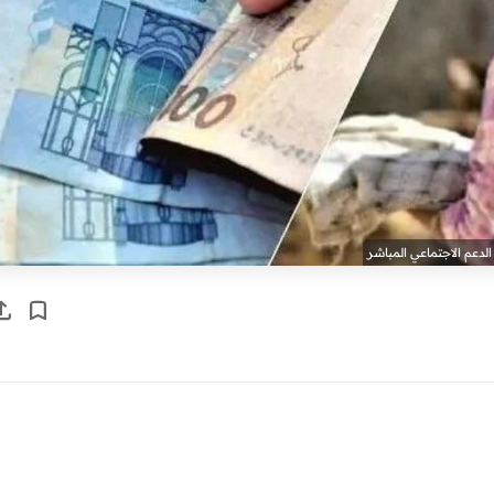
الدعم الاجتماعي المباشر