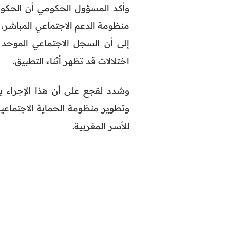
وأكد المسؤول الحكومي أن الحكو
منظومة الدعم الاجتماعي المباشر، 
إلى أن السجل الاجتماعي الموحد
اختلالات قد تظهر أثناء التطبيق.
وشدد لقجع على أن هذا الإجراء ين
وتطوير منظومة الحماية الاجتماعي
للأسر المغربية.