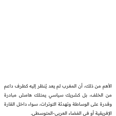
الأهم من ذلك، أن المغرب لم يعد يُنظر إليه كطرف داعم
من الخلف، بل كشريك سياسي يمتلك هامش مبادرة
وقدرة على الوساطة وتهدئة التوترات، سواء داخل القارة
الإفريقية أو في الفضاء العربي-المتوسطي.