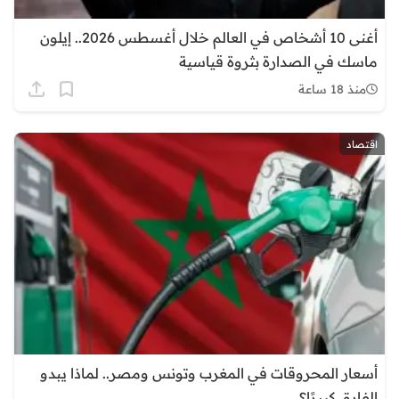
أغنى 10 أشخاص في العالم خلال أغسطس 2026.. إيلون
ماسك في الصدارة بثروة قياسية
منذ 18 ساعة
اقتصاد
أسعار المحروقات في المغرب وتونس ومصر.. لماذا يبدو
الفارق كبيرًا؟