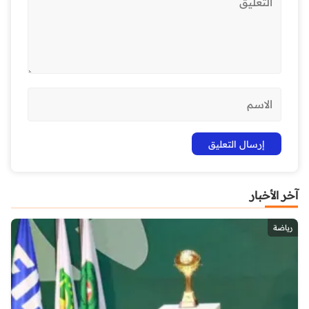
آخر الأخبار
رياضة