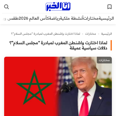
الرئيسية
مختارات
أنشطة ملكية
رياضة
كأس العالم 2026
طقس وبيئ
الرئيسية
>
مختارات
>
لماذا اختارت واشنطن المغرب لمبادرة “مجلس السلام”؟
دلالات سياسية عميقة
لماذا اختارت واشنطن المغرب لمبادرة “مجلس السلام”؟
دلالات سياسية عميقة
مختارات