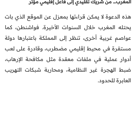
المغرب… من شريك تقليدي إلى فاعل إقليمي مؤثر
هذه الدعوة لا يمكن قراءتها بمعزل عن الموقع الذي بات
يحتله المغرب خلال السنوات الأخيرة. فواشنطن، كما
عواصم غربية أخرى، تنظر إلى المملكة باعتبارها دولة
مستقرة في محيط إقليمي مضطرب، وقادرة على لعب
أدوار عملية في ملفات معقدة مثل مكافحة الإرهاب،
ضبط الهجرة غير النظامية، ومحاربة شبكات التهريب
العابرة للحدود.