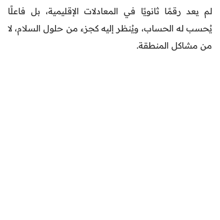
لم يعد رقمًا ثانويًا في المعادلات الإقليمية، بل فاعلًا
يُحسب له الحساب، ويُنظر إليه كجزء من حلول السلام، لا
من مشاكل المنطقة.