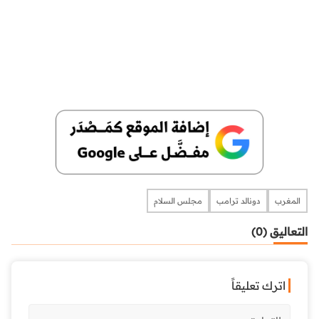
المغرب
دونالد ترامب
مجلس السلام
التعاليق (0)
اترك تعليقاً