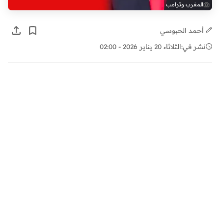
المغرب وترامب
أحمد الحبوسي
نشر في:
الثلاثاء 20 يناير 2026 - 02:00