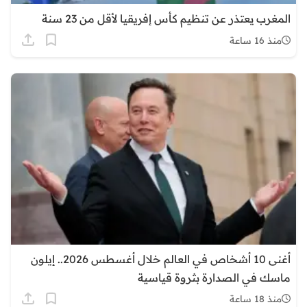
المغرب يعتذر عن تنظيم كأس إفريقيا لأقل من 23 سنة
منذ 16 ساعة
أغنى 10 أشخاص في العالم خلال أغسطس 2026.. إيلون
ماسك في الصدارة بثروة قياسية
منذ 18 ساعة