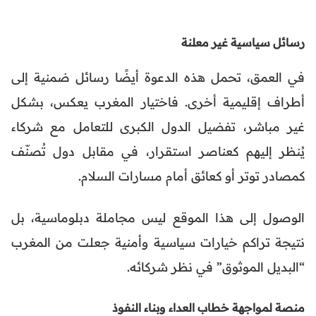
رسائل سياسية غير معلنة
في العمق، تحمل هذه الدعوة أيضًا رسائل ضمنية إلى
أطراف إقليمية أخرى. فاختيار المغرب يعكس، بشكل
غير مباشر، تفضيل الدول الكبرى للتعامل مع شركاء
يُنظر إليهم كعناصر استقرار، في مقابل دول تُصنّف
كمصادر توتر أو كعائق أمام مسارات السلام.
الوصول إلى هذا الموقع ليس مجاملة دبلوماسية، بل
نتيجة تراكم خيارات سياسية وأمنية جعلت من المغرب
“البديل الموثوق” في نظر شركائه.
منصة لمواجهة خطاب العداء وبناء النفوذ