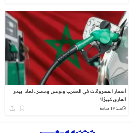
أسعار المحروقات في المغرب وتونس ومصر.. لماذا يبدو
الفارق كبيرًا؟
منذ 19 ساعة