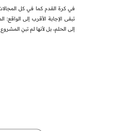
في كرة القدم كما في كل المجالات، 
تبقى الإجابة الأقرب إلى الواقع: 
إلى الحلم، بل لأنها لم تبنِ المشرو