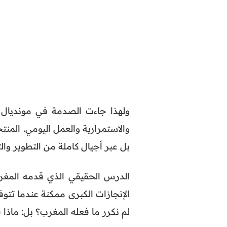
والاستمرارية والعمل اليومي. المنت
بل عبر أجيال كاملة من التطوير وال
الدرس الحقيقي الذي قدمه المغر
الإنجازات الكبرى ممكنة عندما تتوف
لم نكرر ما فعله المغرب؟ بل: ماذا 