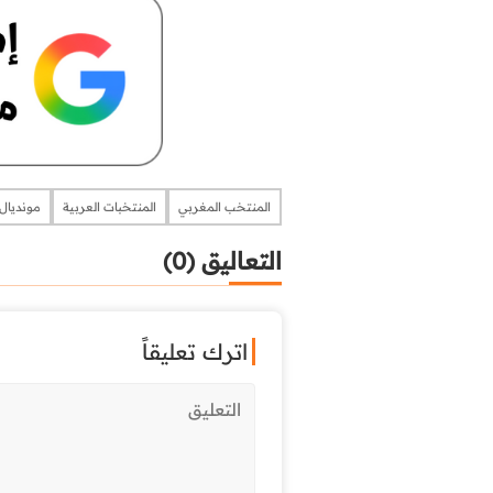
المنتخب المغربي
المنتخبات العربية
مونديال
التعاليق (0)
اترك تعليقاً