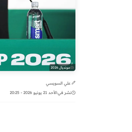
مونديال 2026
علي السويسي
نشر في:
الأحد 21 يونيو 2026 - 20:25