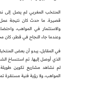
المنتخب المغربي لم يصل إلى ن
قصيرة. ما حدث كان نتيجة عمل 
والاستثمار في المواهب، واحتضان
وعندما جاء النجاح في قطر، كان م
في المقابل، يبدو أن بعض المنتخبات
الذي أوصل إليها. تم استنساخ الش
لم نشاهد مشاريع تكوين طويلة ال
المواهب، ولا رؤية فنية مستقرة تم