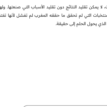
لا يمكن تقليد النتائج دون تقليد الأسباب التي صنعتها. وله
المنتخبات التي لم تحقق ما حققه المغرب لم تفشل لأنها تفتق
ع الذي يحول الحلم إلى حقيقة.