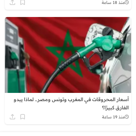
منذ 18 ساعة
أسعار المحروقات في المغرب وتونس ومصر.. لماذا يبدو
الفارق كبيرًا؟
منذ 19 ساعة