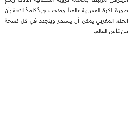
صورة الكرة المغربية عالمياً، ومنحت جيلاً كاملاً الثقة بأن
الحلم المغربي يمكن أن يستمر ويتجدد في كل نسخة
من كأس العالم.