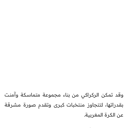
وقد تمكن الركراكي من بناء مجموعة متماسكة وآمنت
بقدراتها، لتتجاوز منتخبات كبرى وتقدم صورة مشرقة
عن الكرة المغربية.