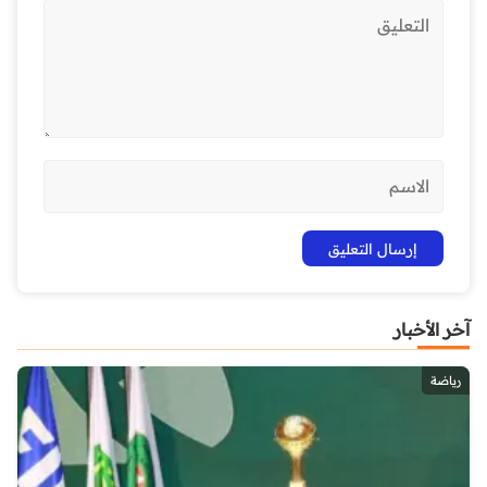
آخر الأخبار
رياضة