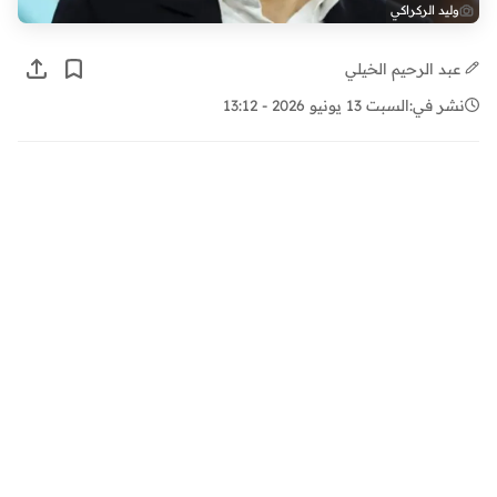
وليد الركراكي
عبد الرحيم الخيلي
نشر في:
السبت 13 يونيو 2026 - 13:12