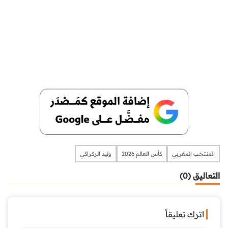
المنتخب المغربي
كأس العالم 2026
وليد الركراكي
التعاليق (0)
اترك تعليقاً