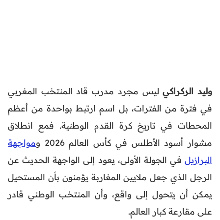
وليد الركراكي
ليس مجرد مدرب قاد المنتخب المغربي
في فترة من الفترات، بل اسم ارتبط بواحدة من أعظم
المحطات في تاريخ كرة القدم الوطنية. فمع انطلاق
مشوار أسود الأطلس في كأس العالم 2026 و
مواجهة
البرازيل
في الجولة الأولى، يعود إلى الواجهة الحديث عن
الرجل الذي جعل ملايين المغاربة يؤمنون بأن المستحيل
يمكن أن يتحول إلى واقع، وأن المنتخب الوطني قادر
على مقارعة كبار العالم.