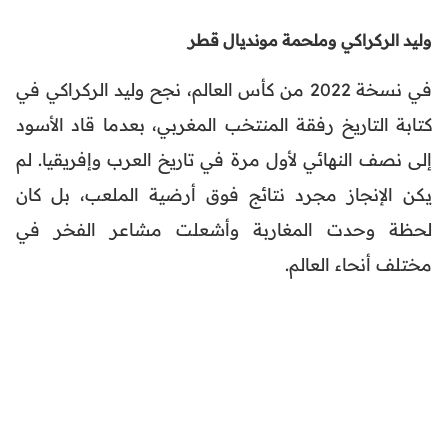
وليد الركراكي وملحمة مونديال قطر
في نسخة 2022 من كأس العالم، نجح وليد الركراكي في
كتابة التاريخ رفقة المنتخب المغربي، بعدما قاد الأسود
إلى نصف النهائي لأول مرة في تاريخ العرب وإفريقيا. لم
يكن الإنجاز مجرد نتائج فوق أرضية الملعب، بل كان
لحظة وحدت المغاربة وأشعلت مشاعر الفخر في
مختلف أنحاء العالم.