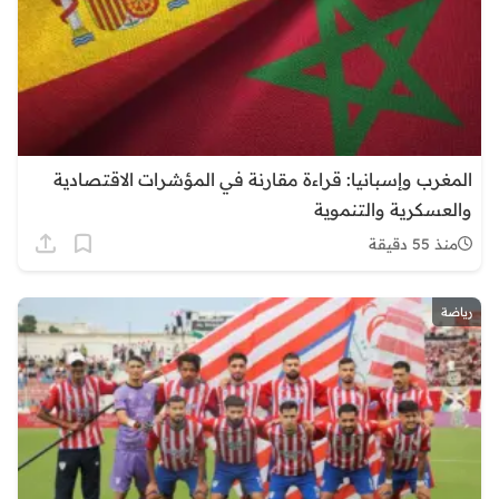
المغرب وإسبانيا: قراءة مقارنة في المؤشرات الاقتصادية
والعسكرية والتنموية
منذ 55 دقيقة
رياضة