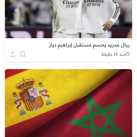
ريال مدريد يحسم مستقبل إبراهيم دياز
منذ 15 دقيقة