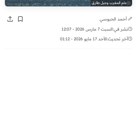
علم المغرب وجبل طارق
أحمد الحبوسي
نشر في:
السبت 7 مارس 2026 - 12:07
آخر تحديث:
الأحد 17 مايو 2026 - 01:12