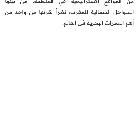
من المواقع الاستراتيجية في المنطقة، من بينها
السواحل الشمالية للمغرب، نظراً لقربها من واحد من
أهم الممرات البحرية في العالم.