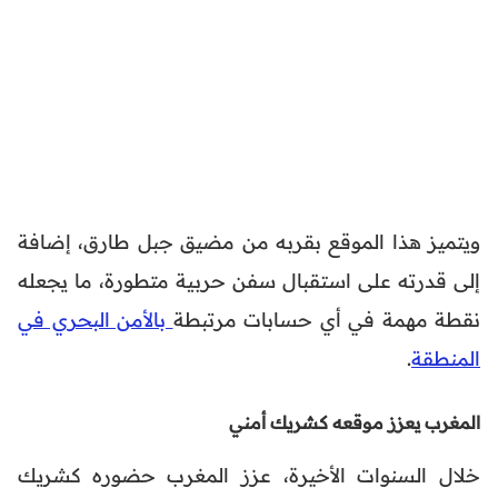
ويتميز هذا الموقع بقربه من مضيق جبل طارق، إضافة
إلى قدرته على استقبال سفن حربية متطورة، ما يجعله
نقطة مهمة في أي حسابات مرتبطة
بالأمن البحري في
المنطقة
.
المغرب يعزز موقعه كشريك أمني
خلال السنوات الأخيرة، عزز المغرب حضوره كشريك