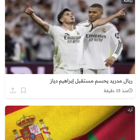
رياضة
ريال مدريد يحسم مستقبل إبراهيم دياز
منذ 15 دقيقة
آراء