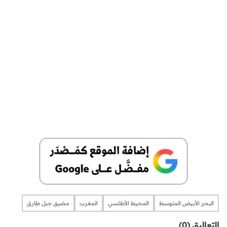
البحر الأبيض المتوسط
المحيط الأطلسي
المغرب
مضيق جبل طارق
التعاليق (0)