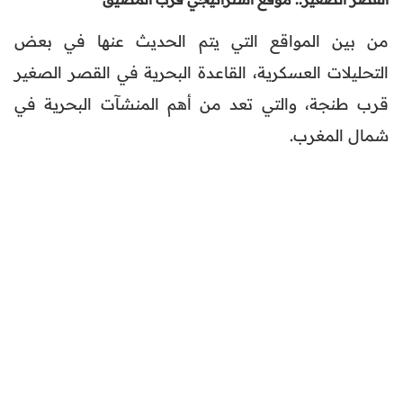
من بين المواقع التي يتم الحديث عنها في بعض
التحليلات العسكرية، القاعدة البحرية في القصر الصغير
قرب طنجة، والتي تعد من أهم المنشآت البحرية في
شمال المغرب.