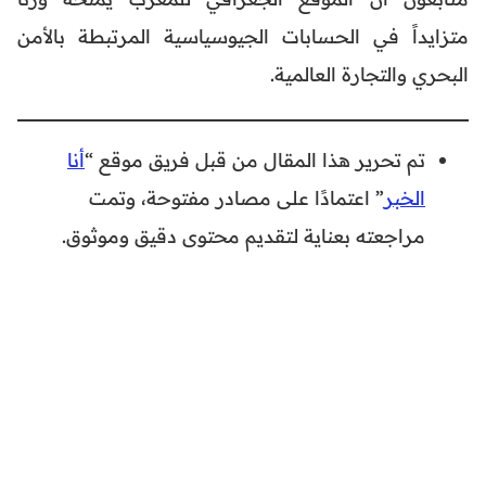
متزايداً في الحسابات الجيوسياسية المرتبطة بالأمن
البحري والتجارة العالمية.
تم تحرير هذا المقال من قبل فريق موقع “
أنا
الخبر
” اعتمادًا على مصادر مفتوحة، وتمت
مراجعته بعناية لتقديم محتوى دقيق وموثوق.