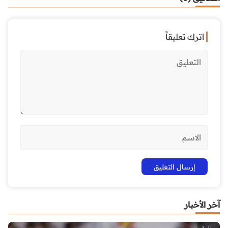
اترك تعليقاً
آخر الأخبار