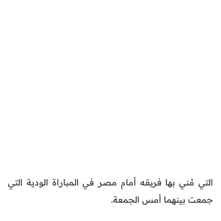
التي مُني بها فريقه أمام مصر في المباراة الودية التي
جمعت بينهما أمس الجمعة.