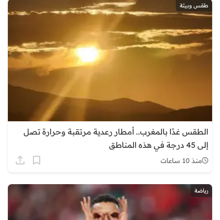
طقس وبيئة
الطقس غدًا بالمغرب.. أمطار رعدية مرتقبة وحرارة تصل
إلى 45 درجة في هذه المناطق
منذ 10 ساعات
رياضة