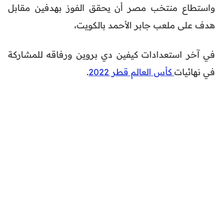
واستطاع منتخب مصر أن يحقق الفوز بهدفين مقابل
هدف على ملعب جابر الأحمد بالكويت،
في آخر استعدادات كيفين دي بروين ورفاقه للمشاركة
في نهائيات
كأس العالم قطر 2022
.