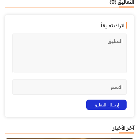
التعاليق (0)
اترك تعليقاً
آخر الأخبار