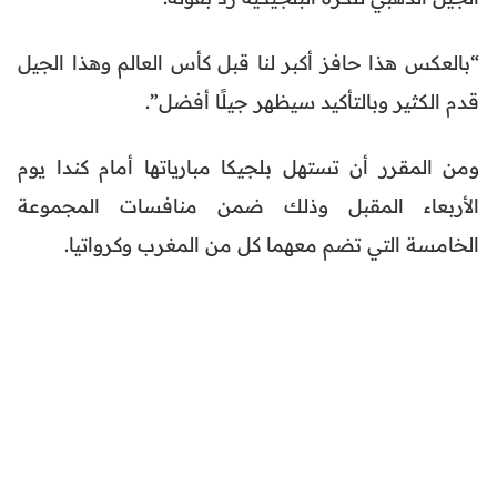
“بالعكس هذا حافز أكبر لنا قبل كأس العالم وهذا الجيل
قدم الكثير وبالتأكيد سيظهر جيلًا أفضل”.
ومن المقرر أن تستهل بلجيكا مبارياتها أمام كندا يوم
الأربعاء المقبل وذلك ضمن منافسات المجموعة
الخامسة التي تضم معهما كل من المغرب وكرواتيا.