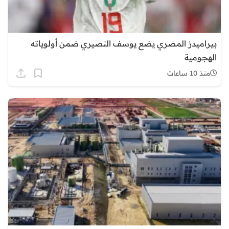
بيراميدز المصري يضع يوسف النصيري ضمن أولوياته
الهجومية
منذ 10 ساعات