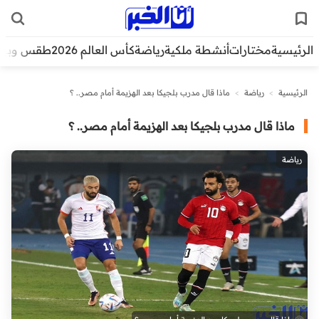
الرئيسية
مختارات
أنشطة ملكية
رياضة
كأس العالم 2026
طقس وبيئ
الرئيسية
>
رياضة
>
ماذا قال مدرب بلجيكا بعد الهزيمة أمام مصر.. ؟
ماذا قال مدرب بلجيكا بعد الهزيمة أمام مصر.. ؟
رياضة