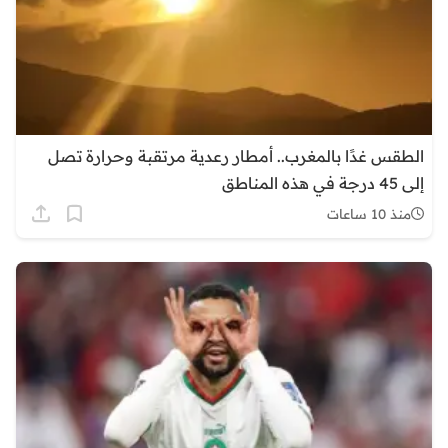
الطقس غدًا بالمغرب.. أمطار رعدية مرتقبة وحرارة تصل
إلى 45 درجة في هذه المناطق
منذ 10 ساعات