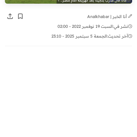
ماذا قال مدرب بلجيكا بعد الهزيمة أمام مصر.. ؟
أنا الخبر | Analkhabar
نشر في:
السبت 19 نوفمبر 2022 - 02:00
آخر تحديث:
الجمعة 5 سبتمبر 2025 - 23:10