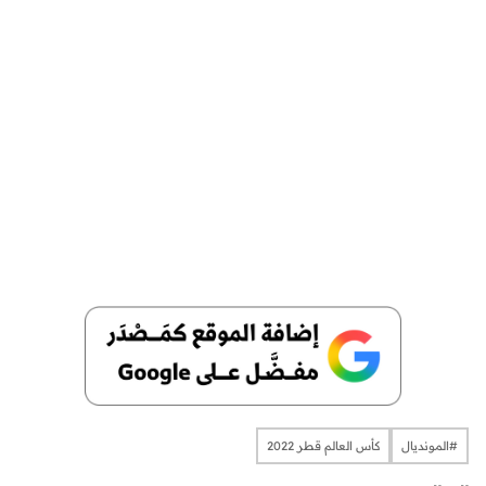
#المونديال
كأس العالم قطر 2022