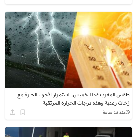
طقس المغرب غدا الخميس.. استمرار الأجواء الحارة مع
زخات رعدية وهذه درجات الحرارة المرتقبة
منذ 13 ساعة