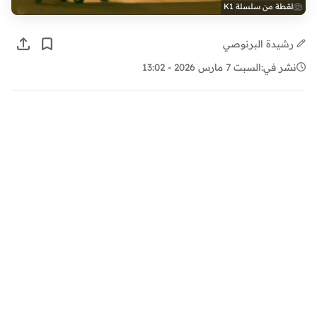
لقطة من سلسلة K1
رشيدة البرنوصي
نشر في:
السبت 7 مارس 2026 - 13:02