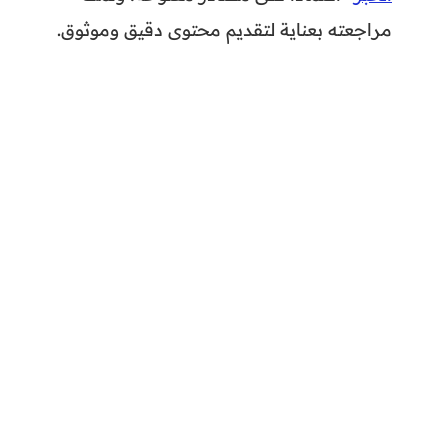
مراجعته بعناية لتقديم محتوى دقيق وموثوق.