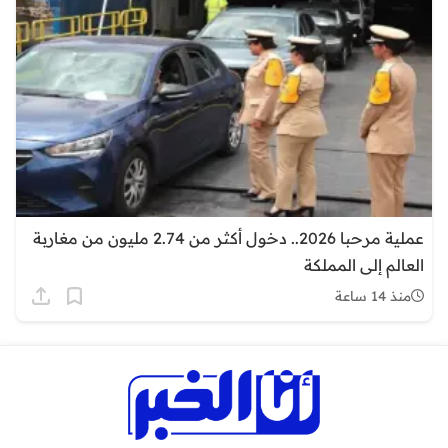
عملية مرحبا 2026.. دخول أكثر من 2.74 مليون من مغاربة
العالم إلى المملكة
منذ 14 ساعة