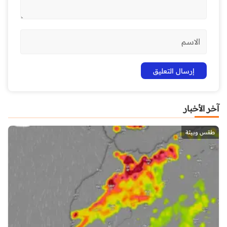
آخر الأخبار
طقس وبيئة