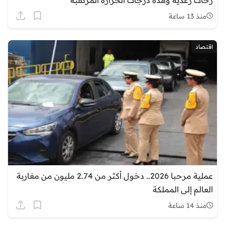
زخات رعدية وهذه درجات الحرارة المرتقبة
منذ 13 ساعة
اقتصاد
عملية مرحبا 2026.. دخول أكثر من 2.74 مليون من مغاربة
العالم إلى المملكة
منذ 14 ساعة