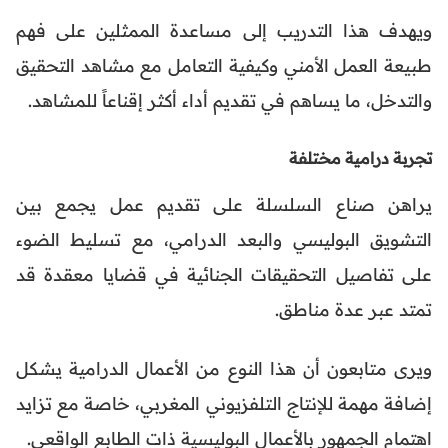
ويهدف هذا التدريب إلى مساعدة الممثلين على فهم
طبيعة العمل الأمني وكيفية التعامل مع مشاهد التحقيق
والتدخل، ما يساهم في تقديم أداء أكثر إقناعاً للمشاهد.
تجربة درامية مختلفة
يراهن صناع السلسلة على تقديم عمل يجمع بين
التشويق البوليسي والبعد الدرامي، مع تسليط الضوء
على تفاصيل التحقيقات الجنائية في قضايا معقدة قد
تمتد عبر عدة مناطق.
ويرى متابعون أن هذا النوع من الأعمال الدرامية يشكل
إضافة مهمة للإنتاج التلفزيوني المغربي، خاصة مع تزايد
اهتمام الجمهور بالأعمال البوليسية ذات الطابع الواقعي.