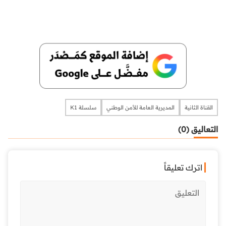
القناة الثانية
المديرية العامة للأمن الوطني
سلسلة K1
التعاليق (0)
اترك تعليقاً