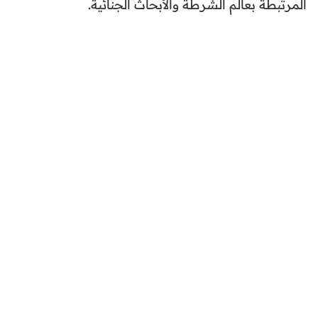
المرتبطة بعالم الشرطة والأبحاث الجنائية.