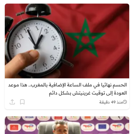
الحسم نهائيا في ملف الساعة الإضافية بالمغرب.. هذا موعد
العودة إلى توقيت غرينيتش بشكل دائم
منذ 49 دقيقة