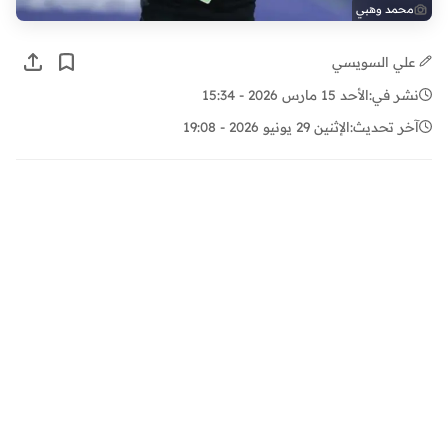
محمد وهبي
علي السويسي
نشر في:
الأحد 15 مارس 2026 - 15:34
آخر تحديث:
الإثنين 29 يونيو 2026 - 19:08