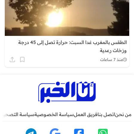
الطقس بالمغرب غدا السبت: حرارة تصل إلى 45 درجة
وزخات رعدية
منذ 7 ساعات
من نحن
اتصل بنا
فريق العمل
سياسة الخصوصية
سياسة التصحيح