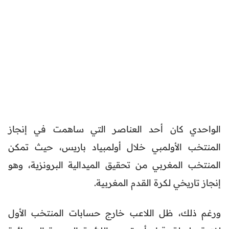
الواحدي كان أحد العناصر التي ساهمت في إنجاز
المنتخب الأولمبي خلال أولمبياد باريس، حيث تمكن
المنتخب المغربي من تحقيق الميدالية البرونزية، وهو
إنجاز تاريخي لكرة القدم المغربية.
ورغم ذلك، ظل اللاعب خارج حسابات المنتخب الأول