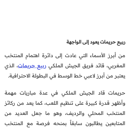
ربيع حريمات يعود إلى الواجهة
من أبرز الأسماء التي عادت إلى دائرة اهتمام المنتخب
المغربي، قائد فريق الجيش الملكي
ربيع حريمات
، الذي
يعتبر من أبرز لاعبي خط الوسط في البطولة الاحترافية.
حريمات قاد الجيش الملكي في عدة مباريات مهمة
وأظهر قدرة كبيرة على تنظيم اللعب، كما يعد من ركائز
المنتخب المحلي والرديف، وهو ما جعل العديد من
المتابعين يطالبون سابقاً بمنحه فرصة مع المنتخب