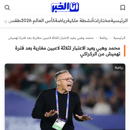
الرئيسية
مختارات
أنشطة ملكية
رياضة
كأس العالم 2026
طقس وبيئ
الرئيسية
>
رياضة
>
محمد وهبي يعيد الاعتبار لثلاثة لاعبين مغاربة بعد فترة تهميش
من الركراكي
محمد وهبي يعيد الاعتبار لثلاثة لاعبين مغاربة بعد فترة
تهميش من الركراكي
رياضة