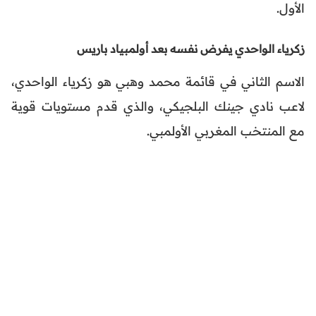
الأول.
زكرياء الواحدي يفرض نفسه بعد أولمبياد باريس
الاسم الثاني في قائمة محمد وهبي هو زكرياء الواحدي،
لاعب نادي جينك البلجيكي، والذي قدم مستويات قوية
مع المنتخب المغربي الأولمبي.