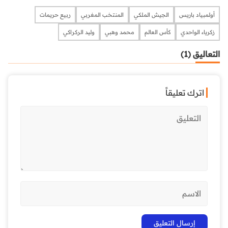
أولمبياد باريس
الجيش الملكي
المنتخب المغربي
ربيع حريمات
زكرياء الواحدي
كأس العالم
محمد وهبي
وليد الركراكي
التعاليق (1)
اترك تعليقاً