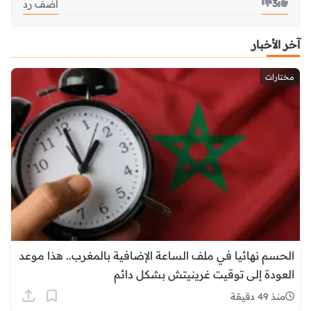
3
أضف رد
آخر الأخبار
مختارات
الحسم نهائيا في ملف الساعة الإضافية بالمغرب.. هذا موعد
العودة إلى توقيت غرينيتش بشكل دائم
منذ 49 دقيقة