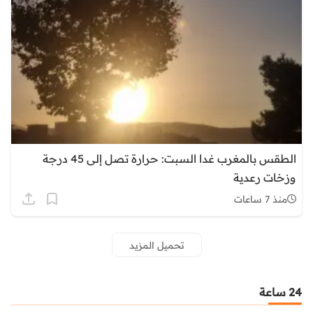
الطقس بالمغرب غدا السبت: حرارة تصل إلى 45 درجة
وزخات رعدية
منذ 7 ساعات
تحميل المزيد
24 ساعة