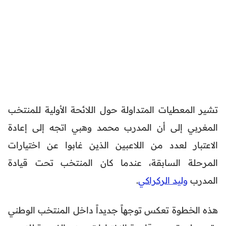
تشير المعطيات المتداولة حول اللائحة الأولية للمنتخب
المغربي إلى أن المدرب محمد وهبي اتجه إلى إعادة
الاعتبار لعدد من اللاعبين الذين غابوا عن اختيارات
المرحلة السابقة، عندما كان المنتخب تحت قيادة
المدرب
وليد الركراكي
.
هذه الخطوة تعكس توجهاً جديداً داخل المنتخب الوطني