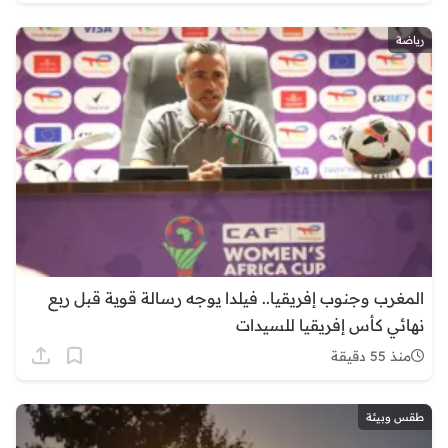
رياضة
المغرب وجنوب إفريقيا.. فيلدا يوجه رسالة قوية قبل ربع
نهائي كأس إفريقيا للسيدات
منذ 55 دقيقة
طقس وبيئة