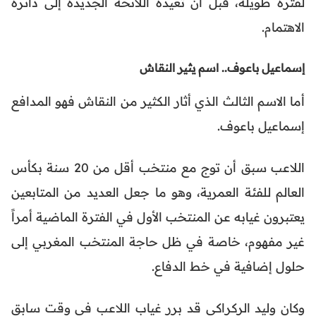
لفترة طويلة، قبل أن تعيده اللائحة الجديدة إلى دائرة
الاهتمام.
إسماعيل باعوف.. اسم يثير النقاش
أما الاسم الثالث الذي أثار الكثير من النقاش فهو المدافع
إسماعيل باعوف.
اللاعب سبق أن توج مع منتخب أقل من 20 سنة بكأس
العالم للفئة العمرية، وهو ما جعل العديد من المتابعين
يعتبرون غيابه عن المنتخب الأول في الفترة الماضية أمراً
غير مفهوم، خاصة في ظل حاجة المنتخب المغربي إلى
حلول إضافية في خط الدفاع.
وكان وليد الركراكي قد برر غياب اللاعب في وقت سابق