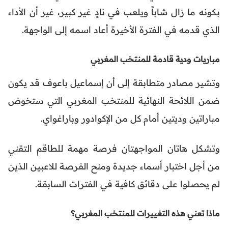
بكونه ما زال شاباً ويلعب في نادٍ غير كبير، غير أن الأداء
الذي قدمه في الفترة الأخيرة أعاد اسمه إلى الواجهة.
مباريات ودية قادمة للمنتخب المغربي
وتشير مصادر متطابقة إلى أن إسماعيل باعوف قد يكون
ضمن اللائحة النهائية للمنتخب المغربي التي ستخوض
مباراتين وديتين أمام كل من الإكوادور وباراغواي.
وتشكل هاتان المواجهتان فرصة مهمة للطاقم التقني
من أجل اختبار أسماء جديدة ومنح الفرصة للاعبين الذين
لم يحصلوا على دقائق كافية في الفترات السابقة.
ماذا تعني هذه التغييرات للمنتخب المغربي؟