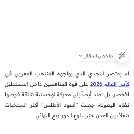
ملخص المقال
لم يقتصر التحدي الذي يواجهه المنتخب المغربي في
كأس العالم 2026
على قوة المنافسين داخل المستطيل
الأخضر، بل امتد أيضاً إلى معركة لوجستية شاقة فرضها
نظام البطولة، جعلت “أسود الأطلس” أكثر المنتخبات
تنقلاً بين المدن حتى بلوغ الدور ربع النهائي.