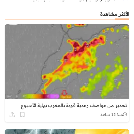
الأكثر مشاهدة
تحذير من عواصف رعدية قوية بالمغرب نهاية الأسبوع
منذ 12 ساعة