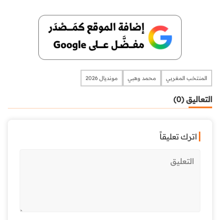
المنتخب المغربي
محمد وهبي
مونديال 2026
التعاليق (0)
اترك تعليقاً