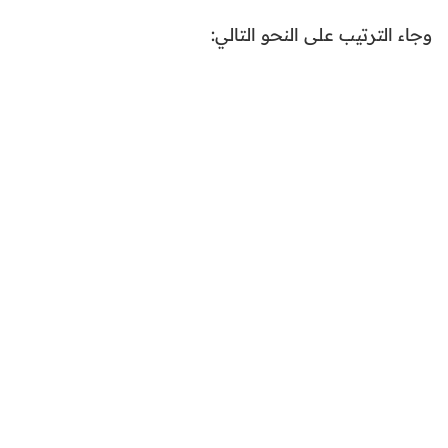
وجاء الترتيب على النحو التالي: