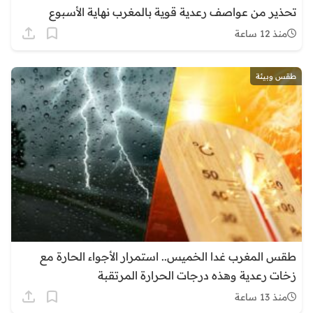
تحذير من عواصف رعدية قوية بالمغرب نهاية الأسبوع
منذ 12 ساعة
طقس وبيئة
طقس المغرب غدا الخميس.. استمرار الأجواء الحارة مع
زخات رعدية وهذه درجات الحرارة المرتقبة
منذ 13 ساعة