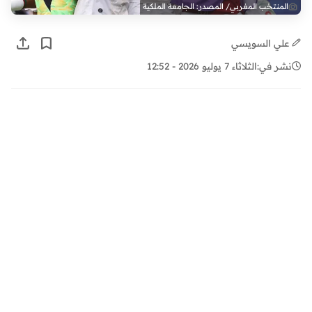
المنتخب المغربي/ المصدر: الجامعة الملكية
علي السويسي
نشر في:
الثلاثاء 7 يوليو 2026 - 12:52