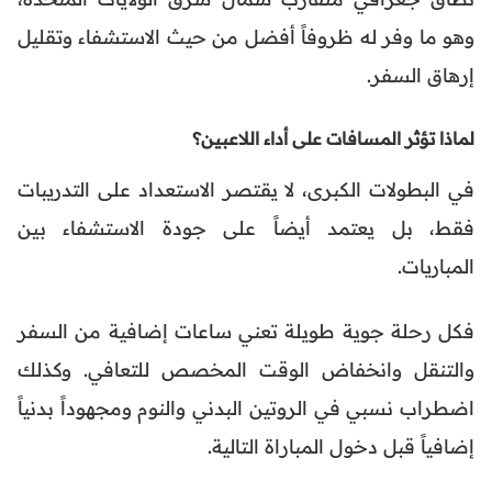
وهو ما وفر له ظروفاً أفضل من حيث الاستشفاء وتقليل
إرهاق السفر.
لماذا تؤثر المسافات على أداء اللاعبين؟
في البطولات الكبرى، لا يقتصر الاستعداد على التدريبات
فقط، بل يعتمد أيضاً على جودة الاستشفاء بين
المباريات.
فكل رحلة جوية طويلة تعني ساعات إضافية من السفر
والتنقل وانخفاض الوقت المخصص للتعافي. وكذلك
اضطراب نسبي في الروتين البدني والنوم ومجهوداً بدنياً
إضافياً قبل دخول المباراة التالية.