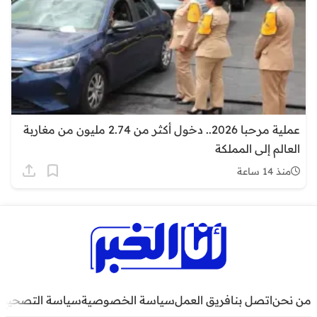
عملية مرحبا 2026.. دخول أكثر من 2.74 مليون من مغاربة
العالم إلى المملكة
منذ 14 ساعة
من نحن
اتصل بنا
فريق العمل
سياسة الخصوصية
سياسة التصحيح