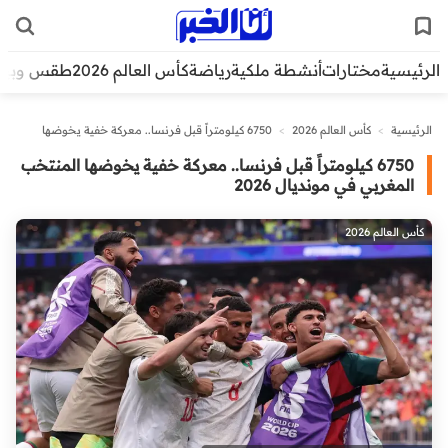
الرئيسية
مختارات
أنشطة ملكية
رياضة
كأس العالم 2026
طقس وبيئ
الرئيسية
>
كأس العالم 2026
>
6750 كيلومتراً قبل فرنسا.. معركة خفية يخوضها
المنتخب المغربي في مونديال 2026
6750 كيلومتراً قبل فرنسا.. معركة خفية يخوضها المنتخب
المغربي في مونديال 2026
كأس العالم 2026