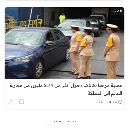
اقتصاد
عملية مرحبا 2026.. دخول أكثر من 2.74 مليون من مغاربة
العالم إلى المملكة
منذ 14 ساعة
تحميل المزيد