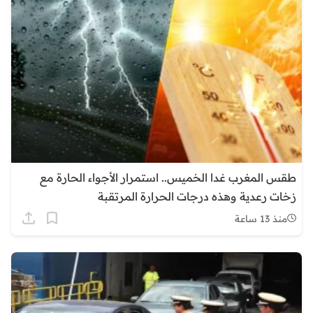
طقس المغرب غدا الخميس.. استمرار الأجواء الحارة مع
زخات رعدية وهذه درجات الحرارة المرتقبة
منذ 13 ساعة