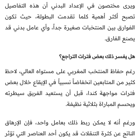
ويرى مختصون في الإعداد البدني أن هذه التفاصيل
تصبح أكثر أهمية كلما تقدمت البطولة، حيث تكون
الفوارق بين المنتخبات صغيرة جداً، وأي عامل بدني قد
يصنع الفارق.
هل يفسر ذلك بعض فترات التراجع؟
رغم حفاظ المنتخب المغربي على مستواه العالي، لاحظ
كثير من المتابعين انخفاضاً نسبياً في الإيقاع خلال بعض
فترات مواجهة كندا، قبل أن يستعيد الفريق سيطرته
ويحسم المباراة بثلاثية نظيفة.
ورغم أنه لا يمكن ربط ذلك بعامل واحد، فإن الإرهاق
الناتج عن كثرة التنقلات قد يكون أحد العناصر التي تؤثر