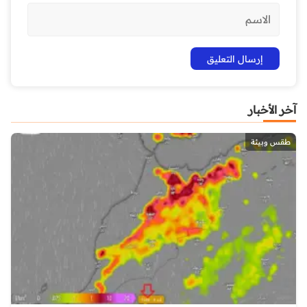
آخر الأخبار
طقس وبيئة