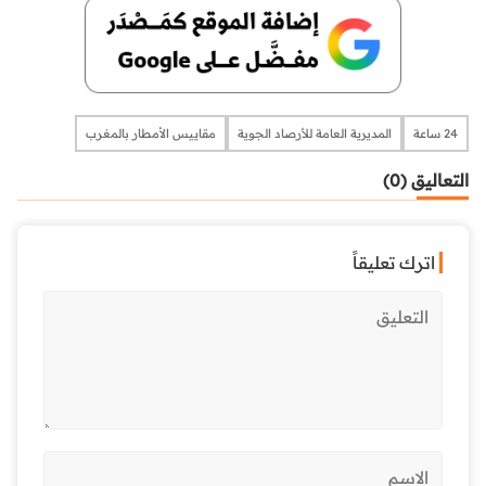
24 ساعة
المديرية العامة للأرصاد الجوية
مقاييس الأمطار بالمغرب
التعاليق (0)
اترك تعليقاً