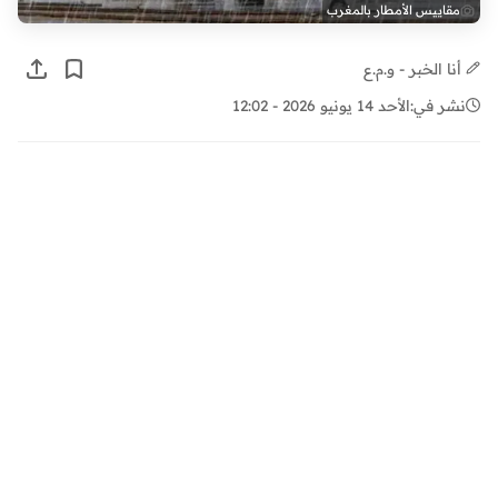
مقاييس الأمطار بالمغرب
أنا الخبر - و.م.ع
نشر في:
الأحد 14 يونيو 2026 - 12:02