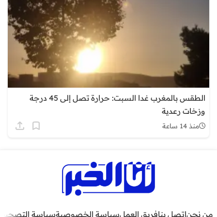
الطقس بالمغرب غدا السبت: حرارة تصل إلى 45 درجة
وزخات رعدية
منذ 14 ساعة
من نحن
اتصل بنا
فريق العمل
سياسة الخصوصية
سياسة التصحيح