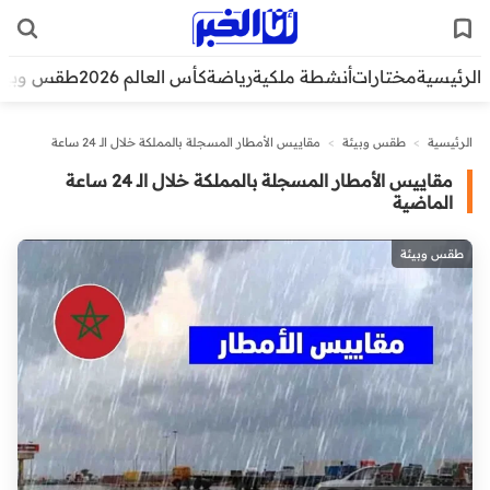
الرئيسية
مختارات
أنشطة ملكية
رياضة
كأس العالم 2026
طقس وبيئ
الرئيسية
>
طقس وبيئة
>
مقاييس الأمطار المسجلة بالمملكة خلال الـ 24 ساعة
الماضية
مقاييس الأمطار المسجلة بالمملكة خلال الـ 24 ساعة
الماضية
طقس وبيئة