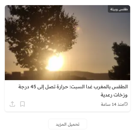
طقس وبيئة
الطقس بالمغرب غدا السبت: حرارة تصل إلى 45 درجة
وزخات رعدية
منذ 14 ساعة
تحميل المزيد