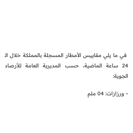
في ما يلي مقاييس الأمطار المسجلة بالمملكة خلال الـ
24 ساعة الماضية، حسب المديرية العامة للأرصاد
الجوية:
– ورزازات: 04 ملم