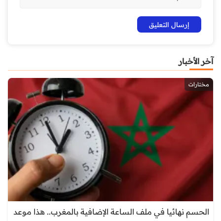
آخر الأخبار
مختارات
الحسم نهائيا في ملف الساعة الإضافية بالمغرب.. هذا موعد