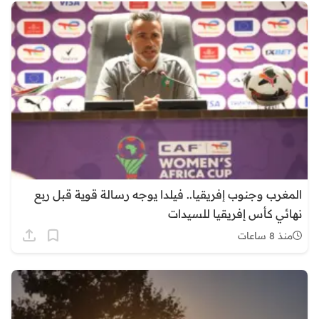
المغرب وجنوب إفريقيا.. فيلدا يوجه رسالة قوية قبل ربع
نهائي كأس إفريقيا للسيدات
منذ 8 ساعات