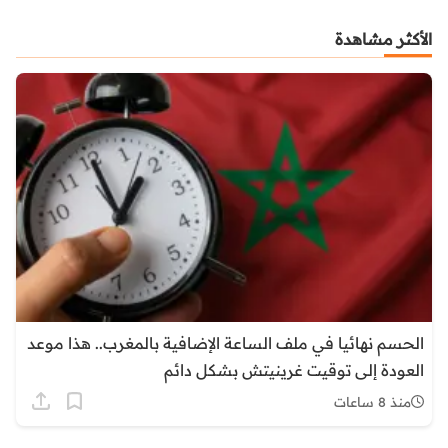
الأكثر مشاهدة
الحسم نهائيا في ملف الساعة الإضافية بالمغرب.. هذا موعد
العودة إلى توقيت غرينيتش بشكل دائم
منذ 8 ساعات