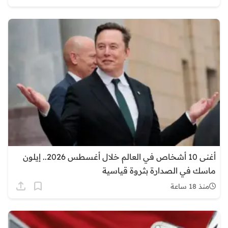
أغنى 10 أشخاص في العالم خلال أغسطس 2026.. إيلون
ماسك في الصدارة بثروة قياسية
منذ 18 ساعة