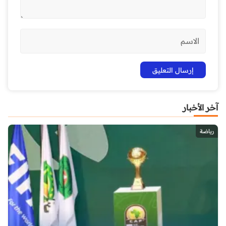
آخر الأخبار
رياضة