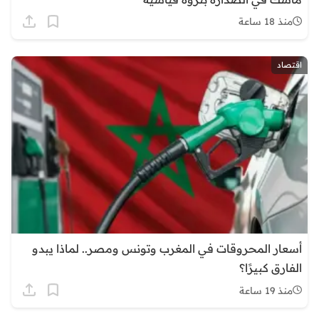
منذ 18 ساعة
اقتصاد
أسعار المحروقات في المغرب وتونس ومصر.. لماذا يبدو
الفارق كبيرًا؟
منذ 19 ساعة