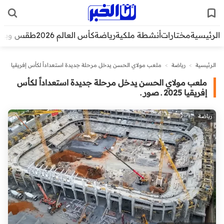
الرئيسية
مختارات
أنشطة ملكية
رياضة
كأس العالم 2026
طقس وبيئ
الرئيسية
>
رياضة
>
ملعب مولاي الحسن يدخل مرحلة جديدة استعداداً لكأس إفريقيا
2025 ـ صور ـ
ملعب مولاي الحسن يدخل مرحلة جديدة استعداداً لكأس
إفريقيا 2025 ـ صور ـ
رياضة