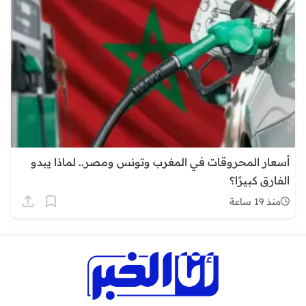
أسعار المحروقات في المغرب وتونس ومصر.. لماذا يبدو
الفارق كبيرًا؟
منذ 19 ساعة