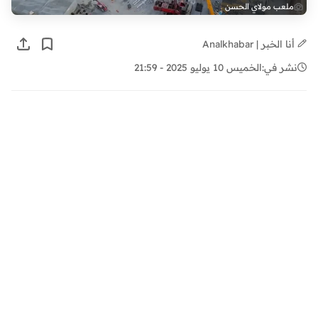
ملعب مولاي الحسن
أنا الخبر | Analkhabar
نشر في:
الخميس 10 يوليو 2025 - 21:59