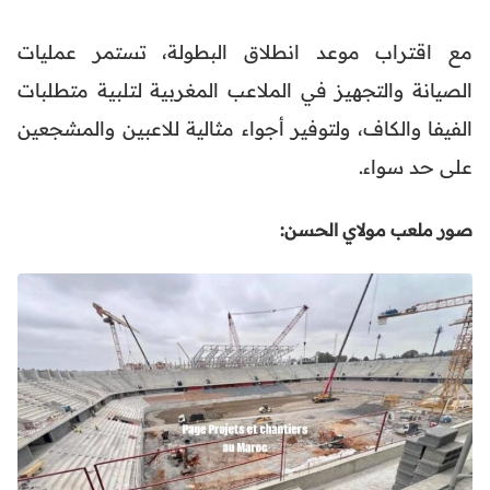
مع اقتراب موعد انطلاق البطولة، تستمر عمليات
الصيانة والتجهيز في الملاعب المغربية لتلبية متطلبات
الفيفا والكاف، ولتوفير أجواء مثالية للاعبين والمشجعين
على حد سواء.
صور ملعب مولاي الحسن: