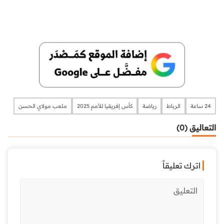
24 ساعة
الرباط
رياضة
كأس إفريقيا للأمم 2025
ملعب مولاي الحسن
التعاليق (0)
اترك تعليقاً