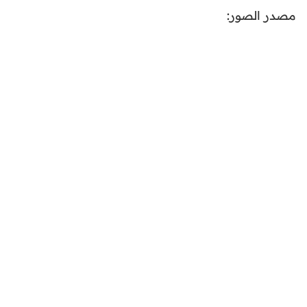
مصدر الصور: