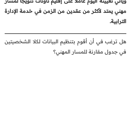
ويأتي تعيينه اليوم عاملاً على إقليم تاونات تتويجاً لمسار
مهني يمتد لأكثر من عقدين من الزمن في خدمة الإدارة
الترابية.
هل ترغب في أن أقوم بتنظيم البيانات لكلا الشخصيتين
في جدول مقارنة للمسار المهني؟