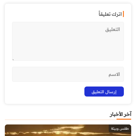
اترك تعليقاً
آخر الأخبار
طقس وبيئة