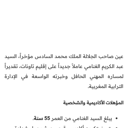
عين صاحب الجلالة الملك محمد السادس مؤخراً، السيد
عبد الكريم الغنامي عاملاً جديداً على إقليم تاونات، تقديراً
لمساره المهني الحافل وخبرته الواسعة في الإدارة
الترابية المغربية.
المؤهلات الأكاديمية والشخصية
يبلغ السيد الغنامي من العمر
55 سنة
.