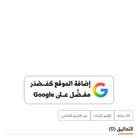
24 ساعة
إقليم تاونات
عبد الكريم الغنامي
التعاليق (0)