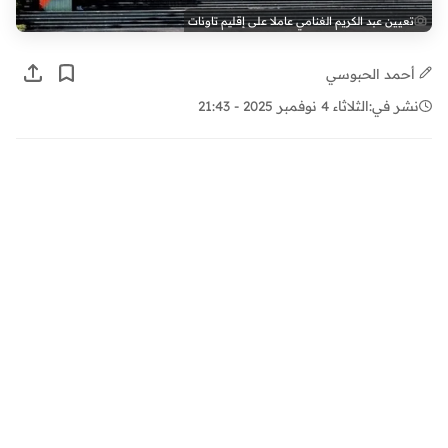
تعيين عبد الكريم الغنامي عاملا على إقليم تاونات
أحمد الحبوسي
نشر في:
الثلاثاء 4 نوفمبر 2025 - 21:43