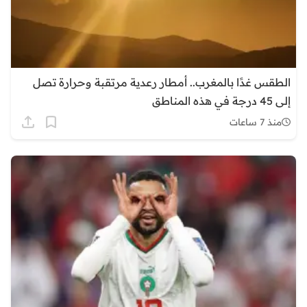
الطقس غدًا بالمغرب.. أمطار رعدية مرتقبة وحرارة تصل
إلى 45 درجة في هذه المناطق
منذ 7 ساعات