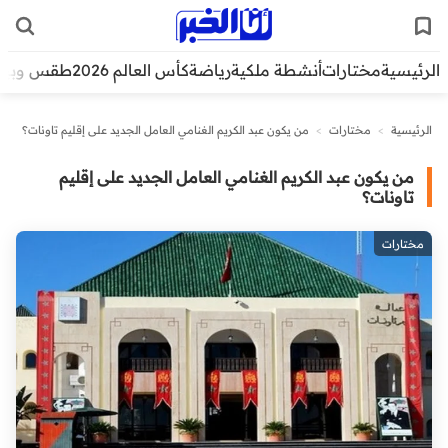
الرئيسية
مختارات
أنشطة ملكية
رياضة
كأس العالم 2026
طقس وبيئ
الرئيسية
>
مختارات
>
من يكون عبد الكريم الغنامي العامل الجديد على إقليم تاونات؟
من يكون عبد الكريم الغنامي العامل الجديد على إقليم
تاونات؟
مختارات