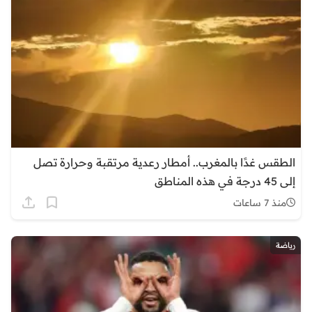
الطقس غدًا بالمغرب.. أمطار رعدية مرتقبة وحرارة تصل
إلى 45 درجة في هذه المناطق
منذ 7 ساعات
رياضة