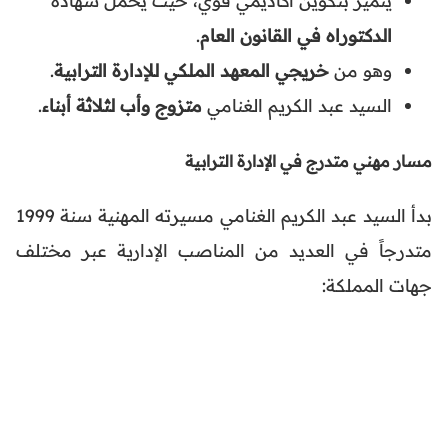
يتميز بتكوين أكاديمي قوي، حيث يحمل شهادة
الدكتوراه في القانون العام
.
وهو من
خريجي المعهد الملكي للإدارة الترابية
.
السيد عبد الكريم الغنامي
متزوج وأب لثلاثة أبناء
.
مسار مهني متدرج في الإدارة الترابية
بدأ السيد عبد الكريم الغنامي مسيرته المهنية سنة 1999
متدرجاً في العديد من المناصب الإدارية عبر مختلف
جهات المملكة: