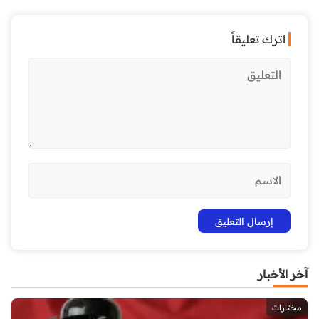
اترك تعليقاً
آخر الأخبار
مختارات