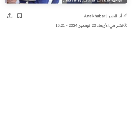
مواجهة جديدة بين المحامين ووزارة العدل
أنا الخبر | Analkhabar
نشر في:
الأربعاء 20 نوفمبر 2024 - 15:21