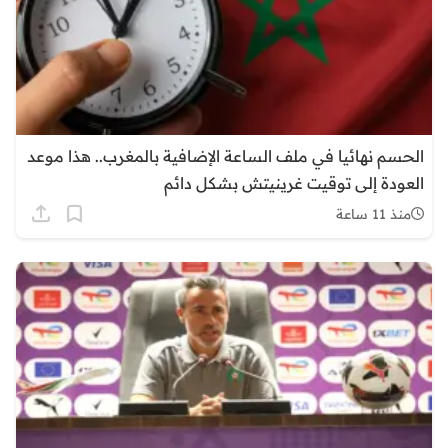
الحسم نهائيا في ملف الساعة الإضافية بالمغرب.. هذا موعد
العودة إلى توقيت غرينيتش بشكل دائم
منذ 11 ساعة