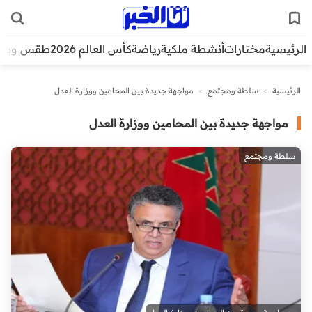
الرئيسية
مختارات
أنشطة ملكية
رياضة
كأس العالم 2026
طقس وبيئ
الرئيسية
>
سلطة ومجتمع
>
مواجهة جديدة بين المحامين ووزارة العدل
مواجهة جديدة بين المحامين ووزارة العدل
سلطة ومجتمع