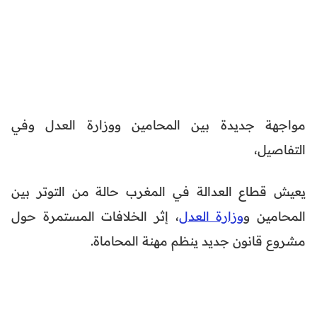
مواجهة جديدة بين المحامين ووزارة العدل وفي
التفاصيل،
يعيش قطاع العدالة في المغرب حالة من التوتر بين
المحامين و
وزارة العدل
، إثر الخلافات المستمرة حول
مشروع قانون جديد ينظم مهنة المحاماة.