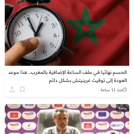
الحسم نهائيا في ملف الساعة الإضافية بالمغرب.. هذا موعد
العودة إلى توقيت غرينيتش بشكل دائم
منذ 11 ساعة
رياضة