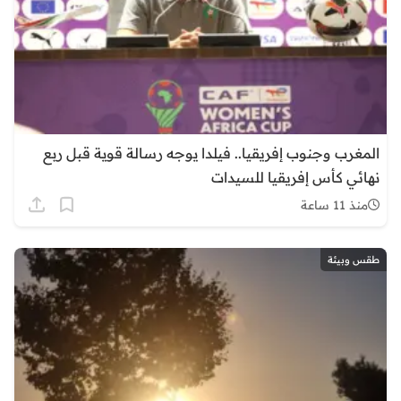
المغرب وجنوب إفريقيا.. فيلدا يوجه رسالة قوية قبل ربع
نهائي كأس إفريقيا للسيدات
منذ 11 ساعة
طقس وبيئة