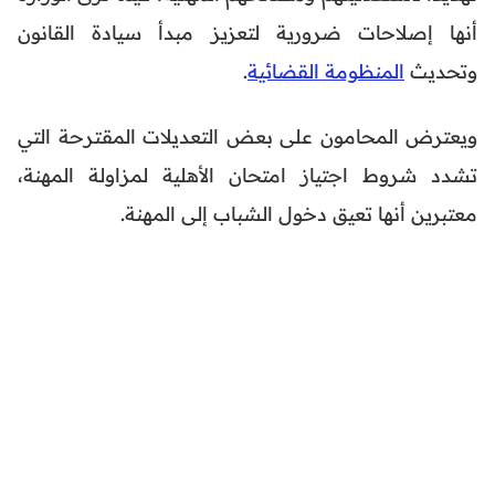
أنها إصلاحات ضرورية لتعزيز مبدأ سيادة القانون
وتحديث
المنظومة القضائية
.
ويعترض المحامون على بعض التعديلات المقترحة التي
تشدد شروط اجتياز امتحان الأهلية لمزاولة المهنة،
معتبرين أنها تعيق دخول الشباب إلى المهنة.