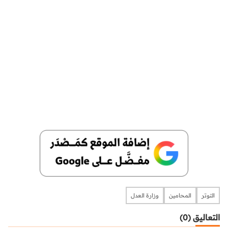
التوتر
المحامين
وزارة العدل
التعاليق (0)