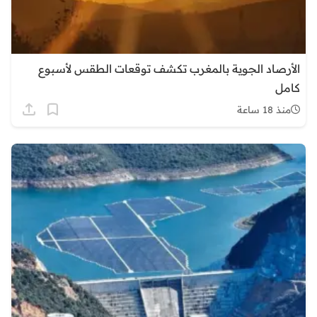
الأرصاد الجوية بالمغرب تكشف توقعات الطقس لأسبوع
كامل
منذ 18 ساعة