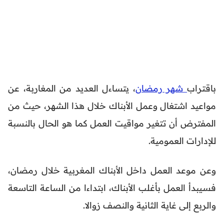
باقتراب
شهر رمضان
، يتساءل العديد من المغاربة، عن
مواعيد اشتغال وعمل الأبناك خلال هذا الشهر، حيث من
المفترض أن تتغير مواقيت العمل كما هو الحال بالنسبة
للإدارات العمومية.
وعن موعد العمل داخل الأبناك المغربية خلال رمضان،
فسيبدأ العمل بأغلب الأبناك، ابتداءا من الساعة التاسعة
والربع إلى غاية الثانية والنصف زوالا.