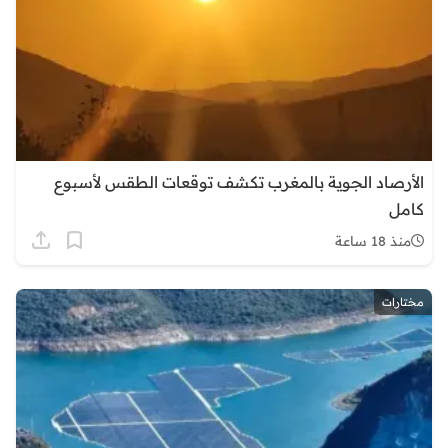
الأرصاد الجوية بالمغرب تكشف توقعات الطقس لأسبوع
كامل
منذ 18 ساعة
مختارات