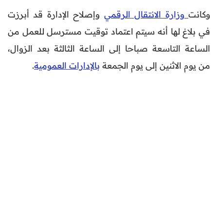
وكانت
وزارة الانتقال الرقمي
وإصلاح الإدارة قد أبرزت
في بلاغ لها أنه سيتم اعتماد توقيت مسترسل للعمل من
الساعة التاسعة صباحا إلى الساعة الثالثة بعد الزوال،
من يوم الاثنين إلى يوم الجمعة
بالإدارات العمومية
.