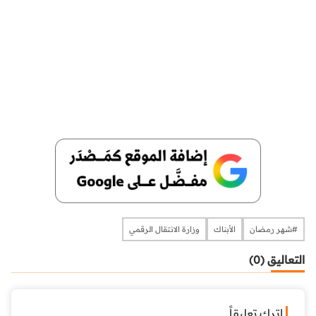
#شهر رمضان
الأبناك
وزارة الانتقال الرقمي
التعاليق (0)
اترك تعليقاً