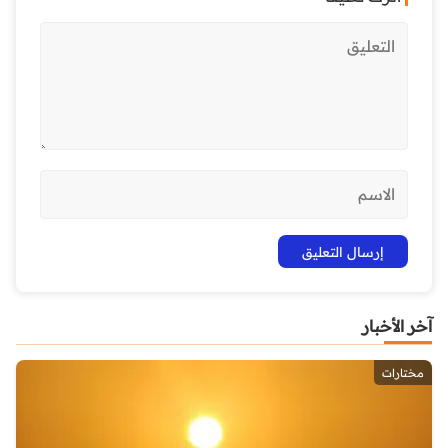
آخر الأخبار
مختارات