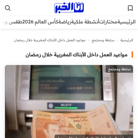
الرئيسية
مختارات
أنشطة ملكية
رياضة
كأس العالم 2026
طقس وبيئ
الرئيسية
>
سلطة ومجتمع
>
مواعيد العمل داخل الأبناك المغربية خلال رمضان
مواعيد العمل داخل الأبناك المغربية خلال رمضان
سلطة ومجتمع