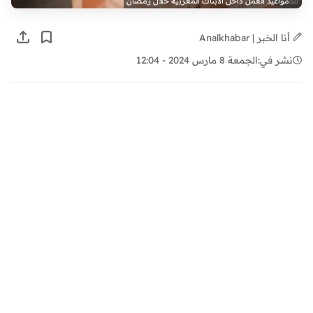
مواعيد العمل داخل الأبناك المغربية خلال رمضان
أنا الخبر | Analkhabar
نشر في:
الجمعة 8 مارس 2024 - 12:04