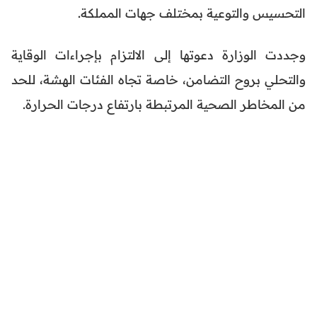
التحسيس والتوعية بمختلف جهات المملكة.
وجددت الوزارة دعوتها إلى الالتزام بإجراءات الوقاية
والتحلي بروح التضامن، خاصة تجاه الفئات الهشة، للحد
من المخاطر الصحية المرتبطة بارتفاع درجات الحرارة.