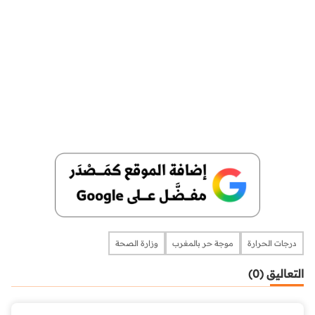
درجات الحرارة
موجة حر بالمغرب
وزارة الصحة
التعاليق (0)