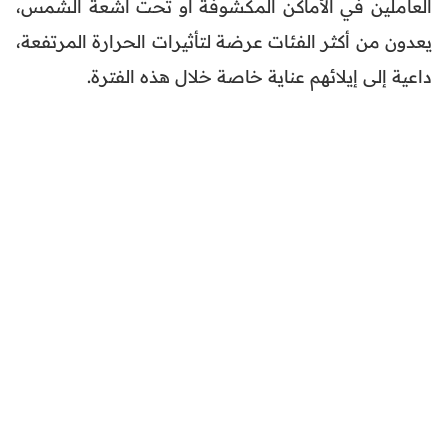
العاملين في الأماكن المكشوفة أو تحت أشعة الشمس،
يعدون من أكثر الفئات عرضة لتأثيرات الحرارة المرتفعة،
داعية إلى إيلائهم عناية خاصة خلال هذه الفترة.