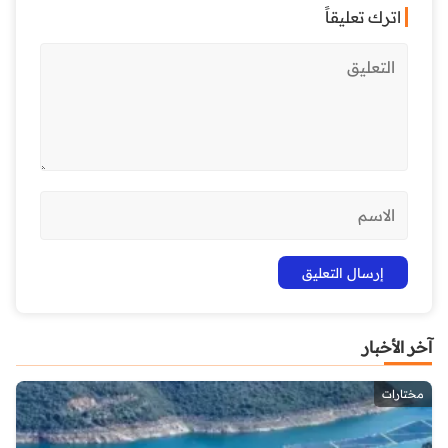
اترك تعليقاً
آخر الأخبار
مختارات