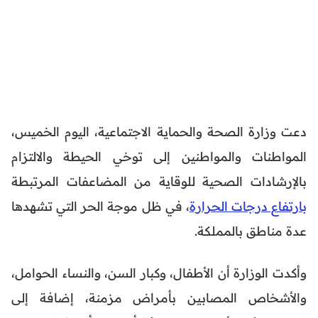
دعت وزارة الصحة والحماية الاجتماعية، اليوم الخميس،
المواطنات والمواطنين إلى توخي الحيطة والالتزام
بالإرشادات الصحية للوقاية من المضاعفات المرتبطة
بارتفاع درجات الحرارة
، في ظل موجة الحر التي تشهدها
عدة مناطق بالمملكة.
وأكدت الوزارة أن الأطفال، وكبار السن، والنساء الحوامل،
والأشخاص المصابين بأمراض مزمنة، إضافة إلى