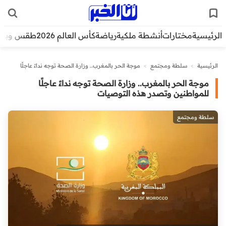
الرئيسية
مختارات
أنشطة ملكية
رياضة
كأس العالم 2026
طقس وبيئ
الرئيسية
>
سلطة ومجتمع
>
موجة الحر بالمغرب.. وزارة الصحة توجه نداءً عاجلًا
للمواطنين وتصدر هذه التوصيات
موجة الحر بالمغرب.. وزارة الصحة توجه نداءً عاجلًا
للمواطنين وتصدر هذه التوصيات
سلطة ومجتمع