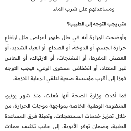
ومساعدتهم على شرب الماء.
متى يجب التوجه إلى الطبيب؟
وأوضحت الوزارة أنه في حال ظهور أعراض مثل ارتفاع
حرارة الجسم، أو الدوخة، أو الصداع، أو العياء الشديد، أو
العطش المفرط، أو التشنجات، أو الارتباك، أو النعاس
غير المعتاد، أو انخفاض مستوى الوعي، فيجب التوجه
فورًا إلى أقرب مؤسسة صحية لتلقي الرعاية اللازمة.
كما أكدت وزارة الصحة أنها فعلت، منذ شهر يونيو،
المنظومة الوطنية الخاصة بمواجهة موجات الحرارة، من
خلال تعزيز خدمات المستعجلات، وتعبئة فرق المساعدة
الطبية، وضمان توفر الأدوية، إلى جانب تكثيف حملات