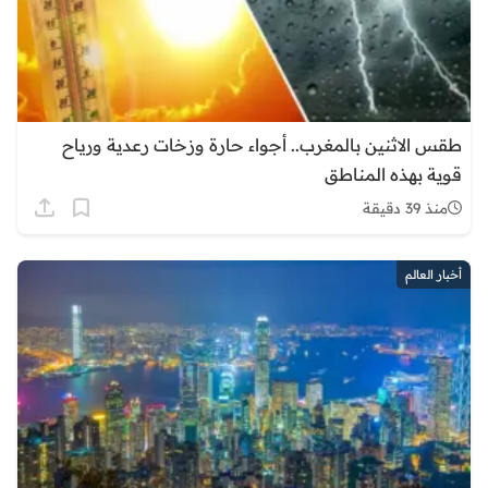
طقس الاثنين بالمغرب.. أجواء حارة وزخات رعدية ورياح
قوية بهذه المناطق
منذ 39 دقيقة
أخبار العالم