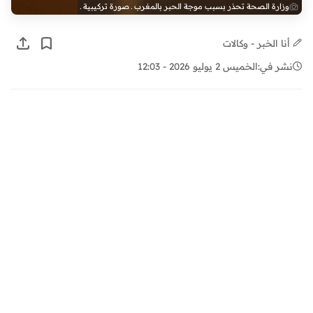
وزارة الصحة تحذر بسبب موجة الحبر بالمغرب ـ صورة تركيبية ـ
أنا الخبر - وكالات
نشر في:
الخميس 2 يوليو 2026 - 12:03