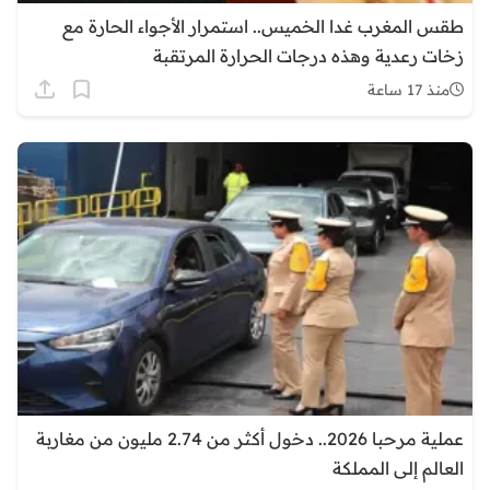
طقس المغرب غدا الخميس.. استمرار الأجواء الحارة مع
زخات رعدية وهذه درجات الحرارة المرتقبة
منذ 17 ساعة
عملية مرحبا 2026.. دخول أكثر من 2.74 مليون من مغاربة
العالم إلى المملكة