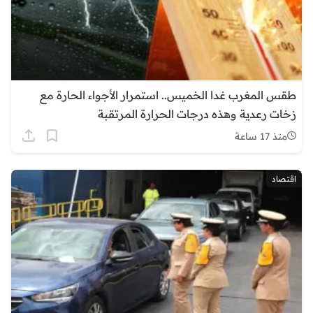
طقس المغرب غدا الخميس.. استمرار الأجواء الحارة مع
زخات رعدية وهذه درجات الحرارة المرتقبة
منذ 17 ساعة
اقتصاد