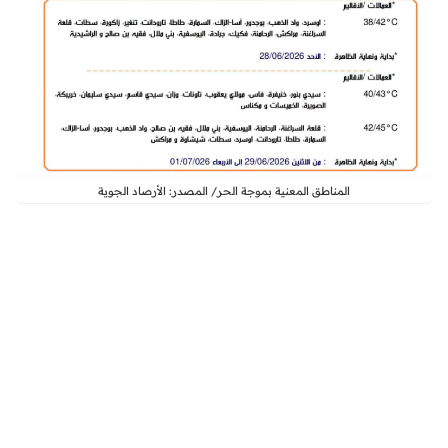
المناطق المعنية بموجة الحر/ المصدر: الأرصاد الجوية