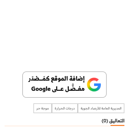
المديرية العامة للأرصاد الجوية
درجات الحرارة
موجة حر
التعاليق (0)