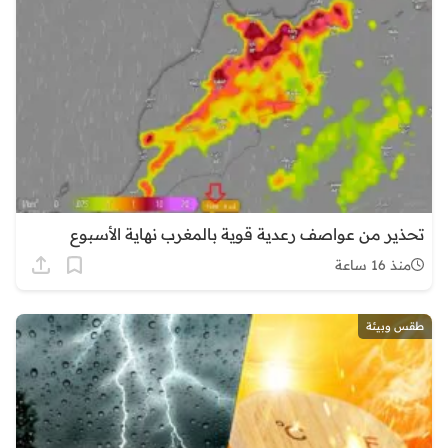
تحذير من عواصف رعدية قوية بالمغرب نهاية الأسبوع
منذ 16 ساعة
طقس وبيئة