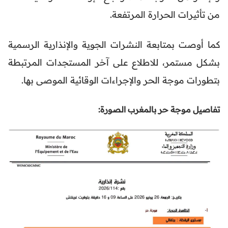
من تأثيرات الحرارة المرتفعة.
كما أوصت بمتابعة النشرات الجوية والإنذارية الرسمية
بشكل مستمر، للاطلاع على آخر المستجدات المرتبطة
بتطورات موجة الحر والإجراءات الوقائية الموصى بها.
تفاصيل موجة حر بالمغرب الصورة: