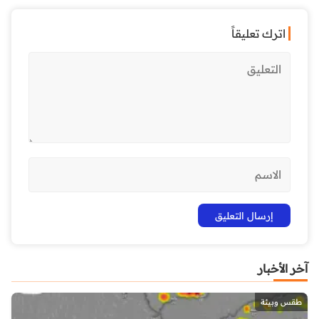
اترك تعليقاً
آخر الأخبار
طقس وبيئة