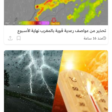
تحذير من عواصف رعدية قوية بالمغرب نهاية الأسبوع
منذ 16 ساعة