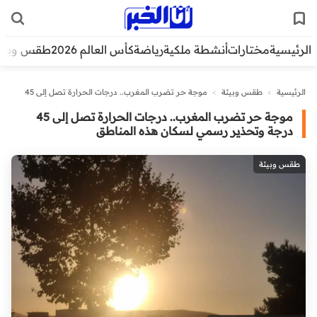
الرئيسية
مختارات
أنشطة ملكية
رياضة
كأس العالم 2026
طقس وبيئ
الرئيسية
>
طقس وبيئة
>
موجة حر تضرب المغرب.. درجات الحرارة تصل إلى 45
درجة وتحذير رسمي لسكان هذه المناطق
موجة حر تضرب المغرب.. درجات الحرارة تصل إلى 45
درجة وتحذير رسمي لسكان هذه المناطق
طقس وبيئة