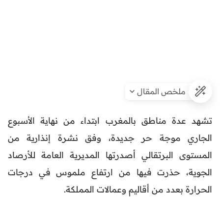
ملخص المقال
تشهد عدة مناطق بالمغرب ابتداء من نهاية الأسبوع
الجاري موجة حر جديدة، وفق نشرة إنذارية من
المستوى البرتقالي أصدرتها المديرية العامة للأرصاد
الجوية، حذرت فيها من ارتفاع ملموس في درجات
الحرارة بعدد من أقاليم وعمالات المملكة.