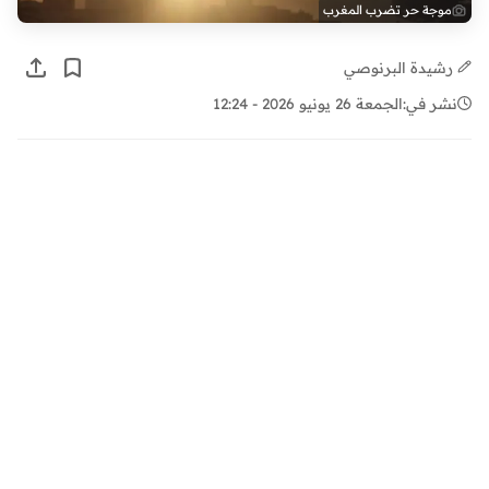
موجة حر تضرب المغرب
رشيدة البرنوصي
نشر في:
الجمعة 26 يونيو 2026 - 12:24