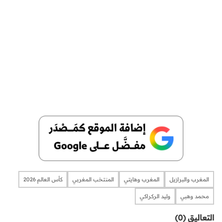
المغرب والبرازيل
المغرب وهايتي
المنتخب المغربي
كأس العالم 2026
محمد وهبي
وليد الركراكي
التعاليق (0)