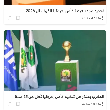
تحديد موعد قرعة كأس إفريقيا للفوتسال 2026
منذ 47 دقيقة
المغرب يعتذر عن تنظيم كأس إفريقيا لأقل من 23 سنة
منذ 18 ساعة