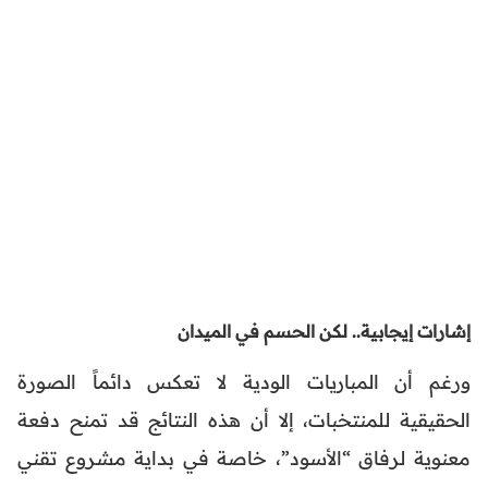
إشارات إيجابية.. لكن الحسم في الميدان
ورغم أن المباريات الودية لا تعكس دائماً الصورة
الحقيقية للمنتخبات، إلا أن هذه النتائج قد تمنح دفعة
معنوية لرفاق “الأسود”، خاصة في بداية مشروع تقني