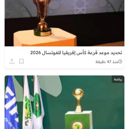
تحديد موعد قرعة كأس إفريقيا للفوتسال 2026
منذ 47 دقيقة
رياضة