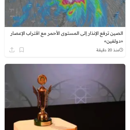
الصين ترفع الإنذار إلى المستوى الأحمر مع اقتراب الإعصار
«دولفين»
منذ 20 دقيقة