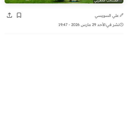
المنتخب المغربي
علي السويسي
نشر في:
الأحد 29 مارس 2026 - 19:47