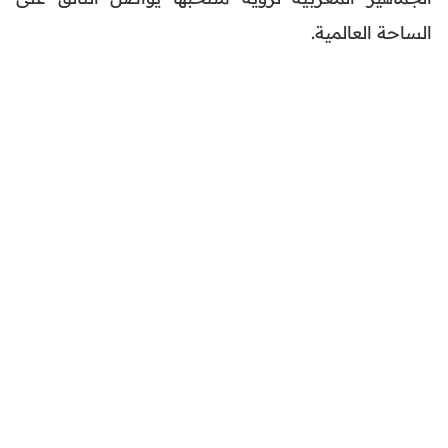
الساحة العالمية.