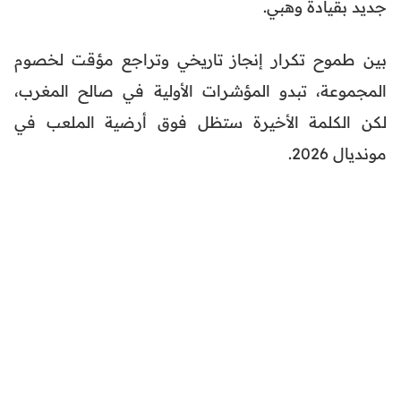
جديد بقيادة وهبي.
بين طموح تكرار إنجاز تاريخي وتراجع مؤقت لخصوم
المجموعة، تبدو المؤشرات الأولية في صالح المغرب،
لكن الكلمة الأخيرة ستظل فوق أرضية الملعب في
مونديال 2026.