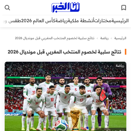
الرئيسية
مختارات
أنشطة ملكية
رياضة
كأس العالم 2026
طقس وبيئ
الرئيسية
>
رياضة
>
نتائج سلبية لخصوم المنتخب المغربي قبل مونديال 2026
نتائج سلبية لخصوم المنتخب المغربي قبل مونديال 2026
رياضة