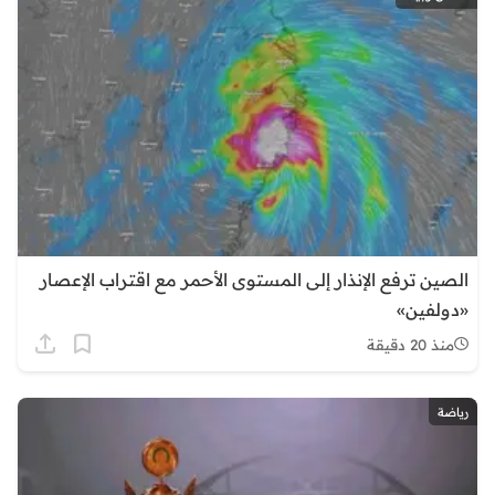
الصين ترفع الإنذار إلى المستوى الأحمر مع اقتراب الإعصار
«دولفين»
منذ 20 دقيقة
رياضة