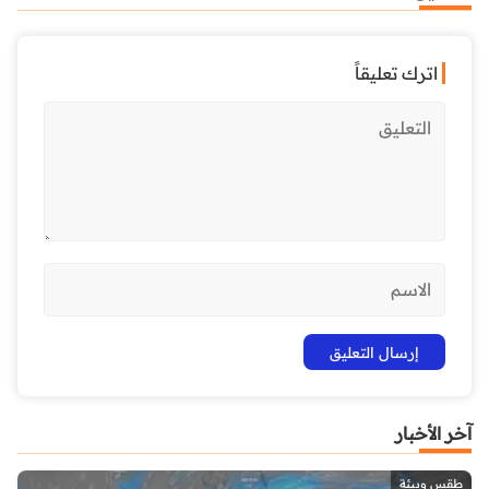
اترك تعليقاً
آخر الأخبار
طقس وبيئة