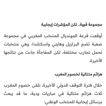
مجموعة قوية.. لكن المؤشرات إيجابية
أوقعت قرعة المونديال المنتخب المغربي في مجموعة
صعبة تضم البرازيل وهايتي واسكتلندا، وهي منتخبات
تحمل تجارب مختلفة، لكن المفاجأة جاءت من نتائجها
الأخيرة.
هزائم متتالية لخصوم المغرب
خلال فترة التوقف الدولي الأخيرة، تلقى خصوم المغرب
ثلاث هزائم متتالية في مباريات ودية، ما قد يبعث
برسائل إيجابية للمنتخب الوطني: