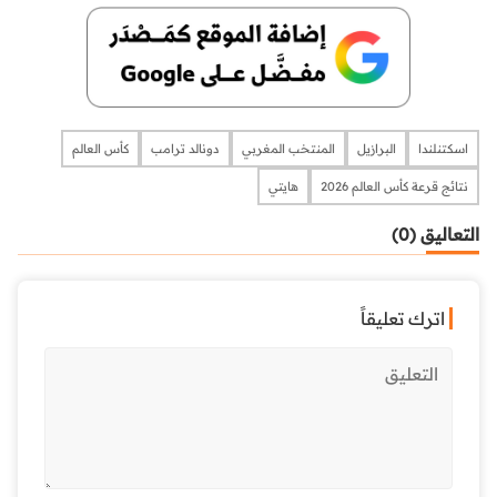
اسكتنلندا
البرازيل
المنتخب المغربي
دونالد ترامب
كأس العالم
نتائج قرعة كأس العالم 2026
هايتي
التعاليق (0)
اترك تعليقاً