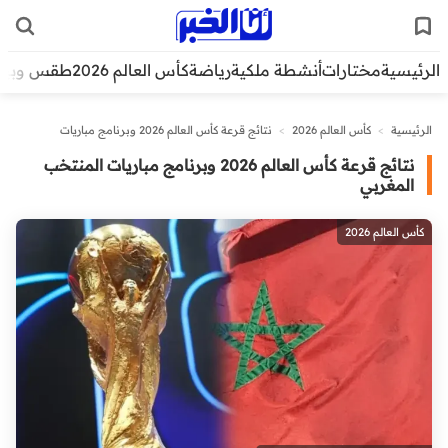
الرئيسية
مختارات
أنشطة ملكية
رياضة
كأس العالم 2026
طقس وبيئ
الرئيسية
>
كأس العالم 2026
>
نتائج قرعة كأس العالم 2026 وبرنامج مباريات
المنتخب المغربي
نتائج قرعة كأس العالم 2026 وبرنامج مباريات المنتخب
المغربي
كأس العالم 2026