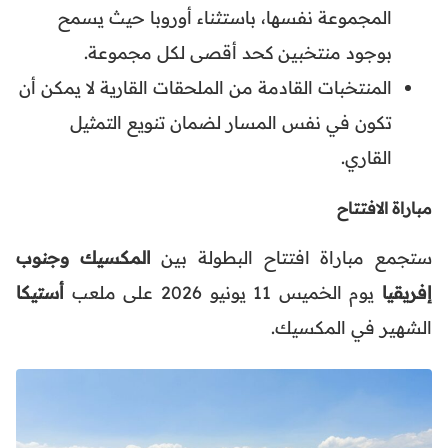
المجموعة نفسها، باستثناء أوروبا حيث يسمح
بوجود منتخبين كحد أقصى لكل مجموعة.
المنتخبات القادمة من الملحقات القارية لا يمكن أن
تكون في نفس المسار لضمان تنويع التمثيل
القاري.
مباراة الافتتاح
ستجمع مباراة افتتاح البطولة بين
المكسيك وجنوب
إفريقيا
يوم الخميس 11 يونيو 2026 على ملعب
أستيكا
الشهير في المكسيك.