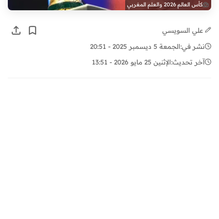
كأس العالم 2026 والعلم المغربي
علي السويسي
نشر في:
الجمعة 5 ديسمبر 2025 - 20:51
آخر تحديث:
الإثنين 25 مايو 2026 - 13:51