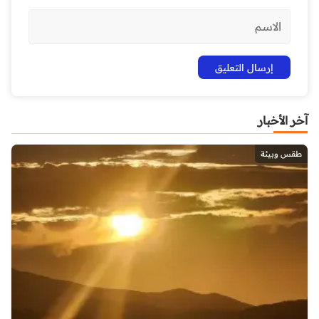
آخر الأخبار
طقس وبيئة