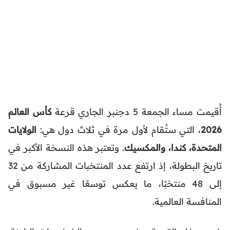
أُقيمت مساء الجمعة 5 دجنبر الجاري قرعة
كأس العالم
2026
، التي ستُقام لأول مرة في ثلاث دول هي:
الولايات
المتحدة، كندا، والمكسيك
. وتعتبر هذه النسخة الأكبر في
تاريخ البطولة، إذ ارتفع عدد المنتخبات المشاركة من 32
إلى 48 منتخبًا، ما يعكس توسعًا غير مسبوق في
المنافسة العالمية.