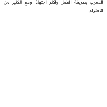
المغرب بطريقة أفضل وأكثر اجتهادًا ومع الكثير من
الاحترام.