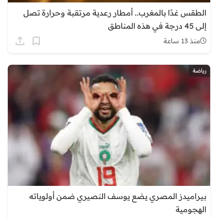
الطقس غدًا بالمغرب.. أمطار رعدية مرتقبة وحرارة تصل
إلى 45 درجة في هذه المناطق
منذ 13 ساعة
رياضة
بيراميدز المصري يضع يوسف النصيري ضمن أولوياته
الهجومية