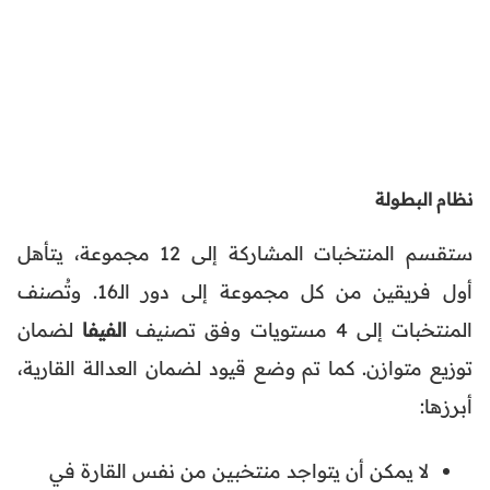
نظام البطولة
ستقسم المنتخبات المشاركة إلى 12 مجموعة، يتأهل
أول فريقين من كل مجموعة إلى دور الـ16. وتُصنف
المنتخبات إلى 4 مستويات وفق تصنيف
الفيفا
لضمان
توزيع متوازن. كما تم وضع قيود لضمان العدالة القارية،
أبرزها:
لا يمكن أن يتواجد منتخبين من نفس القارة في