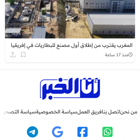
المغرب يقترب من إطلاق أول مصنع للبطاريات في إفريقيا
منذ 17 ساعة
من نحن
اتصل بنا
فريق العمل
سياسة الخصوصية
سياسة التصحيح