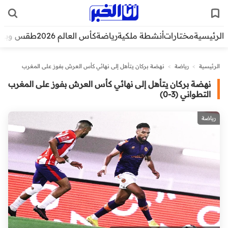
الرئيسية
مختارات
أنشطة ملكية
رياضة
كأس العالم 2026
طقس وبيئ
الرئيسية
>
رياضة
>
نهضة بركان يتأهل إلى نهائي كأس العرش بفوز على المغرب
التطواني (3-0)
نهضة بركان يتأهل إلى نهائي كأس العرش بفوز على المغرب
التطواني (3-0)
رياضة