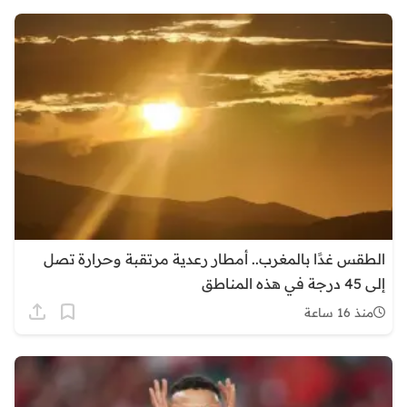
الطقس غدًا بالمغرب.. أمطار رعدية مرتقبة وحرارة تصل
إلى 45 درجة في هذه المناطق
منذ 16 ساعة