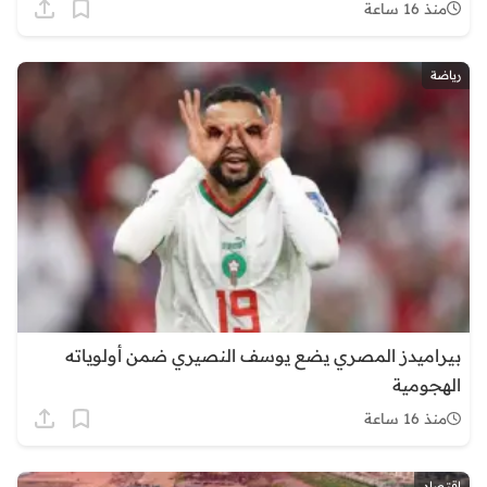
منذ 16 ساعة
رياضة
بيراميدز المصري يضع يوسف النصيري ضمن أولوياته
الهجومية
منذ 16 ساعة
اقتصاد