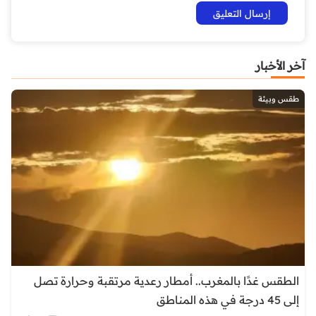
آخر الأخبار
طقس وبيئة
الطقس غدًا بالمغرب.. أمطار رعدية مرتقبة وحرارة تصل
إلى 45 درجة في هذه المناطق