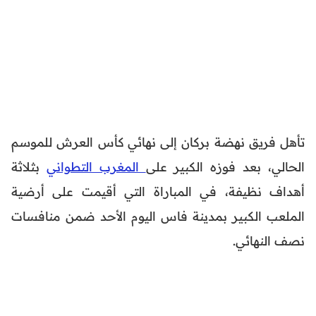
تأهل فريق نهضة بركان إلى نهائي كأس العرش للموسم
الحالي، بعد فوزه الكبير على
المغرب التطواني
بثلاثة
أهداف نظيفة، في المباراة التي أقيمت على أرضية
الملعب الكبير بمدينة فاس اليوم الأحد ضمن منافسات
نصف النهائي.