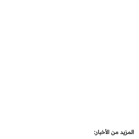
المزيد من الأخبار: