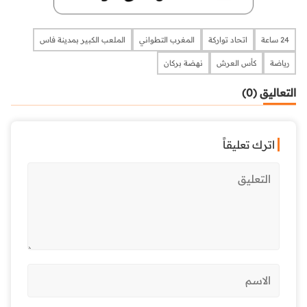
24 ساعة
اتحاد تواركة
المغرب التطواني
الملعب الكبير بمدينة فاس
رياضة
كأس العرش
نهضة بركان
التعاليق (0)
اترك تعليقاً