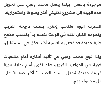
موجودة بالفعل، بينما يعمل محمد وهبي على تحويل
هذه الهيبة إلى مشروع تكتيكي أكثر وضوحًا واستمرارية.
المغرب اليوم منتخب يُحترم بسبب تاريخه القريب
ونجومه الكبار، لكنه في الوقت نفسه بدأ يكتسب ملامح
فنية جديدة قد تجعل منافسيه أكثر حذرًا في المستقبل.
وإذا نجح محمد وهبي في تأكيد أفكاره أمام منتخبات
قوية في المواعيد الكبرى، فقد نكون أمام بداية هوية
كروية جديدة تجعل “أسود الأطلس” أكثر صعوبة على
كل من يواجههم.