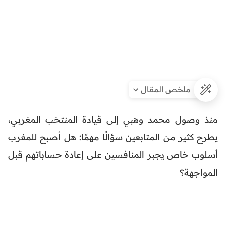
ملخص المقال
منذ وصول محمد وهبي إلى قيادة المنتخب المغربي،
يطرح كثير من المتابعين سؤالًا مهمًا: هل أصبح للمغرب
أسلوب خاص يجبر المنافسين على إعادة حساباتهم قبل
المواجهة؟