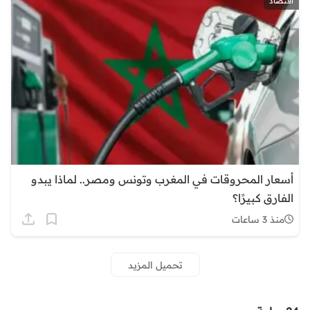
اقتصاد
أسعار المحروقات في المغرب وتونس ومصر.. لماذا يبدو
الفارق كبيرًا؟
منذ 3 ساعات
تحميل المزيد