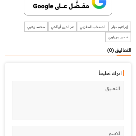
إبراهيم دياز
المنتخب المغربي
عز الدين أوناحي
محمد وهبي
نصير مزراوي
التعاليق (0)
اترك تعليقاً