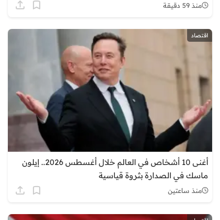
منذ 59 دقيقة
اقتصاد
أغنى 10 أشخاص في العالم خلال أغسطس 2026.. إيلون
ماسك في الصدارة بثروة قياسية
منذ ساعتين