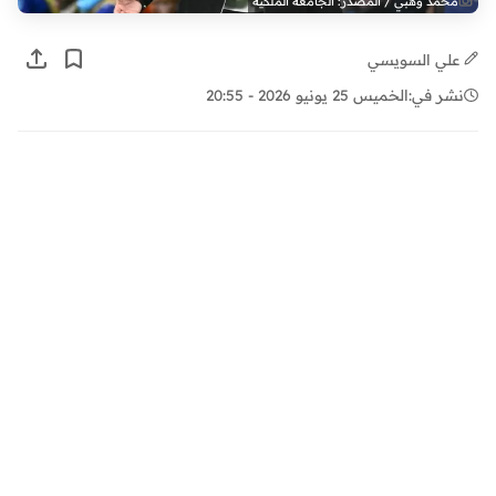
محمد وهبي / المصدر: الجامعة الملكية
علي السويسي
نشر في:
الخميس 25 يونيو 2026 - 20:55