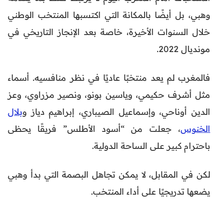
وهبي، بل أيضًا بالمكانة التي اكتسبها المنتخب الوطني
خلال السنوات الأخيرة، خاصة بعد الإنجاز التاريخي في
مونديال 2022.
فالمغرب لم يعد منتخبًا عاديًا في نظر منافسيه. أسماء
مثل أشرف حكيمي، وياسين بونو، ونصير مزراوي، وعز
الدين أوناحي، وإسماعيل الصيباري، إبراهيم دياز و
بلال
الخنوس
، جعلت من “أسود الأطلس” فريقًا يحظى
باحترام كبير على الساحة الدولية.
لكن في المقابل، لا يمكن تجاهل البصمة التي بدأ وهبي
يضعها تدريجيًا على أداء المنتخب.