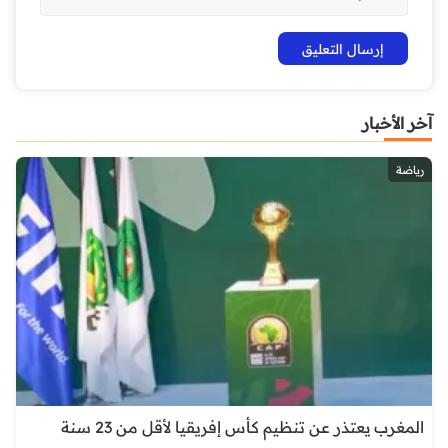
آخر الأخبار
رياضة
المغرب يعتذر عن تنظيم كأس إفريقيا لأقل من 23 سنة