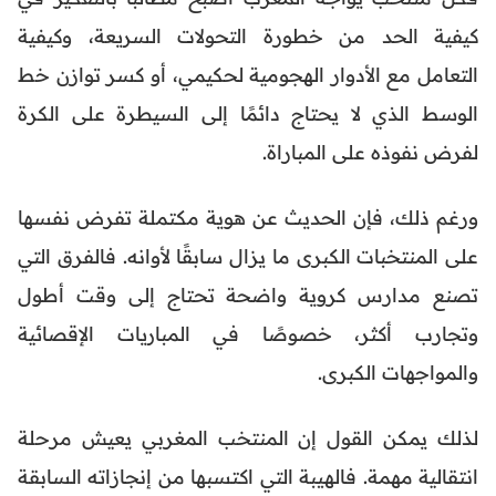
كيفية الحد من خطورة التحولات السريعة، وكيفية
التعامل مع الأدوار الهجومية لحكيمي، أو كسر توازن خط
الوسط الذي لا يحتاج دائمًا إلى السيطرة على الكرة
لفرض نفوذه على المباراة.
ورغم ذلك، فإن الحديث عن هوية مكتملة تفرض نفسها
على المنتخبات الكبرى ما يزال سابقًا لأوانه. فالفرق التي
تصنع مدارس كروية واضحة تحتاج إلى وقت أطول
وتجارب أكثر، خصوصًا في المباريات الإقصائية
والمواجهات الكبرى.
لذلك يمكن القول إن المنتخب المغربي يعيش مرحلة
انتقالية مهمة. فالهيبة التي اكتسبها من إنجازاته السابقة