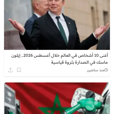
أغنى 10 أشخاص في العالم خلال أغسطس 2026.. إيلون
ماسك في الصدارة بثروة قياسية
منذ ساعتين