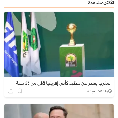
الأكثر مشاهدة
المغرب يعتذر عن تنظيم كأس إفريقيا لأقل من 23 سنة
منذ 59 دقيقة