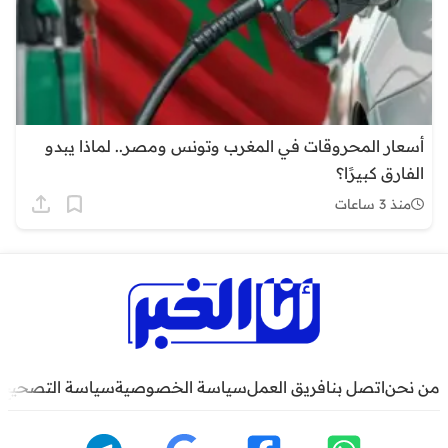
أسعار المحروقات في المغرب وتونس ومصر.. لماذا يبدو
الفارق كبيرًا؟
منذ 3 ساعات
من نحن
اتصل بنا
فريق العمل
سياسة الخصوصية
سياسة التصحيح