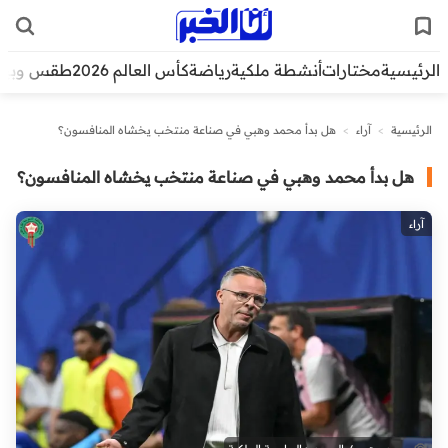
الرئيسية
مختارات
أنشطة ملكية
رياضة
كأس العالم 2026
طقس وبيئ
الرئيسية
>
آراء
>
هل بدأ محمد وهبي في صناعة منتخب يخشاه المنافسون؟
هل بدأ محمد وهبي في صناعة منتخب يخشاه المنافسون؟
آراء