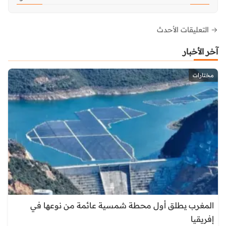
→ التعليقات الأحدث
آخر الأخبار
مختارات
المغرب يطلق أول محطة شمسية عائمة من نوعها في
إفريقيا