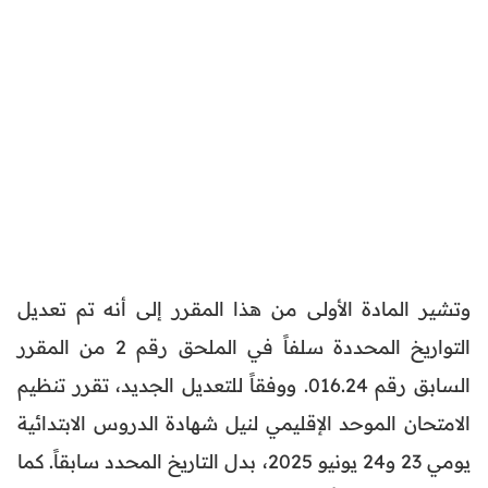
وتشير المادة الأولى من هذا المقرر إلى أنه تم تعديل
التواريخ المحددة سلفاً في الملحق رقم 2 من المقرر
السابق رقم 016.24. ووفقاً للتعديل الجديد، تقرر تنظيم
الامتحان الموحد الإقليمي لنيل شهادة الدروس الابتدائية
يومي 23 و24 يونيو 2025، بدل التاريخ المحدد سابقاً. كما