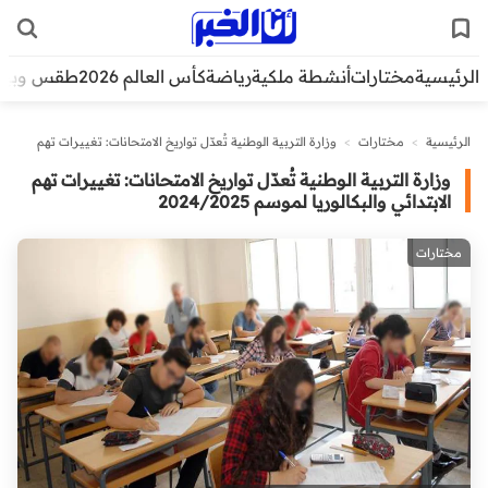
الرئيسية
مختارات
أنشطة ملكية
رياضة
كأس العالم 2026
طقس وبيئ
الرئيسية
>
مختارات
>
وزارة التربية الوطنية تُعدّل تواريخ الامتحانات: تغييرات تهم
الابتدائي والبكالوريا لموسم 2024/2025
وزارة التربية الوطنية تُعدّل تواريخ الامتحانات: تغييرات تهم
الابتدائي والبكالوريا لموسم 2024/2025
مختارات