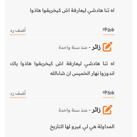
اه تنا هادشي ليعارفة اش كيخربقوا هاذوا
2
أضف رد
زائر
-
منذ سنة واحدة
اه تنا هادشي ليعارفة اش كيخربقوا هاذوا ياك
اندوزوا نهار الخميس ان شاءالله
3
أضف رد
زائر
-
منذ سنة واحدة
المداولة هي لي غيرو لها التاريخ