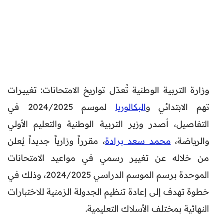
وزارة التربية الوطنية تُعدّل تواريخ الامتحانات: تغييرات
تهم الابتدائي و
البكالوريا
لموسم 2024/2025 في
التفاصيل، أصدر وزير التربية الوطنية والتعليم الأولي
والرياضة،
محمد سعد برادة
، مقرراً وزارياً جديداً يُعلن
من خلاله عن تغيير رسمي في مواعيد الامتحانات
الموحدة برسم الموسم الدراسي 2024/2025، وذلك في
خطوة تهدف إلى إعادة تنظيم الجدولة الزمنية للاختبارات
النهائية بمختلف الأسلاك التعليمية.