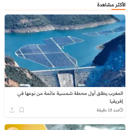
الأكثر مشاهدة
المغرب يطلق أول محطة شمسية عائمة من نوعها في
إفريقيا
منذ 13 دقيقة