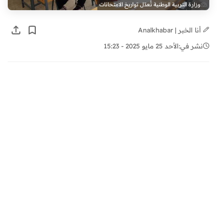
وزارة التربية الوطنية تُعدّل تواريخ الامتحانات
أنا الخبر | Analkhabar
نشر في:
الأحد 25 مايو 2025 - 15:23