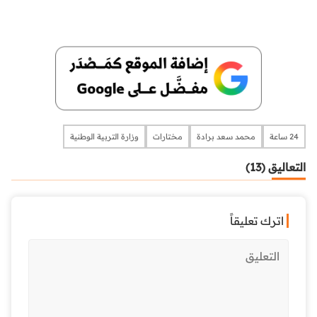
24 ساعة
محمد سعد برادة
مختارات
وزارة التربية الوطنية
التعاليق (13)
اترك تعليقاً