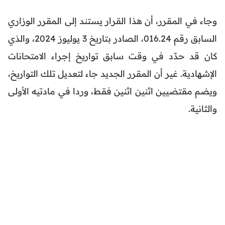
وجاء في المقرر، أن هذا القرار يستند إلى المقرر الوزاري
السابق رقم 016.24، الصادر بتاريخ 3 يوليوز 2024، والذي
كان قد حدّد في وقت سابق تواريخ إجراء الامتحانات
الإشهادية. غير أن المقرر الجديد جاء لتعديل تلك التواريخ،
ويضم مقتضيين اثنين اثنين فقط، وردا في مادتيه الأولى
والثانية.