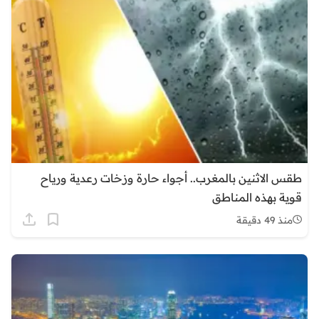
طقس الاثنين بالمغرب.. أجواء حارة وزخات رعدية ورياح
قوية بهذه المناطق
منذ 49 دقيقة