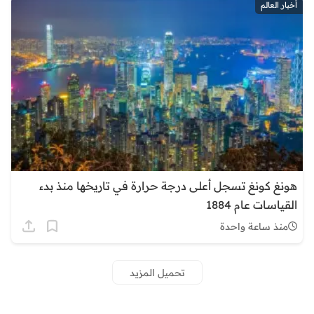
أخبار العالم
هونغ كونغ تسجل أعلى درجة حرارة في تاريخها منذ بدء
القياسات عام 1884
منذ ساعة واحدة
تحميل المزيد