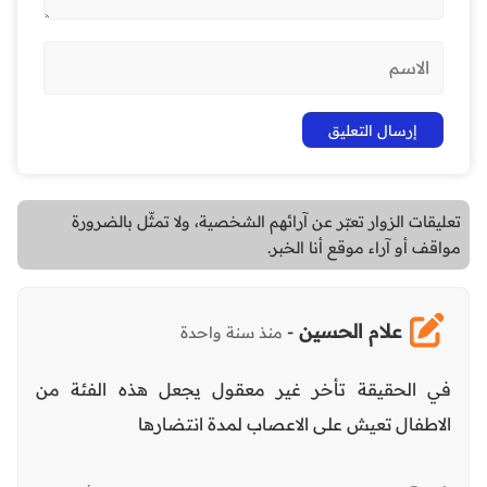
تعليقات الزوار تعبّر عن آرائهم الشخصية، ولا تمثّل بالضرورة
مواقف أو آراء موقع أنا الخبر.
علام الحسين
-
منذ سنة واحدة
في الحقيقة تأخر غير معقول يجعل هذه الفئة من
الاطفال تعيش على الاعصاب لمدة انتضارها