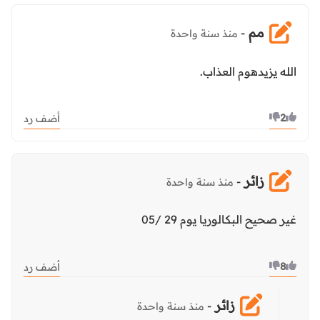
مم
-
منذ سنة واحدة
الله يزيدهوم العذاب.
2
أضف رد
زائر
-
منذ سنة واحدة
غير صحيح البكالوريا يوم 29 /05
8
أضف رد
زائر
-
منذ سنة واحدة