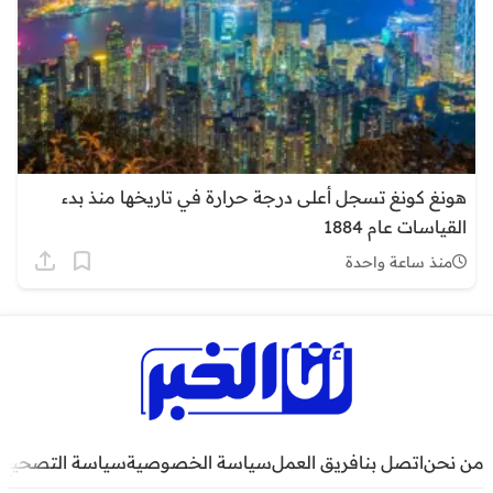
هونغ كونغ تسجل أعلى درجة حرارة في تاريخها منذ بدء
القياسات عام 1884
منذ ساعة واحدة
من نحن
اتصل بنا
فريق العمل
سياسة الخصوصية
سياسة التصحيح